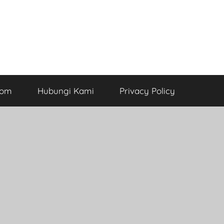
com
Hubungi Kami
Privacy Policy