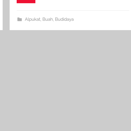
Alpukat
,
Buah
,
Budidaya