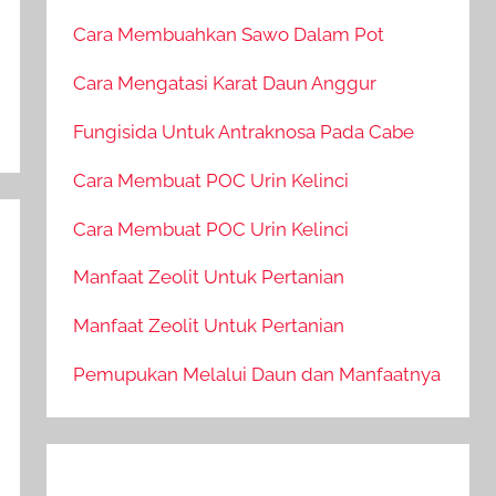
Cara Membuahkan Sawo Dalam Pot
Cara Mengatasi Karat Daun Anggur
Fungisida Untuk Antraknosa Pada Cabe
Cara Membuat POC Urin Kelinci
Cara Membuat POC Urin Kelinci
Manfaat Zeolit Untuk Pertanian
Manfaat Zeolit Untuk Pertanian
Pemupukan Melalui Daun dan Manfaatnya