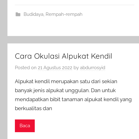
Budidaya
,
Rempah-rempah
Cara Okulasi Alpukat Kendil
Posted on
21 Agustus 2022
by
abdurrosyid
Alpukat kendil merupakan satu dari sekian
banyak jenis alpukat unggulan. Dan untuk
mendapatkan bibit tanaman alpukat kendil yang
berkualitas dan
Baca