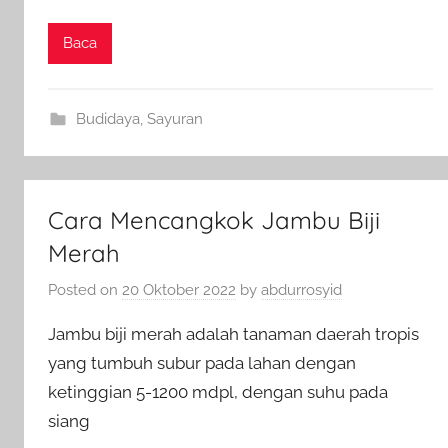
Baca
Budidaya
,
Sayuran
Cara Mencangkok Jambu Biji
Merah
Posted on
20 Oktober 2022
by
abdurrosyid
Jambu biji merah adalah tanaman daerah tropis
yang tumbuh subur pada lahan dengan
ketinggian 5-1200 mdpl, dengan suhu pada
siang