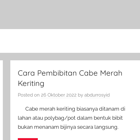
Cara Pembibitan Cabe Merah
Keriting
Posted on
26 Oktober 2022
by
abdurrosyid
Cabe merah keriting biasanya ditanam di
lahan atau polybag/pot dalam bentuk bibit
bukan menanam bijinya secara langsung.