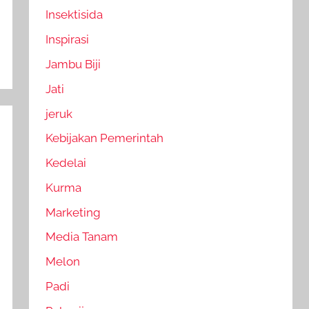
Insektisida
Inspirasi
Jambu Biji
Jati
jeruk
Kebijakan Pemerintah
Kedelai
Kurma
Marketing
Media Tanam
Melon
Padi