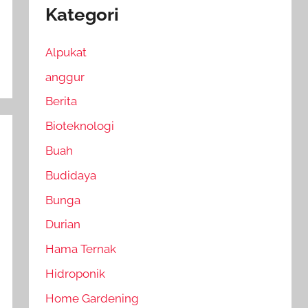
Kategori
Alpukat
anggur
Berita
Bioteknologi
Buah
Budidaya
Bunga
Durian
Hama Ternak
Hidroponik
Home Gardening