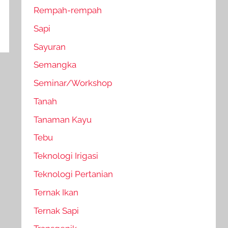
Rempah-rempah
Sapi
Sayuran
Semangka
Seminar/Workshop
Tanah
Tanaman Kayu
Tebu
Teknologi Irigasi
Teknologi Pertanian
Ternak Ikan
Ternak Sapi