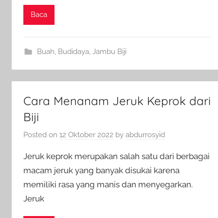
Baca
Buah
,
Budidaya
,
Jambu Biji
Cara Menanam Jeruk Keprok dari
Biji
Posted on
12 Oktober 2022
by
abdurrosyid
Jeruk keprok merupakan salah satu dari berbagai
macam jeruk yang banyak disukai karena
memiliki rasa yang manis dan menyegarkan.
Jeruk