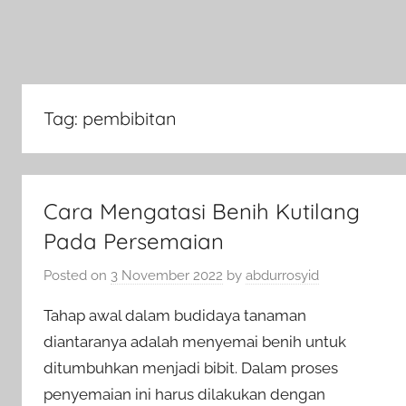
Tag:
pembibitan
Cara Mengatasi Benih Kutilang
Pada Persemaian
Posted on
3 November 2022
by
abdurrosyid
Tahap awal dalam budidaya tanaman
diantaranya adalah menyemai benih untuk
ditumbuhkan menjadi bibit. Dalam proses
penyemaian ini harus dilakukan dengan