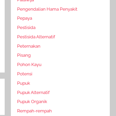
Pengendalian Hama Penyakit
Pepaya
Pestisida
Pestisida Alternatif
Peternakan
Pisang
Pohon Kayu
Potensi
Pupuk
Pupuk Alternatif
Pupuk Organik
Rempah-rempah