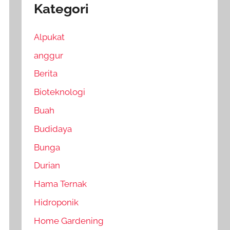
Kategori
Alpukat
anggur
Berita
Bioteknologi
Buah
Budidaya
Bunga
Durian
Hama Ternak
Hidroponik
Home Gardening