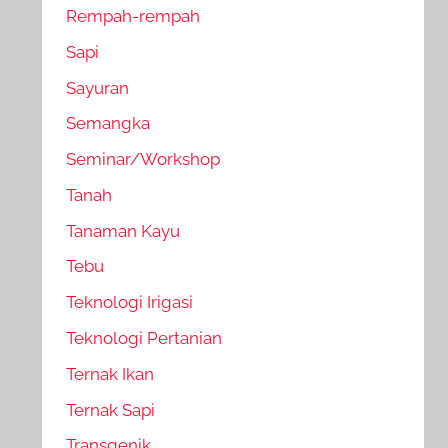
Rempah-rempah
Sapi
Sayuran
Semangka
Seminar/Workshop
Tanah
Tanaman Kayu
Tebu
Teknologi Irigasi
Teknologi Pertanian
Ternak Ikan
Ternak Sapi
Transgenik