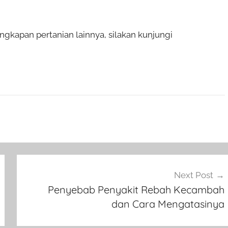
gkapan pertanian lainnya, silakan kunjungi
Next Post
Penyebab Penyakit Rebah Kecambah
dan Cara Mengatasinya