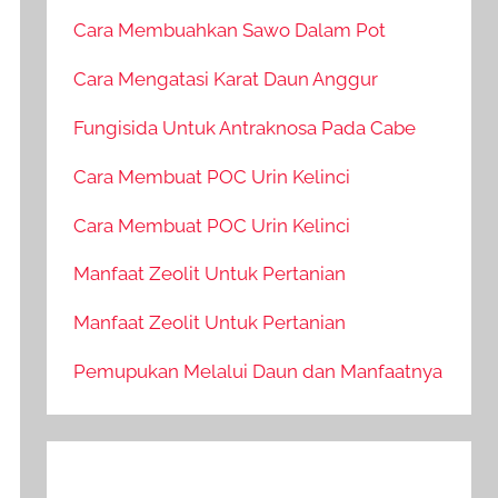
Cara Membuahkan Sawo Dalam Pot
Cara Mengatasi Karat Daun Anggur
Fungisida Untuk Antraknosa Pada Cabe
Cara Membuat POC Urin Kelinci
Cara Membuat POC Urin Kelinci
Manfaat Zeolit Untuk Pertanian
Manfaat Zeolit Untuk Pertanian
Pemupukan Melalui Daun dan Manfaatnya