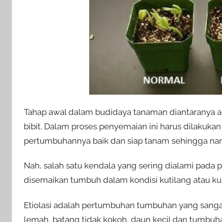
Tahap awal dalam budidaya tanaman diantaranya 
bibit. Dalam proses penyemaian ini harus dilakuka
pertumbuhannya baik dan siap tanam sehingga nan
Nah, salah satu kendala yang sering dialami pada 
disemaikan tumbuh dalam kondisi kutilang atau kuru
Etiolasi adalah pertumbuhan tumbuhan yang sanga
lemah, batang tidak kokoh, daun kecil dan tumbuh