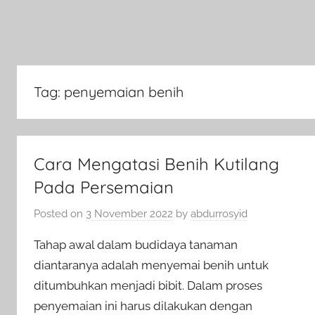
Tag:
penyemaian benih
Cara Mengatasi Benih Kutilang
Pada Persemaian
Posted on
3 November 2022
by
abdurrosyid
Tahap awal dalam budidaya tanaman
diantaranya adalah menyemai benih untuk
ditumbuhkan menjadi bibit. Dalam proses
penyemaian ini harus dilakukan dengan