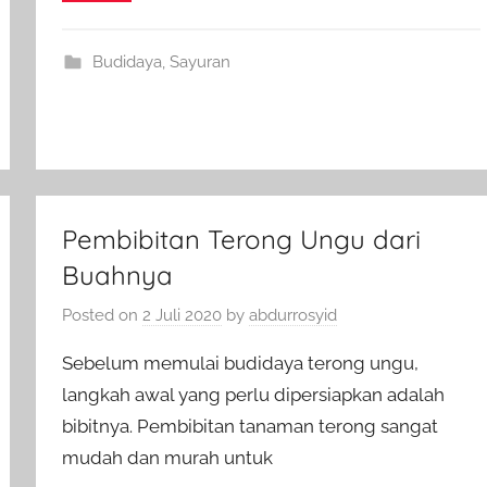
Budidaya
,
Sayuran
Pembibitan Terong Ungu dari
Buahnya
Posted on
2 Juli 2020
by
abdurrosyid
Sebelum memulai budidaya terong ungu,
langkah awal yang perlu dipersiapkan adalah
bibitnya. Pembibitan tanaman terong sangat
mudah dan murah untuk