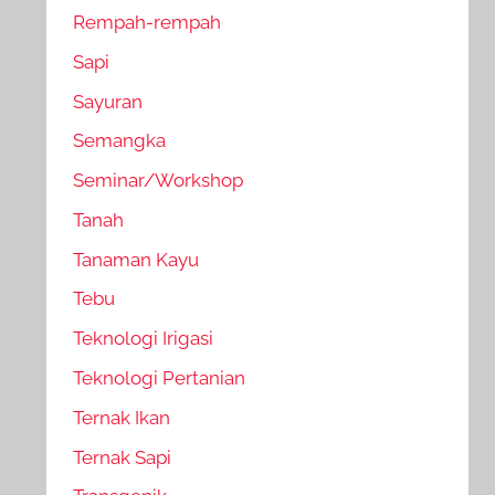
Rempah-rempah
Sapi
Sayuran
Semangka
Seminar/Workshop
Tanah
Tanaman Kayu
Tebu
Teknologi Irigasi
Teknologi Pertanian
Ternak Ikan
Ternak Sapi