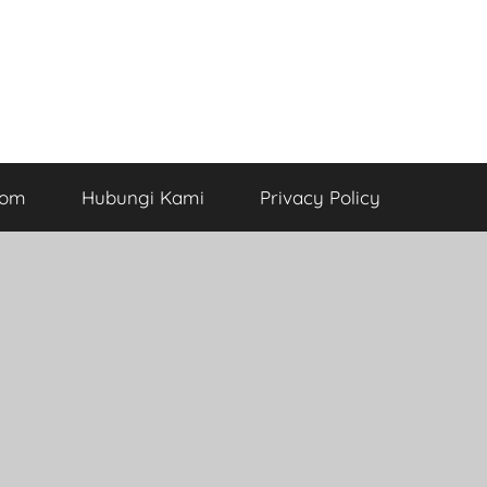
com
Hubungi Kami
Privacy Policy