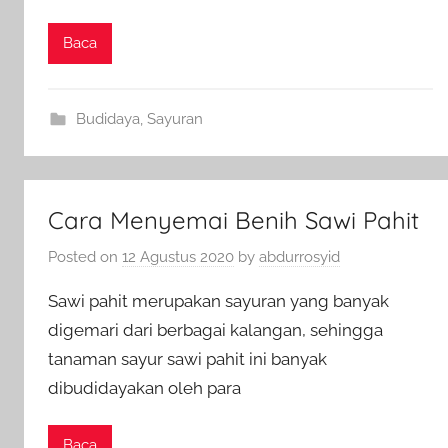
Baca
Budidaya
,
Sayuran
Cara Menyemai Benih Sawi Pahit
Posted on
12 Agustus 2020
by
abdurrosyid
Sawi pahit merupakan sayuran yang banyak
digemari dari berbagai kalangan, sehingga
tanaman sayur sawi pahit ini banyak
dibudidayakan oleh para
Baca