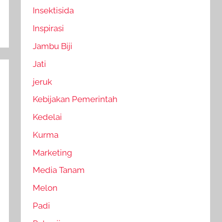
Insektisida
Inspirasi
Jambu Biji
Jati
jeruk
Kebijakan Pemerintah
Kedelai
Kurma
Marketing
Media Tanam
Melon
Padi