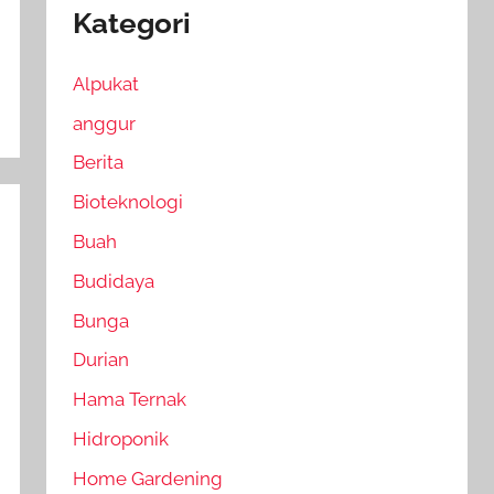
Kategori
Alpukat
anggur
Berita
Bioteknologi
Buah
Budidaya
Bunga
Durian
Hama Ternak
Hidroponik
Home Gardening