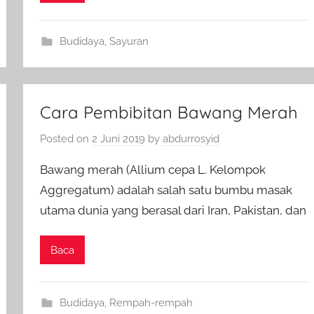
Budidaya
,
Sayuran
Cara Pembibitan Bawang Merah
Posted on
2 Juni 2019
by
abdurrosyid
Bawang merah (Allium cepa L. Kelompok
Aggregatum) adalah salah satu bumbu masak
utama dunia yang berasal dari Iran, Pakistan, dan
Baca
Budidaya
,
Rempah-rempah