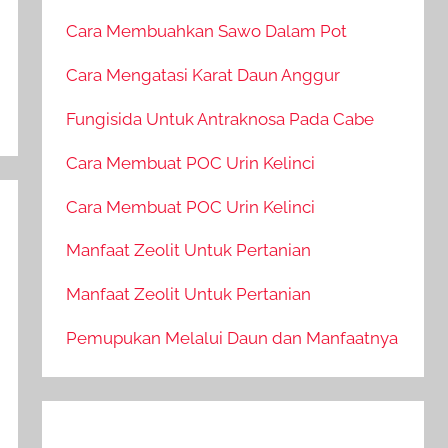
Cara Membuahkan Sawo Dalam Pot
Cara Mengatasi Karat Daun Anggur
Fungisida Untuk Antraknosa Pada Cabe
Cara Membuat POC Urin Kelinci
Cara Membuat POC Urin Kelinci
Manfaat Zeolit Untuk Pertanian
Manfaat Zeolit Untuk Pertanian
Pemupukan Melalui Daun dan Manfaatnya