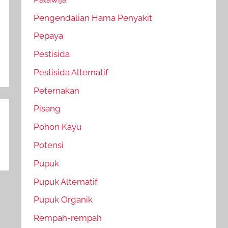
Pengendalian Hama Penyakit
Pepaya
Pestisida
Pestisida Alternatif
Peternakan
Pisang
Pohon Kayu
Potensi
Pupuk
Pupuk Alternatif
Pupuk Organik
Rempah-rempah