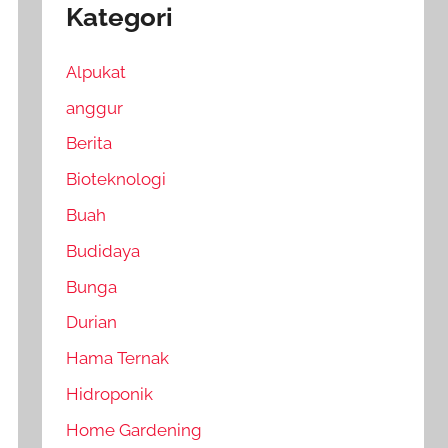
Kategori
Alpukat
anggur
Berita
Bioteknologi
Buah
Budidaya
Bunga
Durian
Hama Ternak
Hidroponik
Home Gardening