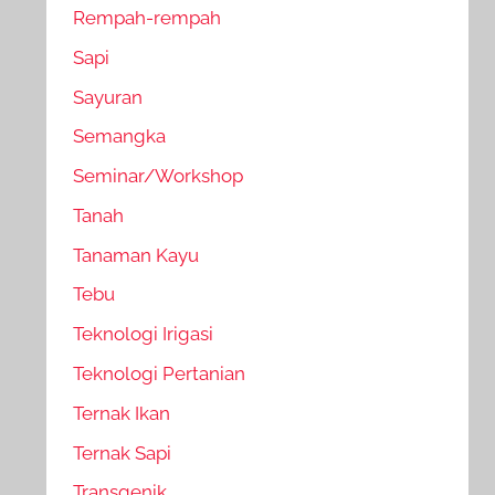
Rempah-rempah
Sapi
Sayuran
Semangka
Seminar/Workshop
Tanah
Tanaman Kayu
Tebu
Teknologi Irigasi
Teknologi Pertanian
Ternak Ikan
Ternak Sapi
Transgenik