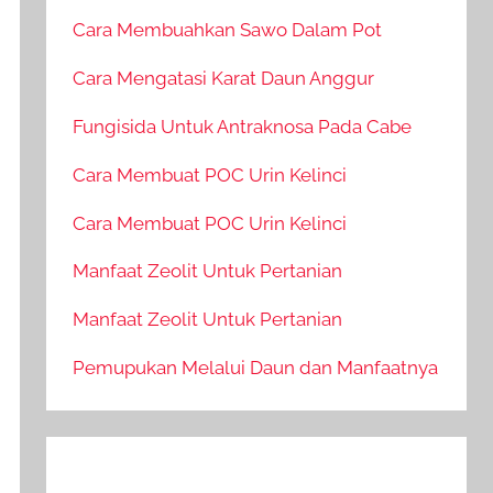
Cara Membuahkan Sawo Dalam Pot
Cara Mengatasi Karat Daun Anggur
Fungisida Untuk Antraknosa Pada Cabe
Cara Membuat POC Urin Kelinci
Cara Membuat POC Urin Kelinci
Manfaat Zeolit Untuk Pertanian
Manfaat Zeolit Untuk Pertanian
Pemupukan Melalui Daun dan Manfaatnya