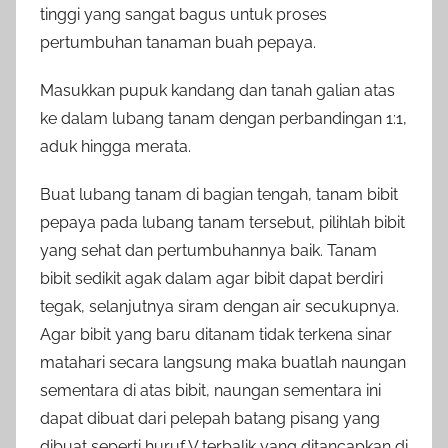
tinggi yang sangat bagus untuk proses
pertumbuhan tanaman buah pepaya.
Masukkan pupuk kandang dan tanah galian atas
ke dalam lubang tanam dengan perbandingan 1:1,
aduk hingga merata.
Buat lubang tanam di bagian tengah, tanam bibit
pepaya pada lubang tanam tersebut, pilihlah bibit
yang sehat dan pertumbuhannya baik. Tanam
bibit sedikit agak dalam agar bibit dapat berdiri
tegak, selanjutnya siram dengan air secukupnya.
Agar bibit yang baru ditanam tidak terkena sinar
matahari secara langsung maka buatlah naungan
sementara di atas bibit, naungan sementara ini
dapat dibuat dari pelepah batang pisang yang
dibuat seperti huruf V terbalik yang ditancapkan di