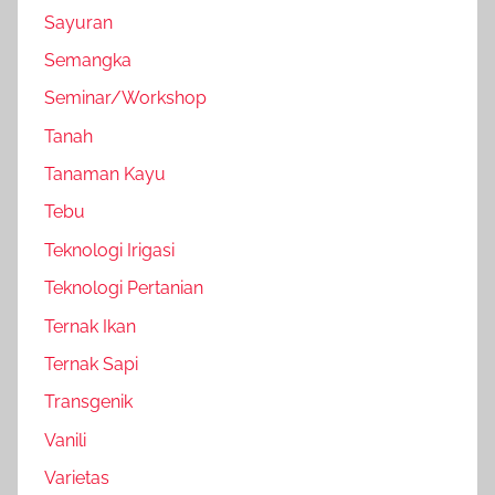
Sayuran
Semangka
Seminar/Workshop
Tanah
Tanaman Kayu
Tebu
Teknologi Irigasi
Teknologi Pertanian
Ternak Ikan
Ternak Sapi
Transgenik
Vanili
Varietas