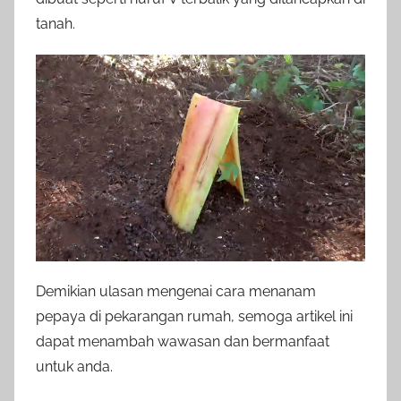
tanah.
Demikian ulasan mengenai cara menanam
pepaya di pekarangan rumah, semoga artikel ini
dapat menambah wawasan dan bermanfaat
untuk anda.