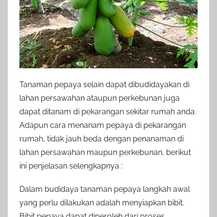
Tanaman pepaya selain dapat dibudidayakan di
lahan persawahan ataupun perkebunan juga
dapat ditanam di pekarangan sekitar rumah anda.
Adapun cara menanam pepaya di pekarangan
rumah, tidak jauh beda dengan penanaman di
lahan persawahan maupun perkebunan, berikut
ini penjelasan selengkapnya :
Dalam budidaya tanaman pepaya langkah awal
yang perlu dilakukan adalah menyiapkan bibit.
Bibit pepaya dapat diperoleh dari proses