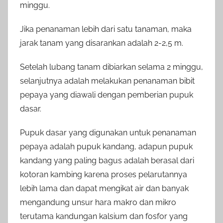
minggu.
Jika penanaman lebih dari satu tanaman, maka
jarak tanam yang disarankan adalah 2-2,5 m.
Setelah lubang tanam dibiarkan selama 2 minggu,
selanjutnya adalah melakukan penanaman bibit
pepaya yang diawali dengan pemberian pupuk
dasar.
Pupuk dasar yang digunakan untuk penanaman
pepaya adalah pupuk kandang, adapun pupuk
kandang yang paling bagus adalah berasal dari
kotoran kambing karena proses pelarutannya
lebih lama dan dapat mengikat air dan banyak
mengandung unsur hara makro dan mikro
terutama kandungan kalsium dan fosfor yang