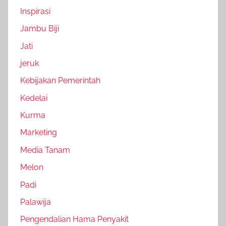
Inspirasi
Jambu Biji
Jati
jeruk
Kebijakan Pemerintah
Kedelai
Kurma
Marketing
Media Tanam
Melon
Padi
Palawija
Pengendalian Hama Penyakit