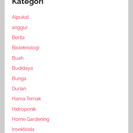
Kategori
Alpukat
anggur
Berita
Bioteknologi
Buah
Budidaya
Bunga
Durian
Hama Ternak
Hidroponik
Home Gardening
Insektisida