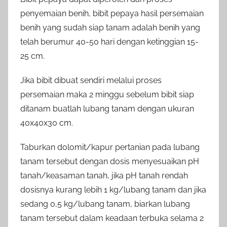
penyemaian benih, bibit pepaya hasil persemaian
benih yang sudah siap tanam adalah benih yang
telah berumur 40-50 hari dengan ketinggian 15-
25 cm.
Jika bibit dibuat sendiri melalui proses
persemaian maka 2 minggu sebelum bibit siap
ditanam buatlah lubang tanam dengan ukuran
40x40x30 cm.
Taburkan dolomit/kapur pertanian pada lubang
tanam tersebut dengan dosis menyesuaikan pH
tanah/keasaman tanah, jika pH tanah rendah
dosisnya kurang lebih 1 kg/lubang tanam dan jika
sedang 0,5 kg/lubang tanam, biarkan lubang
tanam tersebut dalam keadaan terbuka selama 2