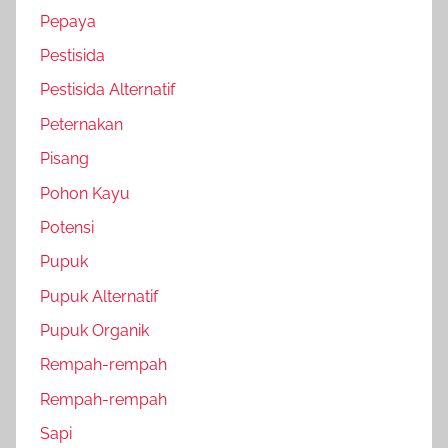
Pepaya
Pestisida
Pestisida Alternatif
Peternakan
Pisang
Pohon Kayu
Potensi
Pupuk
Pupuk Alternatif
Pupuk Organik
Rempah-rempah
Rempah-rempah
Sapi