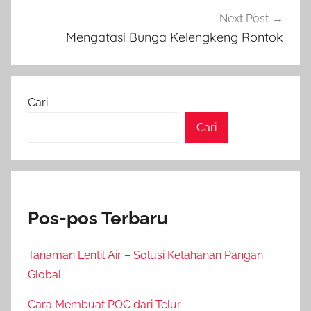
Next Post
Mengatasi Bunga Kelengkeng Rontok
Cari
Cari
Pos-pos Terbaru
Tanaman Lentil Air – Solusi Ketahanan Pangan
Global
Cara Membuat POC dari Telur