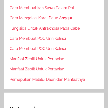
Cara Membuahkan Sawo Dalam Pot
Cara Mengatasi Karat Daun Anggur
Fungisida Untuk Antraknosa Pada Cabe
Cara Membuat POC Urin Kelinci
Cara Membuat POC Urin Kelinci
Manfaat Zeolit Untuk Pertanian
Manfaat Zeolit Untuk Pertanian
Pemupukan Melalui Daun dan Manfaatnya