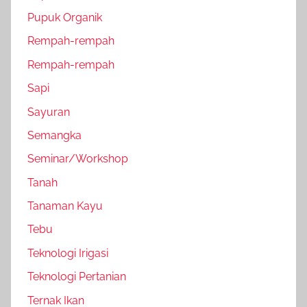
Pupuk Organik
Rempah-rempah
Rempah-rempah
Sapi
Sayuran
Semangka
Seminar/Workshop
Tanah
Tanaman Kayu
Tebu
Teknologi Irigasi
Teknologi Pertanian
Ternak Ikan