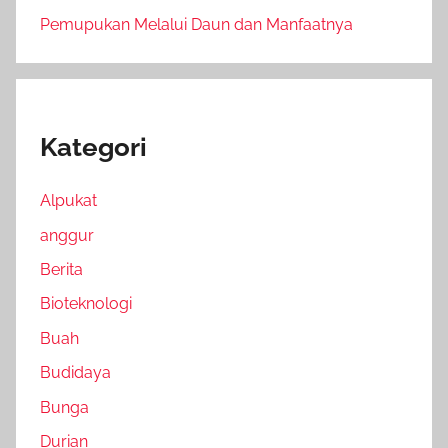
Pemupukan Melalui Daun dan Manfaatnya
Kategori
Alpukat
anggur
Berita
Bioteknologi
Buah
Budidaya
Bunga
Durian