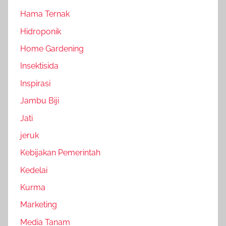
Hama Ternak
Hidroponik
Home Gardening
Insektisida
Inspirasi
Jambu Biji
Jati
jeruk
Kebijakan Pemerintah
Kedelai
Kurma
Marketing
Media Tanam