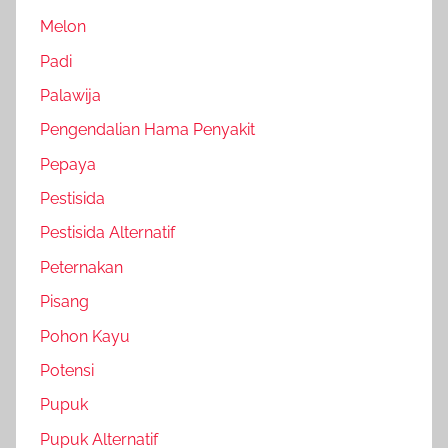
Melon
Padi
Palawija
Pengendalian Hama Penyakit
Pepaya
Pestisida
Pestisida Alternatif
Peternakan
Pisang
Pohon Kayu
Potensi
Pupuk
Pupuk Alternatif