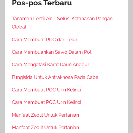
Pos-pos Terbaru
Tanaman Lentil Air – Solusi Ketahanan Pangan
Global
Cara Membuat POC dari Telur
Cara Membuahkan Sawo Dalam Pot
Cara Mengatasi Karat Daun Anggur
Fungisida Untuk Antraknosa Pada Cabe
Cara Membuat POC Urin Kelinci
Cara Membuat POC Urin Kelinci
Manfaat Zeolit Untuk Pertanian
Manfaat Zeolit Untuk Pertanian