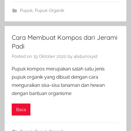
Pupuk
,
Pupuk Organik
Cara Membuat Kompos dari Jerami
Padi
Posted on
19 Oktober 2020
by
abdurrosyid
Pupuk kompos merupakan salah satu jenis
pupuk organik yang dibuat dengan cara
menguraikan sisa-sisa tanaman dan hewan
dengan bantuan organisme
Baca