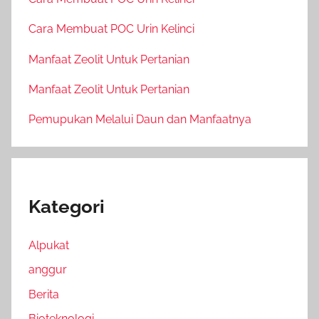
Cara Membuat POC Urin Kelinci
Manfaat Zeolit Untuk Pertanian
Manfaat Zeolit Untuk Pertanian
Pemupukan Melalui Daun dan Manfaatnya
Kategori
Alpukat
anggur
Berita
Bioteknologi