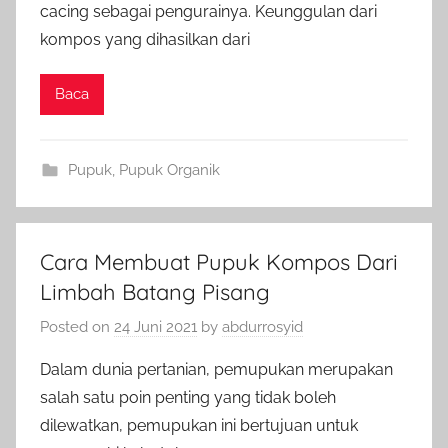
cacing sebagai pengurainya. Keunggulan dari
kompos yang dihasilkan dari
Baca
Pupuk
,
Pupuk Organik
Cara Membuat Pupuk Kompos Dari
Limbah Batang Pisang
Posted on
24 Juni 2021
by
abdurrosyid
Dalam dunia pertanian, pemupukan merupakan
salah satu poin penting yang tidak boleh
dilewatkan, pemupukan ini bertujuan untuk