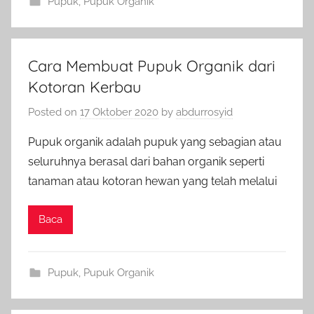
Pupuk
,
Pupuk Organik
Cara Membuat Pupuk Organik dari
Kotoran Kerbau
Posted on
17 Oktober 2020
by
abdurrosyid
Pupuk organik adalah pupuk yang sebagian atau
seluruhnya berasal dari bahan organik seperti
tanaman atau kotoran hewan yang telah melalui
Baca
Pupuk
,
Pupuk Organik