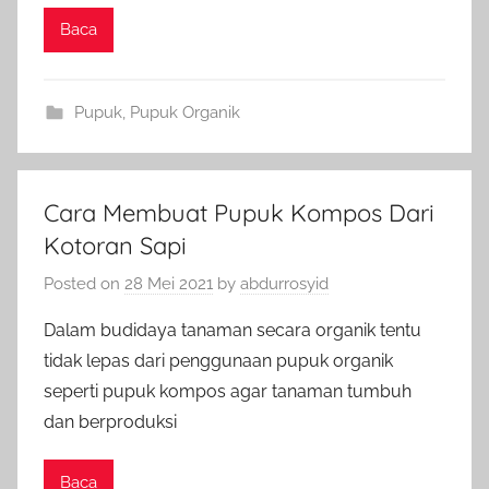
Baca
Pupuk
,
Pupuk Organik
Cara Membuat Pupuk Kompos Dari
Kotoran Sapi
Posted on
28 Mei 2021
by
abdurrosyid
Dalam budidaya tanaman secara organik tentu
tidak lepas dari penggunaan pupuk organik
seperti pupuk kompos agar tanaman tumbuh
dan berproduksi
Baca