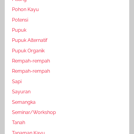
Pohon Kayu
Potensi
Pupuk
Pupuk Alternatif
Pupuk Organik
Rempah-rempah
Rempah-rempah
Sapi
Sayuran
Semangka
Seminar/Workshop
Tanah
Tanaman Kayu