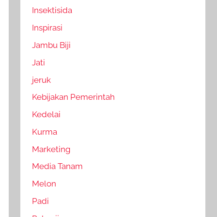
Insektisida
Inspirasi
Jambu Biji
Jati
jeruk
Kebijakan Pemerintah
Kedelai
Kurma
Marketing
Media Tanam
Melon
Padi