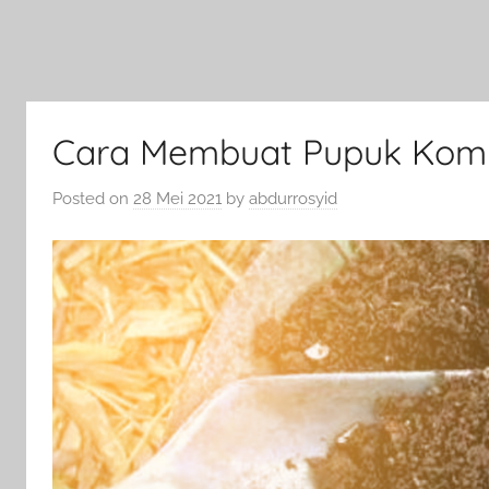
Cara Membuat Pupuk Komp
Posted on
28 Mei 2021
by
abdurrosyid