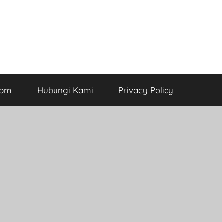
com
Hubungi Kami
Privacy Policy