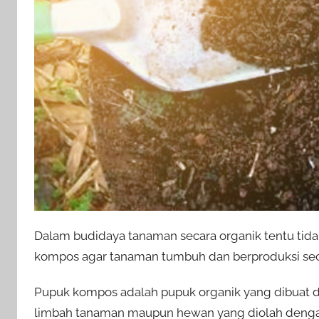
Dalam budidaya tanaman secara organik tentu tida
kompos agar tanaman tumbuh dan berproduksi sec
Pupuk kompos adalah pupuk organik yang dibuat d
limbah tanaman maupun hewan yang diolah dengan