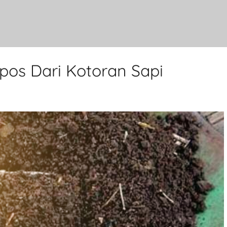
os Dari Kotoran Sapi