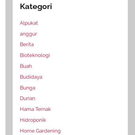
Kategori
Alpukat
anggur
Berita
Bioteknologi
Buah
Budidaya
Bunga
Durian
Hama Ternak
Hidroponik
Home Gardening