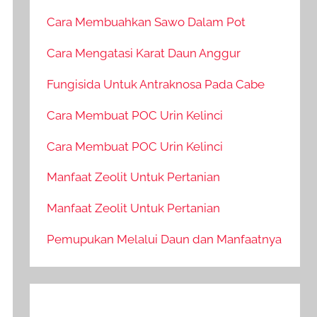
Cara Membuahkan Sawo Dalam Pot
Cara Mengatasi Karat Daun Anggur
Fungisida Untuk Antraknosa Pada Cabe
Cara Membuat POC Urin Kelinci
Cara Membuat POC Urin Kelinci
Manfaat Zeolit Untuk Pertanian
Manfaat Zeolit Untuk Pertanian
Pemupukan Melalui Daun dan Manfaatnya