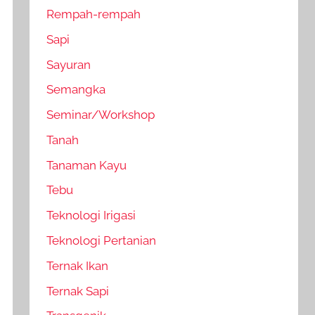
Rempah-rempah
Sapi
Sayuran
Semangka
Seminar/Workshop
Tanah
Tanaman Kayu
Tebu
Teknologi Irigasi
Teknologi Pertanian
Ternak Ikan
Ternak Sapi