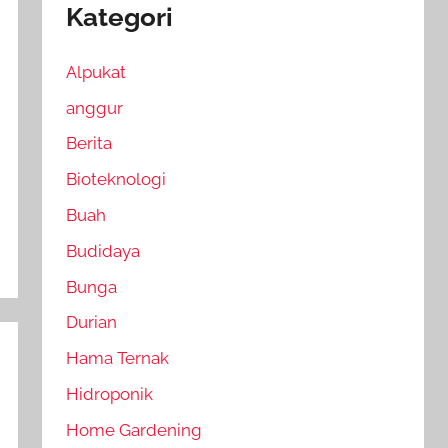
Kategori
Alpukat
anggur
Berita
Bioteknologi
Buah
Budidaya
Bunga
Durian
Hama Ternak
Hidroponik
Home Gardening