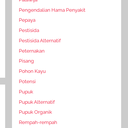
Pengendalian Hama Penyakit
Pepaya
Pestisida
Pestisida Alternatif
Peternakan
Pisang
Pohon Kayu
Potensi
Pupuk
Pupuk Alternatif
Pupuk Organik
Rempah-rempah