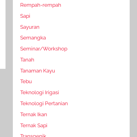
Rempah-rempah
Sapi
Sayuran
Semangka
Seminar/Workshop
Tanah
Tanaman Kayu
Tebu
Teknologi Irigasi
Teknologi Pertanian
Ternak Ikan
Ternak Sapi
Transgenik