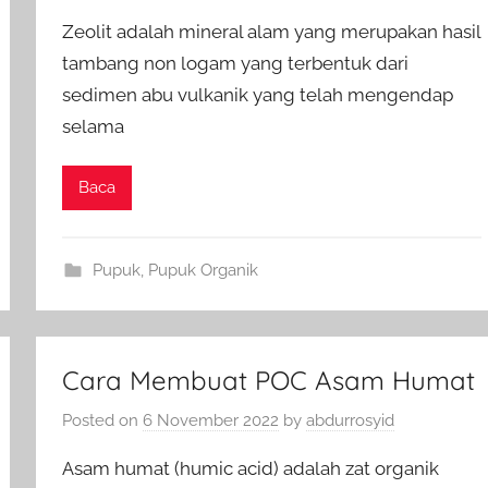
Zeolit adalah mineral alam yang merupakan hasil
tambang non logam yang terbentuk dari
sedimen abu vulkanik yang telah mengendap
selama
Baca
Pupuk
,
Pupuk Organik
Cara Membuat POC Asam Humat
Posted on
6 November 2022
by
abdurrosyid
Asam humat (humic acid) adalah zat organik