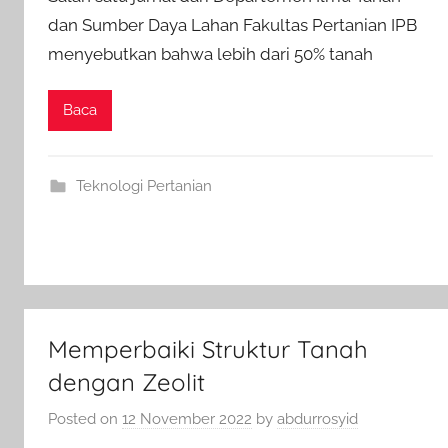
dan Sumber Daya Lahan Fakultas Pertanian IPB
menyebutkan bahwa lebih dari 50% tanah
Baca
Teknologi Pertanian
Memperbaiki Struktur Tanah
dengan Zeolit
Posted on
12 November 2022
by
abdurrosyid