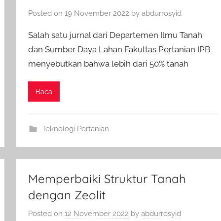
Posted on
19 November 2022
by
abdurrosyid
Salah satu jurnal dari Departemen Ilmu Tanah
dan Sumber Daya Lahan Fakultas Pertanian IPB
menyebutkan bahwa lebih dari 50% tanah
Baca
Teknologi Pertanian
Memperbaiki Struktur Tanah
dengan Zeolit
Posted on
12 November 2022
by
abdurrosyid