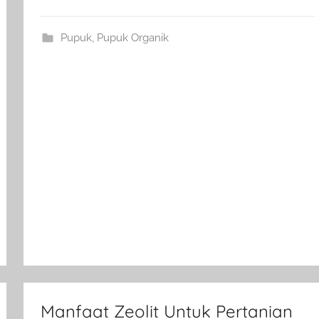
Pupuk
,
Pupuk Organik
Manfaat Zeolit Untuk Pertanian