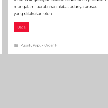
mengalami perubahan akibat adanya proses
yang dilakukan oleh
Baca
Pupuk
,
Pupuk Organik