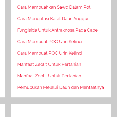
Cara Membuahkan Sawo Dalam Pot
Cara Mengatasi Karat Daun Anggur
Fungisida Untuk Antraknosa Pada Cabe
Cara Membuat POC Urin Kelinci
Cara Membuat POC Urin Kelinci
Manfaat Zeolit Untuk Pertanian
Manfaat Zeolit Untuk Pertanian
Pemupukan Melalui Daun dan Manfaatnya