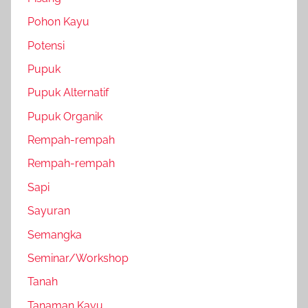
Pohon Kayu
Potensi
Pupuk
Pupuk Alternatif
Pupuk Organik
Rempah-rempah
Rempah-rempah
Sapi
Sayuran
Semangka
Seminar/Workshop
Tanah
Tanaman Kayu