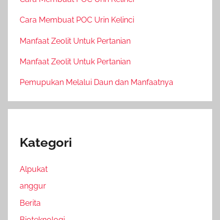
Cara Membuat POC Urin Kelinci
Manfaat Zeolit Untuk Pertanian
Manfaat Zeolit Untuk Pertanian
Pemupukan Melalui Daun dan Manfaatnya
Kategori
Alpukat
anggur
Berita
Bioteknologi