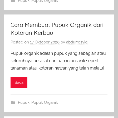
Pupuk
,
Pupuk Organik
Cara Membuat Pupuk Organik dari
Kotoran Kerbau
Posted on
17 Oktober 2020
by
abdurrosyid
Pupuk organik adalah pupuk yang sebagian atau
seluruhnya berasal dari bahan organik seperti
tanaman atau kotoran hewan yang telah melalui
Baca
Pupuk
,
Pupuk Organik