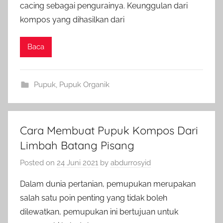
cacing sebagai pengurainya. Keunggulan dari
kompos yang dihasilkan dari
Baca
Pupuk
,
Pupuk Organik
Cara Membuat Pupuk Kompos Dari
Limbah Batang Pisang
Posted on
24 Juni 2021
by
abdurrosyid
Dalam dunia pertanian, pemupukan merupakan
salah satu poin penting yang tidak boleh
dilewatkan, pemupukan ini bertujuan untuk