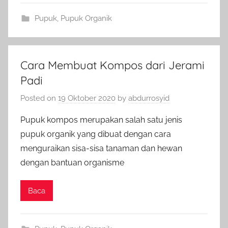
Pupuk
,
Pupuk Organik
Cara Membuat Kompos dari Jerami
Padi
Posted on
19 Oktober 2020
by
abdurrosyid
Pupuk kompos merupakan salah satu jenis
pupuk organik yang dibuat dengan cara
menguraikan sisa-sisa tanaman dan hewan
dengan bantuan organisme
Baca