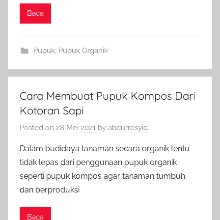
Baca
Pupuk
,
Pupuk Organik
Cara Membuat Pupuk Kompos Dari
Kotoran Sapi
Posted on
28 Mei 2021
by
abdurrosyid
Dalam budidaya tanaman secara organik tentu
tidak lepas dari penggunaan pupuk organik
seperti pupuk kompos agar tanaman tumbuh
dan berproduksi
Baca