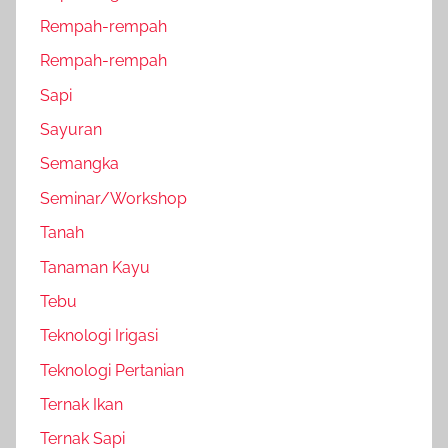
Rempah-rempah
Rempah-rempah
Sapi
Sayuran
Semangka
Seminar/Workshop
Tanah
Tanaman Kayu
Tebu
Teknologi Irigasi
Teknologi Pertanian
Ternak Ikan
Ternak Sapi