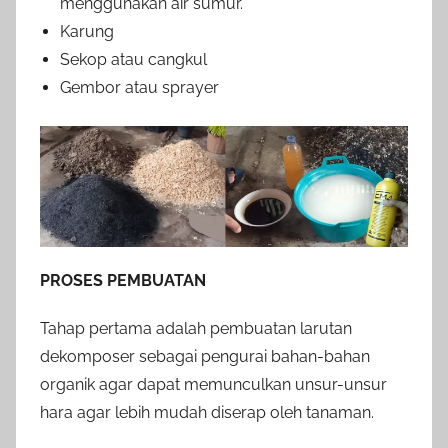
menggunakan air sumur.
Karung
Sekop atau cangkul
Gembor atau sprayer
PROSES PEMBUATAN
Tahap pertama adalah pembuatan larutan
dekomposer sebagai pengurai bahan-bahan
organik agar dapat memunculkan unsur-unsur
hara agar lebih mudah diserap oleh tanaman.