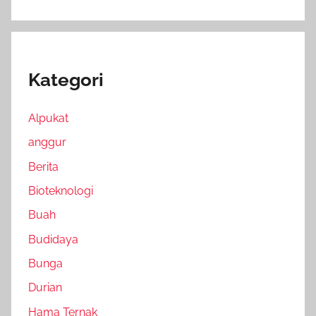
Kategori
Alpukat
anggur
Berita
Bioteknologi
Buah
Budidaya
Bunga
Durian
Hama Ternak