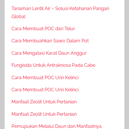
Tanaman Lentil Air – Solusi Ketahanan Pangan
Global
Cara Membuat POC dari Telur
Cara Membuahkan Sawo Dalam Pot
Cara Mengatasi Karat Daun Anggur
Fungisida Untuk Antraknosa Pada Cabe
Cara Membuat POC Urin Kelinci
Cara Membuat POC Urin Kelinci
Manfaat Zeolit Untuk Pertanian
Manfaat Zeolit Untuk Pertanian
Pemupukan Melalui Daun dan Manfaatnya