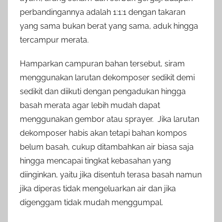
perbandingannya adalah 1:1:1 dengan takaran
yang sama bukan berat yang sama, aduk hingga
tercampur merata.
Hamparkan campuran bahan tersebut, siram
menggunakan larutan dekomposer sedikit demi
sedikit dan diikuti dengan pengadukan hingga
basah merata agar lebih mudah dapat
menggunakan gembor atau sprayer. Jika larutan
dekomposer habis akan tetapi bahan kompos
belum basah, cukup ditambahkan air biasa saja
hingga mencapai tingkat kebasahan yang
diinginkan, yaitu jika disentuh terasa basah namun
jika diperas tidak mengeluarkan air dan jika
digenggam tidak mudah menggumpal.