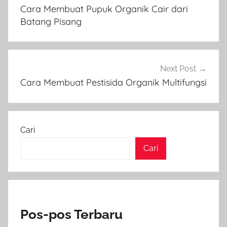
pos
Cara Membuat Pupuk Organik Cair dari
Batang Pisang
Next Post
Cara Membuat Pestisida Organik Multifungsi
Cari
Cari
Pos-pos Terbaru