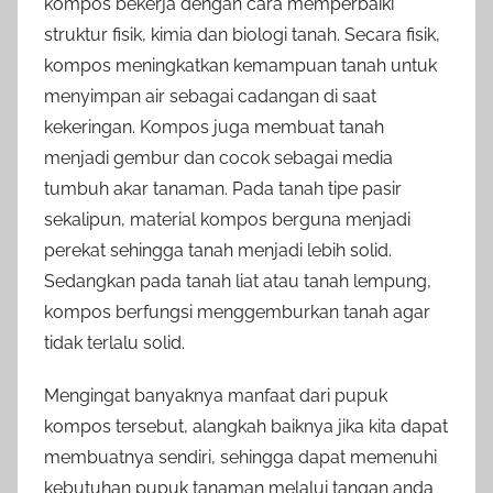
kompos bekerja dengan cara memperbaiki
struktur fisik, kimia dan biologi tanah. Secara fisik,
kompos meningkatkan kemampuan tanah untuk
menyimpan air sebagai cadangan di saat
kekeringan. Kompos juga membuat tanah
menjadi gembur dan cocok sebagai media
tumbuh akar tanaman. Pada tanah tipe pasir
sekalipun, material kompos berguna menjadi
perekat sehingga tanah menjadi lebih solid.
Sedangkan pada tanah liat atau tanah lempung,
kompos berfungsi menggemburkan tanah agar
tidak terlalu solid.
Mengingat banyaknya manfaat dari pupuk
kompos tersebut, alangkah baiknya jika kita dapat
membuatnya sendiri, sehingga dapat memenuhi
kebutuhan pupuk tanaman melalui tangan anda