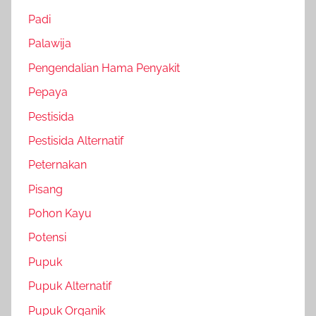
Padi
Palawija
Pengendalian Hama Penyakit
Pepaya
Pestisida
Pestisida Alternatif
Peternakan
Pisang
Pohon Kayu
Potensi
Pupuk
Pupuk Alternatif
Pupuk Organik