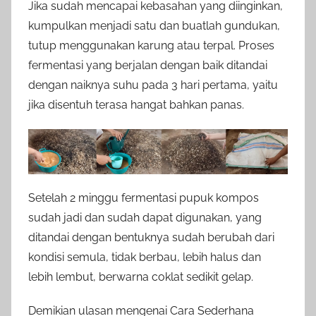
Jika sudah mencapai kebasahan yang diinginkan,
kumpulkan menjadi satu dan buatlah gundukan,
tutup menggunakan karung atau terpal. Proses
fermentasi yang berjalan dengan baik ditandai
dengan naiknya suhu pada 3 hari pertama, yaitu
jika disentuh terasa hangat bahkan panas.
Setelah 2 minggu fermentasi pupuk kompos
sudah jadi dan sudah dapat digunakan, yang
ditandai dengan bentuknya sudah berubah dari
kondisi semula, tidak berbau, lebih halus dan
lebih lembut, berwarna coklat sedikit gelap.
Demikian ulasan mengenai Cara Sederhana