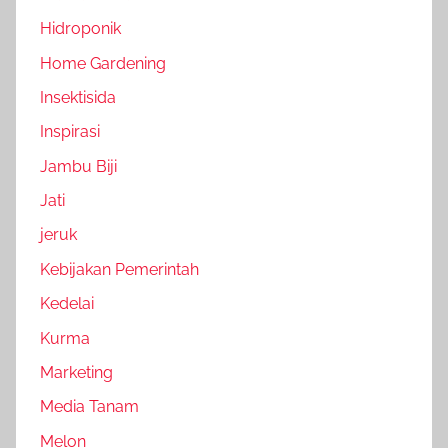
Hidroponik
Home Gardening
Insektisida
Inspirasi
Jambu Biji
Jati
jeruk
Kebijakan Pemerintah
Kedelai
Kurma
Marketing
Media Tanam
Melon