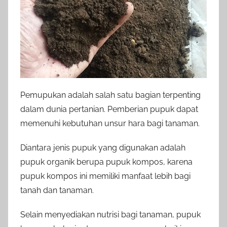
Pemupukan adalah salah satu bagian terpenting
dalam dunia pertanian. Pemberian pupuk dapat
memenuhi kebutuhan unsur hara bagi tanaman.
Diantara jenis pupuk yang digunakan adalah
pupuk organik berupa pupuk kompos, karena
pupuk kompos ini memiliki manfaat lebih bagi
tanah dan tanaman.
Selain menyediakan nutrisi bagi tanaman, pupuk