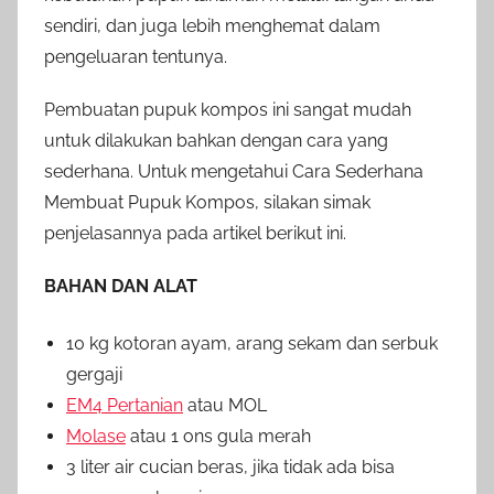
sendiri, dan juga lebih menghemat dalam
pengeluaran tentunya.
Pembuatan pupuk kompos ini sangat mudah
untuk dilakukan bahkan dengan cara yang
sederhana. Untuk mengetahui Cara Sederhana
Membuat Pupuk Kompos, silakan simak
penjelasannya pada artikel berikut ini.
BAHAN DAN ALAT
10 kg kotoran ayam, arang sekam dan serbuk
gergaji
EM4 Pertanian
atau MOL
Molase
atau 1 ons gula merah
3 liter air cucian beras, jika tidak ada bisa