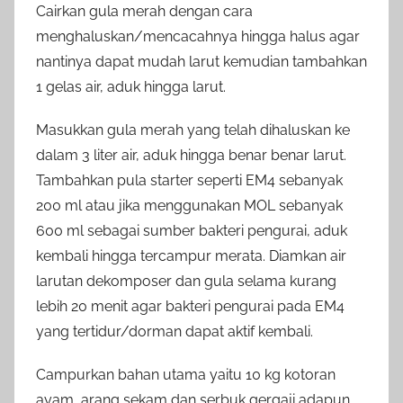
Cairkan gula merah dengan cara
menghaluskan/mencacahnya hingga halus agar
nantinya dapat mudah larut kemudian tambahkan
1 gelas air, aduk hingga larut.
Masukkan gula merah yang telah dihaluskan ke
dalam 3 liter air, aduk hingga benar benar larut.
Tambahkan pula starter seperti EM4 sebanyak
200 ml atau jika menggunakan MOL sebanyak
600 ml sebagai sumber bakteri pengurai, aduk
kembali hingga tercampur merata. Diamkan air
larutan dekomposer dan gula selama kurang
lebih 20 menit agar bakteri pengurai pada EM4
yang tertidur/dorman dapat aktif kembali.
Campurkan bahan utama yaitu 10 kg kotoran
ayam, arang sekam dan serbuk gergaji adapun