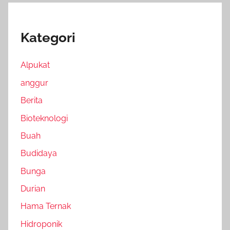
Kategori
Alpukat
anggur
Berita
Bioteknologi
Buah
Budidaya
Bunga
Durian
Hama Ternak
Hidroponik