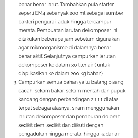
benar benar larut. Tambahkan pula starter
seperti EM4 sebanyak 200 ml sebagai sumber
bakteri pengurai, aduk hingga tercampur
merata. Pembuatan larutan dekomposer ini
dilakukan beberapa jam sebelum digunakan
agar mikroorganisme di dalamnya benar-
benar aktif. Selanjutnya campurkan larutan
dekomposer ke dalam 30 liter air ( untuk
diaplikasikan ke dalam 200 kg bahan).
Campurkan semua bahan yaitu batang pisang
cacah, sekam bakar, sekam mentah dan pupuk
kandang dengan perbandingan 2:1:1:1 di atas
terpal sebagai alasnya, siram menggunakan
larutan dekomposer dan penaburan dolomit
sedikit demi sedikit dan diikuti dengan
pengadukan hingga merata, hingga kadar air