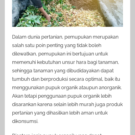
Dalam dunia pertanian, pemupukan merupakan
salah satu poin penting yang tidak boleh
dilewatkan, pemupukan ini bertujuan untuk
memenuhi kebutuhan unsur hara bagi tanaman,
sehingga tanaman yang dibudidayakan dapat
tumbuh dan berproduksi secara optimal, baik itu
menggunakan pupuk organik ataupun anorganik.
Akan tetapi penggunaan pupuk organik lebih
disarankan karena selain lebih murah juga produk
pertanian yang dihasilkan lebih aman untuk
dikonsumsi.