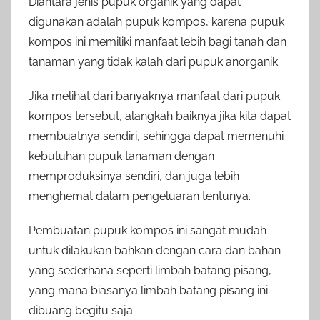
Diantara jenis pupuk organik yang dapat
digunakan adalah pupuk kompos, karena pupuk
kompos ini memiliki manfaat lebih bagi tanah dan
tanaman yang tidak kalah dari pupuk anorganik.
Jika melihat dari banyaknya manfaat dari pupuk
kompos tersebut, alangkah baiknya jika kita dapat
membuatnya sendiri, sehingga dapat memenuhi
kebutuhan pupuk tanaman dengan
memproduksinya sendiri, dan juga lebih
menghemat dalam pengeluaran tentunya.
Pembuatan pupuk kompos ini sangat mudah
untuk dilakukan bahkan dengan cara dan bahan
yang sederhana seperti limbah batang pisang,
yang mana biasanya limbah batang pisang ini
dibuang begitu saja.