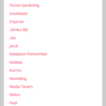
Home Gardening
Insektisida
Inspirasi
Jambu Biji
Jati
jeruk
Kebijakan Pemerintah
Kedelai
Kurma
Marketing
Media Tanam
Melon
Padi