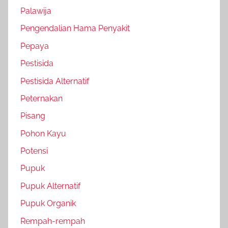
Palawija
Pengendalian Hama Penyakit
Pepaya
Pestisida
Pestisida Alternatif
Peternakan
Pisang
Pohon Kayu
Potensi
Pupuk
Pupuk Alternatif
Pupuk Organik
Rempah-rempah