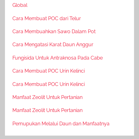
Global
Cara Membuat POC dari Telur
Cara Membuahkan Sawo Dalam Pot
Cara Mengatasi Karat Daun Anggur
Fungisida Untuk Antraknosa Pada Cabe
Cara Membuat POC Urin Kelinci
Cara Membuat POC Urin Kelinci
Manfaat Zeolit Untuk Pertanian
Manfaat Zeolit Untuk Pertanian
Pemupukan Melalui Daun dan Manfaatnya