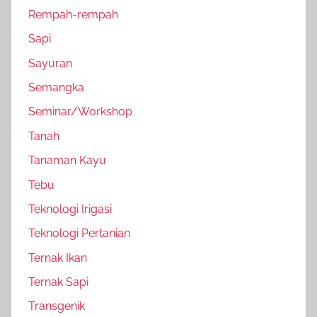
Rempah-rempah
Sapi
Sayuran
Semangka
Seminar/Workshop
Tanah
Tanaman Kayu
Tebu
Teknologi Irigasi
Teknologi Pertanian
Ternak Ikan
Ternak Sapi
Transgenik