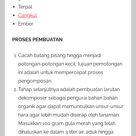
Terpal
Cangkul
Ember
PROSES PEMBUATAN
Cacah batang pisang hingga menjadi
potongan-potongan kecil, tujuan pemotongan
ini adalah untuk mempercepat proses
pengomposan.
Tahap selanjutnya adalah pembuatan larutan
dekomposer sebagai pengurai bahan bahan
organik agar dapat memunculkan unsur-unsur
hara agar lebih mudah diserap oleh tanaman.
Masukkan 100 gram gula merah yang telah
dihaluskan ke dalam 3 liter air, aduk hingga