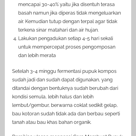
mencapai 30-40% yaitu jika disentuh terasa
basah namun jika diperas tidak mengeluarkan
air. Kemudian tutup dengan terpal agar tidak
terkena sinar matahari dan air hujan.
Lakukan pengadukan setiap 4-5 hari sekali
untuk mempercepat proses pengomposan
dan lebih merata
Setelah 3-4 minggu fermentasi pupuk kompos
sudah jadi dan sudah dapat digunakan, yang
ditandai dengan bentuknya sudah berubah dari
kondisi semula, lebih halus dan lebih
lembut/gembur, berwarna coklat sedikit gelap,
bau kotoran sudah tidak ada dan berbau seperti
tanah atau bau khas bahan organik.