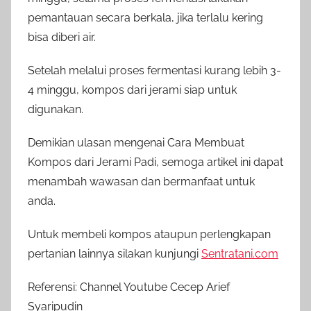
pemantauan secara berkala, jika terlalu kering
bisa diberi air.
Setelah melalui proses fermentasi kurang lebih 3-
4 minggu, kompos dari jerami siap untuk
digunakan.
Demikian ulasan mengenai Cara Membuat
Kompos dari Jerami Padi, semoga artikel ini dapat
menambah wawasan dan bermanfaat untuk
anda.
Untuk membeli kompos ataupun perlengkapan
pertanian lainnya silakan kunjungi
Sentratani.com
Referensi: Channel Youtube Cecep Arief
Syaripudin