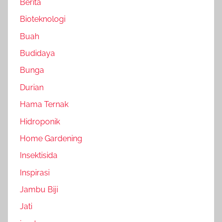
Berita
Bioteknologi
Buah
Budidaya
Bunga
Durian
Hama Ternak
Hidroponik
Home Gardening
Insektisida
Inspirasi
Jambu Biji
Jati