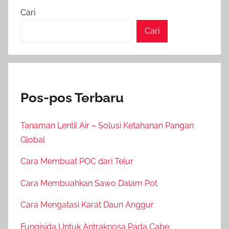
Cari
Cari
Pos-pos Terbaru
Tanaman Lentil Air – Solusi Ketahanan Pangan
Global
Cara Membuat POC dari Telur
Cara Membuahkan Sawo Dalam Pot
Cara Mengatasi Karat Daun Anggur
Fungisida Untuk Antraknosa Pada Cabe