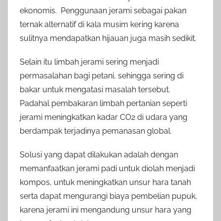
ekonomis. Penggunaan jerami sebagai pakan
ternak alternatif di kala musim kering karena
sulitnya mendapatkan hijauan juga masih sedikit.
Selain itu limbah jerami sering menjadi
permasalahan bagi petani, sehingga sering di
bakar untuk mengatasi masalah tersebut.
Padahal pembakaran limbah pertanian seperti
jerami meningkatkan kadar CO2 di udara yang
berdampak terjadinya pemanasan global.
Solusi yang dapat dilakukan adalah dengan
memanfaatkan jerami padi untuk diolah menjadi
kompos, untuk meningkatkan unsur hara tanah
serta dapat mengurangi biaya pembelian pupuk,
karena jerami ini mengandung unsur hara yang