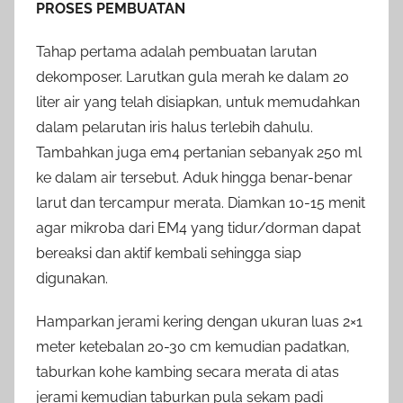
PROSES PEMBUATAN
Tahap pertama adalah pembuatan larutan
dekomposer. Larutkan gula merah ke dalam 20
liter air yang telah disiapkan, untuk memudahkan
dalam pelarutan iris halus terlebih dahulu.
Tambahkan juga em4 pertanian sebanyak 250 ml
ke dalam air tersebut. Aduk hingga benar-benar
larut dan tercampur merata. Diamkan 10-15 menit
agar mikroba dari EM4 yang tidur/dorman dapat
bereaksi dan aktif kembali sehingga siap
digunakan.
Hamparkan jerami kering dengan ukuran luas 2×1
meter ketebalan 20-30 cm kemudian padatkan,
taburkan kohe kambing secara merata di atas
jerami kemudian taburkan pula sekam padi