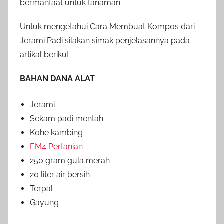
bermanfaat untuk tanaman.
Untuk mengetahui Cara Membuat Kompos dari
Jerami Padi silakan simak penjelasannya pada
artikal berikut.
BAHAN DANA ALAT
Jerami
Sekam padi mentah
Kohe kambing
EM4 Pertanian
250 gram gula merah
20 liter air bersih
Terpal
Gayung