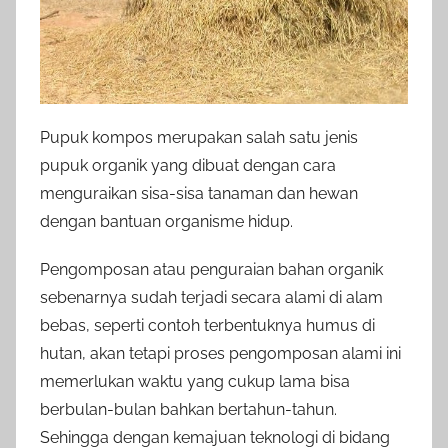
Pupuk kompos merupakan salah satu jenis
pupuk organik yang dibuat dengan cara
menguraikan sisa-sisa tanaman dan hewan
dengan bantuan organisme hidup.
Pengomposan atau penguraian bahan organik
sebenarnya sudah terjadi secara alami di alam
bebas, seperti contoh terbentuknya humus di
hutan, akan tetapi proses pengomposan alami ini
memerlukan waktu yang cukup lama bisa
berbulan-bulan bahkan bertahun-tahun.
Sehingga dengan kemajuan teknologi di bidang