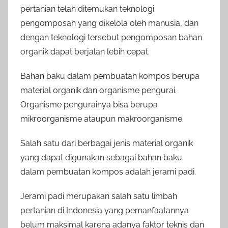
pertanian telah ditemukan teknologi
pengomposan yang dikelola oleh manusia, dan
dengan teknologi tersebut pengomposan bahan
organik dapat berjalan lebih cepat.
Bahan baku dalam pembuatan kompos berupa
material organik dan organisme pengurai.
Organisme pengurainya bisa berupa
mikroorganisme ataupun makroorganisme.
Salah satu dari berbagai jenis material organik
yang dapat digunakan sebagai bahan baku
dalam pembuatan kompos adalah jerami padi.
Jerami padi merupakan salah satu limbah
pertanian di Indonesia yang pemanfaatannya
belum maksimal karena adanya faktor teknis dan