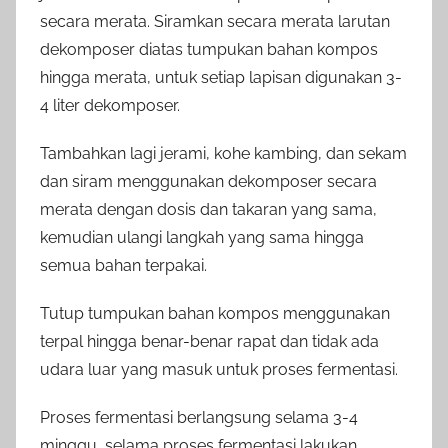
secara merata. Siramkan secara merata larutan
dekomposer diatas tumpukan bahan kompos
hingga merata, untuk setiap lapisan digunakan 3-
4 liter dekomposer.
Tambahkan lagi jerami, kohe kambing, dan sekam
dan siram menggunakan dekomposer secara
merata dengan dosis dan takaran yang sama,
kemudian ulangi langkah yang sama hingga
semua bahan terpakai.
Tutup tumpukan bahan kompos menggunakan
terpal hingga benar-benar rapat dan tidak ada
udara luar yang masuk untuk proses fermentasi.
Proses fermentasi berlangsung selama 3-4
minggu, selama proses fermentasi lakukan