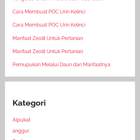
Cara Membuat POC Urin Kelinci
Cara Membuat POC Urin Kelinci
Manfaat Zeolit Untuk Pertanian
Manfaat Zeolit Untuk Pertanian
Pemupukan Melalui Daun dan Manfaatnya
Kategori
Alpukat
anggur