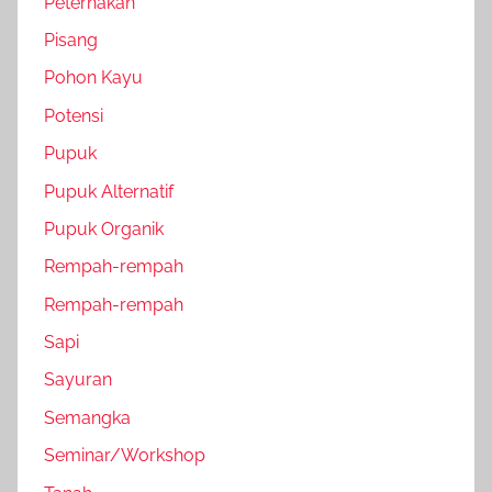
Peternakan
Pisang
Pohon Kayu
Potensi
Pupuk
Pupuk Alternatif
Pupuk Organik
Rempah-rempah
Rempah-rempah
Sapi
Sayuran
Semangka
Seminar/Workshop