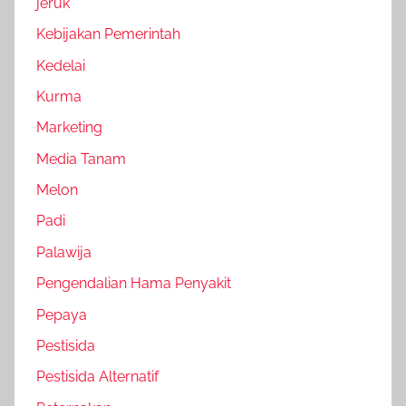
jeruk
Kebijakan Pemerintah
Kedelai
Kurma
Marketing
Media Tanam
Melon
Padi
Palawija
Pengendalian Hama Penyakit
Pepaya
Pestisida
Pestisida Alternatif