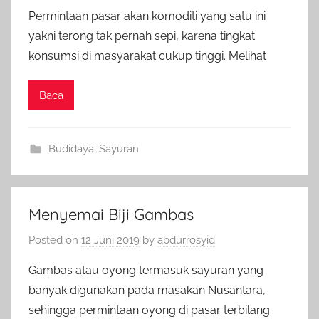
Permintaan pasar akan komoditi yang satu ini
yakni terong tak pernah sepi, karena tingkat
konsumsi di masyarakat cukup tinggi. Melihat
Baca
Budidaya
,
Sayuran
Menyemai Biji Gambas
Posted on
12 Juni 2019
by
abdurrosyid
Gambas atau oyong termasuk sayuran yang
banyak digunakan pada masakan Nusantara,
sehingga permintaan oyong di pasar terbilang