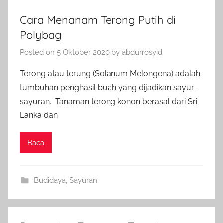
Cara Menanam Terong Putih di
Polybag
Posted on
5 Oktober 2020
by
abdurrosyid
Terong atau terung (Solanum Melongena) adalah
tumbuhan penghasil buah yang dijadikan sayur-
sayuran. Tanaman terong konon berasal dari Sri
Lanka dan
Baca
Budidaya
,
Sayuran