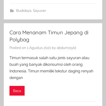
Budidaya
,
Sayuran
Cara Menanam Timun Jepang di
Polybag
Posted on
1 Agustus 2021
by
abdurrosyid
Timun termasuk salah satu jenis sayuran atau
buah yang banyak dikonsumsi oleh orang
Indonesia. Timun memiliki tekstur daging renyah
dengan
Baca