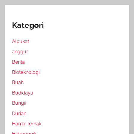
Kategori
Alpukat
anggur
Berita
Bioteknologi
Buah
Budidaya
Bunga
Durian
Hama Ternak
Hidroponik