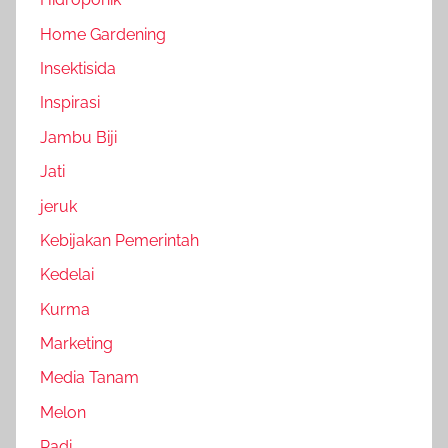
Home Gardening
Insektisida
Inspirasi
Jambu Biji
Jati
jeruk
Kebijakan Pemerintah
Kedelai
Kurma
Marketing
Media Tanam
Melon
Padi