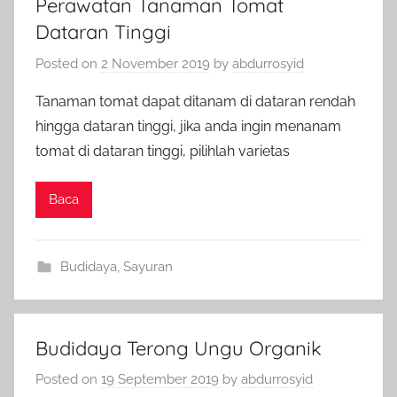
Perawatan Tanaman Tomat
Dataran Tinggi
Posted on
2 November 2019
by
abdurrosyid
Tanaman tomat dapat ditanam di dataran rendah
hingga dataran tinggi, jika anda ingin menanam
tomat di dataran tinggi, pilihlah varietas
Baca
Budidaya
,
Sayuran
Budidaya Terong Ungu Organik
Posted on
19 September 2019
by
abdurrosyid