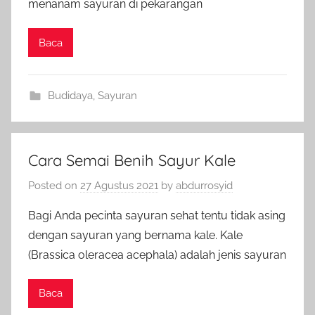
menanam sayuran di pekarangan
Baca
Budidaya
,
Sayuran
Cara Semai Benih Sayur Kale
Posted on
27 Agustus 2021
by
abdurrosyid
Bagi Anda pecinta sayuran sehat tentu tidak asing
dengan sayuran yang bernama kale. Kale
(Brassica oleracea acephala) adalah jenis sayuran
Baca