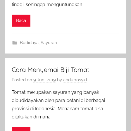
tinggi, sehingga menguntungkan
Baca
Budidaya
,
Sayuran
Cara Menyemai Biji Tomat
Posted on
9 Juni 2019
by
abdurrosyid
Tomat merupakan sayuran yang banyak
dibudidayakan oleh para petani di berbagai
provinsi di Indonesia. Menanam tomat bisa
dilakukan di mana