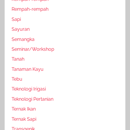
Rempah-rempah
Sapi
Sayuran
Semangka
Seminar/Workshop
Tanah
Tanaman Kayu
Tebu
Teknologi Irigasi
Teknologi Pertanian
Ternak Ikan
Ternak Sapi
Transgenik