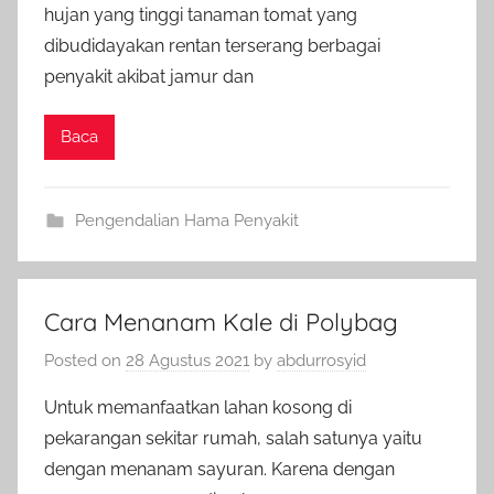
hujan yang tinggi tanaman tomat yang
dibudidayakan rentan terserang berbagai
penyakit akibat jamur dan
Baca
Pengendalian Hama Penyakit
Cara Menanam Kale di Polybag
Posted on
28 Agustus 2021
by
abdurrosyid
Untuk memanfaatkan lahan kosong di
pekarangan sekitar rumah, salah satunya yaitu
dengan menanam sayuran. Karena dengan