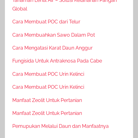
Tanaman Lentil Air – Solusi Ketahanan Pangan
Global
Cara Membuat POC dari Telur
Cara Membuahkan Sawo Dalam Pot
Cara Mengatasi Karat Daun Anggur
Fungisida Untuk Antraknosa Pada Cabe
Cara Membuat POC Urin Kelinci
Cara Membuat POC Urin Kelinci
Manfaat Zeolit Untuk Pertanian
Manfaat Zeolit Untuk Pertanian
Pemupukan Melalui Daun dan Manfaatnya