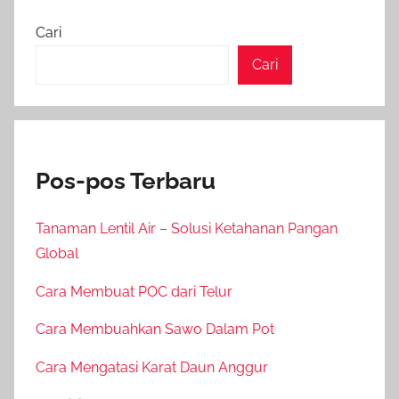
Cari
Cari
Pos-pos Terbaru
Tanaman Lentil Air – Solusi Ketahanan Pangan
Global
Cara Membuat POC dari Telur
Cara Membuahkan Sawo Dalam Pot
Cara Mengatasi Karat Daun Anggur