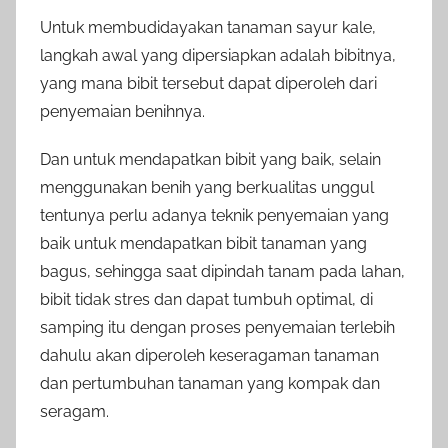
Untuk membudidayakan tanaman sayur kale,
langkah awal yang dipersiapkan adalah bibitnya,
yang mana bibit tersebut dapat diperoleh dari
penyemaian benihnya.
Dan untuk mendapatkan bibit yang baik, selain
menggunakan benih yang berkualitas unggul
tentunya perlu adanya teknik penyemaian yang
baik untuk mendapatkan bibit tanaman yang
bagus, sehingga saat dipindah tanam pada lahan,
bibit tidak stres dan dapat tumbuh optimal, di
samping itu dengan proses penyemaian terlebih
dahulu akan diperoleh keseragaman tanaman
dan pertumbuhan tanaman yang kompak dan
seragam.