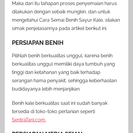
Maka dari itu tahapan proses penyemaian harus
dilakukan dengan sebaik mungkin, dan untuk
mengetahui Cara Semai Benih Sayur Kale, silakan
simak penjelasannya pada artikel berikut ini.
PERSIAPAN BENIH
Pilihlah benih berkualitas unggul, karena benih
berkualitas unggul memiliki daya tumbuh yang
tinggi dan ketahanan yang baik terhadap
serangan hama penyakit, sehingga keberhasilan
budidayanya lebih menjanjikan.
Benih kale berkualitas saat ini sudah banyak
tersedia di toko-toko pertanian seperti
SentraTani.com.