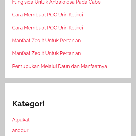
Fungisida Untuk Antraknosa Pada Cabe
Cara Membuat POC Urin Kelinci
Cara Membuat POC Urin Kelinci
Manfaat Zeolit Untuk Pertanian
Manfaat Zeolit Untuk Pertanian
Pemupukan Melalui Daun dan Manfaatnya
Kategori
Alpukat
anggur