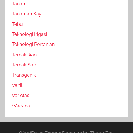
Tanah
Tanaman Kayu
Tebu
Teknologi Irigasi
Teknologi Pertanian
Ternak Ikan
Ternak Sapi
Transgenik
Vanili
Varietas
Wacana