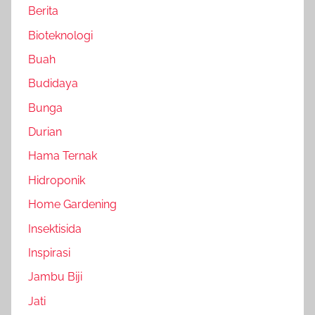
Berita
Bioteknologi
Buah
Budidaya
Bunga
Durian
Hama Ternak
Hidroponik
Home Gardening
Insektisida
Inspirasi
Jambu Biji
Jati