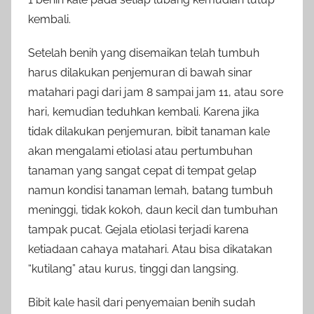
kembali.
Setelah benih yang disemaikan telah tumbuh
harus dilakukan penjemuran di bawah sinar
matahari pagi dari jam 8 sampai jam 11, atau sore
hari, kemudian teduhkan kembali. Karena jika
tidak dilakukan penjemuran, bibit tanaman kale
akan mengalami etiolasi atau pertumbuhan
tanaman yang sangat cepat di tempat gelap
namun kondisi tanaman lemah, batang tumbuh
meninggi, tidak kokoh, daun kecil dan tumbuhan
tampak pucat. Gejala etiolasi terjadi karena
ketiadaan cahaya matahari. Atau bisa dikatakan
“kutilang” atau kurus, tinggi dan langsing.
Bibit kale hasil dari penyemaian benih sudah