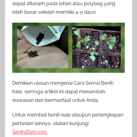
dapat ditanam pada lahan atau polybag yang
lebih besar setelah memiliki 4-5 daun.
Demikian ulasan mengenai Cara Semai Benih
Kale, semoga artikel ini dapat menambah
wawasan dan bermanfaat untuk Anda.
Untuk membeli benih kale ataupun perlengkapan
pertanian lainnya, silakan kunjungi
SentraTani.com.