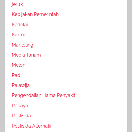
jeruk
Kebijakan Pemerintah
Kedelai
Kurma
Marketing
Media Tanam
Melon
Padi
Palawija
Pengendalian Hama Penyakit
Pepaya
Pestisida
Pestisida Alternatif