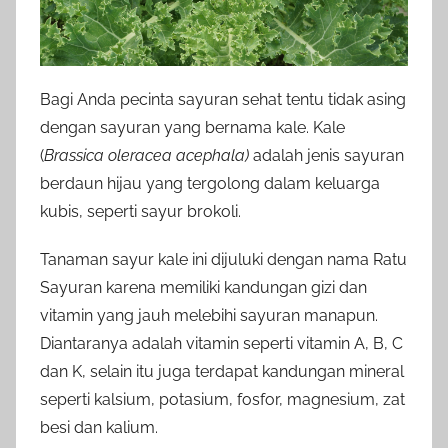
Bagi Anda pecinta sayuran sehat tentu tidak asing
dengan sayuran yang bernama kale. Kale
(
Brassica oleracea acephala)
adalah jenis sayuran
berdaun hijau yang tergolong dalam keluarga
kubis, seperti sayur brokoli.
Tanaman sayur kale ini dijuluki dengan nama Ratu
Sayuran karena memiliki kandungan gizi dan
vitamin yang jauh melebihi sayuran manapun.
Diantaranya adalah vitamin seperti vitamin A, B, C
dan K, selain itu juga terdapat kandungan mineral
seperti kalsium, potasium, fosfor, magnesium, zat
besi dan kalium.