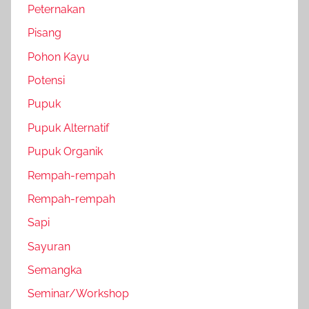
Peternakan
Pisang
Pohon Kayu
Potensi
Pupuk
Pupuk Alternatif
Pupuk Organik
Rempah-rempah
Rempah-rempah
Sapi
Sayuran
Semangka
Seminar/Workshop