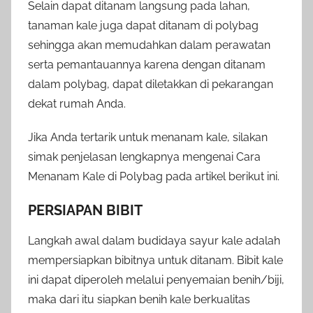
Selain dapat ditanam langsung pada lahan,
tanaman kale juga dapat ditanam di polybag
sehingga akan memudahkan dalam perawatan
serta pemantauannya karena dengan ditanam
dalam polybag, dapat diletakkan di pekarangan
dekat rumah Anda.
Jika Anda tertarik untuk menanam kale, silakan
simak penjelasan lengkapnya mengenai Cara
Menanam Kale di Polybag pada artikel berikut ini.
PERSIAPAN BIBIT
Langkah awal dalam budidaya sayur kale adalah
mempersiapkan bibitnya untuk ditanam. Bibit kale
ini dapat diperoleh melalui penyemaian benih/biji,
maka dari itu siapkan benih kale berkualitas