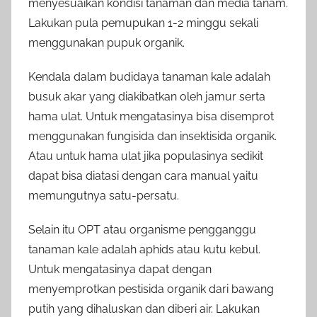
menyesuaikan kondisi tanaman dan media tanam.
Lakukan pula pemupukan 1-2 minggu sekali
menggunakan pupuk organik.
Kendala dalam budidaya tanaman kale adalah
busuk akar yang diakibatkan oleh jamur serta
hama ulat. Untuk mengatasinya bisa disemprot
menggunakan fungisida dan insektisida organik.
Atau untuk hama ulat jika populasinya sedikit
dapat bisa diatasi dengan cara manual yaitu
memungutnya satu-persatu.
Selain itu OPT atau organisme pengganggu
tanaman kale adalah aphids atau kutu kebul.
Untuk mengatasinya dapat dengan
menyemprotkan pestisida organik dari bawang
putih yang dihaluskan dan diberi air. Lakukan