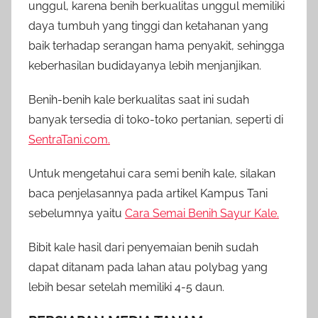
unggul, karena benih berkualitas unggul memiliki
daya tumbuh yang tinggi dan ketahanan yang
baik terhadap serangan hama penyakit, sehingga
keberhasilan budidayanya lebih menjanjikan.
Benih-benih kale berkualitas saat ini sudah
banyak tersedia di toko-toko pertanian, seperti di
SentraTani.com.
Untuk mengetahui cara semi benih kale, silakan
baca penjelasannya pada artikel Kampus Tani
sebelumnya yaitu
Cara Semai Benih Sayur Kale.
Bibit kale hasil dari penyemaian benih sudah
dapat ditanam pada lahan atau polybag yang
lebih besar setelah memiliki 4-5 daun.