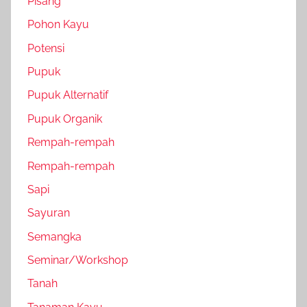
Pisang
Pohon Kayu
Potensi
Pupuk
Pupuk Alternatif
Pupuk Organik
Rempah-rempah
Rempah-rempah
Sapi
Sayuran
Semangka
Seminar/Workshop
Tanah