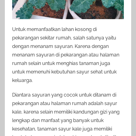
Untuk memanfaatkan lahan kosong di
pekarangan sekitar rumah, salah satunya yaitu
dengan menanam sayuran. Karena dengan
menanam sayuran di pekarangan atau halaman
rumah selain untuk menghias tanaman juga
untuk memenuhi kebutuhan sayur sehat untuk
keluarga.
Diantara sayuran yang cocok untuk ditanam di
pekarangan atau halaman rumah adalah sayur
kale, karena selain memiliki kandungan gizi yang
lengkap dan manfaat yang banyak untuk
kesehatan, tanaman sayur kale juga memiliki