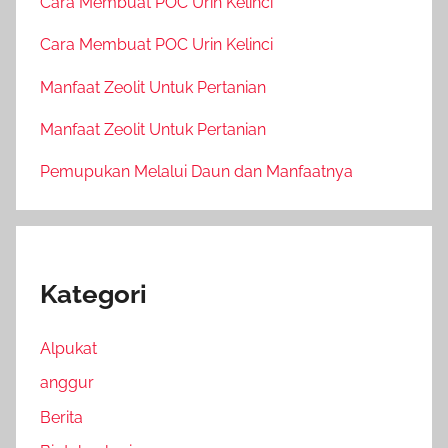
Cara Membuat POC Urin Kelinci
Cara Membuat POC Urin Kelinci
Manfaat Zeolit Untuk Pertanian
Manfaat Zeolit Untuk Pertanian
Pemupukan Melalui Daun dan Manfaatnya
Kategori
Alpukat
anggur
Berita