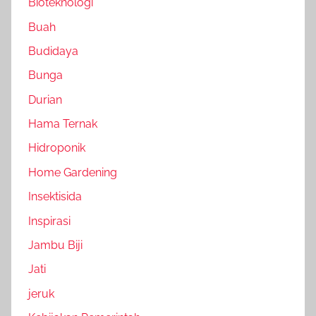
Bioteknologi
Buah
Budidaya
Bunga
Durian
Hama Ternak
Hidroponik
Home Gardening
Insektisida
Inspirasi
Jambu Biji
Jati
jeruk