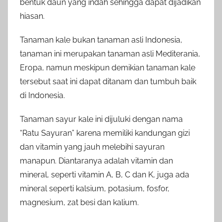
bentuk daun yang indah sehingga dapat dijadikan
hiasan.
Tanaman kale bukan tanaman asli Indonesia,
tanaman ini merupakan tanaman asli Mediterania,
Eropa, namun meskipun demikian tanaman kale
tersebut saat ini dapat ditanam dan tumbuh baik
di Indonesia.
Tanaman sayur kale ini dijuluki dengan nama
“Ratu Sayuran” karena memiliki kandungan gizi
dan vitamin yang jauh melebihi sayuran
manapun. Diantaranya adalah vitamin dan
mineral, seperti vitamin A, B, C dan K, juga ada
mineral seperti kalsium, potasium, fosfor,
magnesium, zat besi dan kalium.