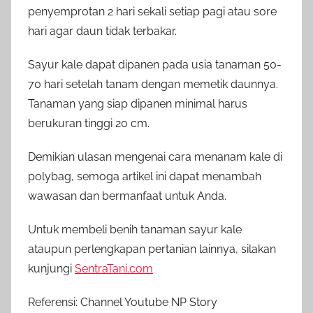
penyemprotan 2 hari sekali setiap pagi atau sore
hari agar daun tidak terbakar.
Sayur kale dapat dipanen pada usia tanaman 50-
70 hari setelah tanam dengan memetik daunnya.
Tanaman yang siap dipanen minimal harus
berukuran tinggi 20 cm.
Demikian ulasan mengenai cara menanam kale di
polybag, semoga artikel ini dapat menambah
wawasan dan bermanfaat untuk Anda.
Untuk membeli benih tanaman sayur kale
ataupun perlengkapan pertanian lainnya, silakan
kunjungi
SentraTani.com
Referensi: Channel Youtube NP Story