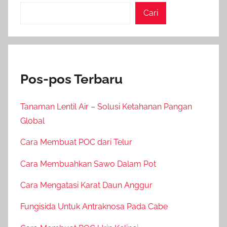
Cari
Pos-pos Terbaru
Tanaman Lentil Air – Solusi Ketahanan Pangan
Global
Cara Membuat POC dari Telur
Cara Membuahkan Sawo Dalam Pot
Cara Mengatasi Karat Daun Anggur
Fungisida Untuk Antraknosa Pada Cabe