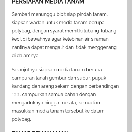
PERSIAPAN MEDIA TANAM
Sembari menunggu bibit siap pindah tanam,
siapkan wadah untuk media tanam berupa
polybag, dengan syarat memiliki lubang-lubang
kecil di bawahnya agar kelebihan air siraman
nantinya dapat mengalir dan tidak menggenang
di dalamnya.
Selanjutnya siapkan media tanam berupa
campuran tanah gembur dan subur, pupuk
kandang dan arang sekam dengan perbandingan
1:1:1, campurkan semua bahan dengan
mengaduknya hingga merata, kemudian
masukkan media tanam tersebut ke dalam
polybag.