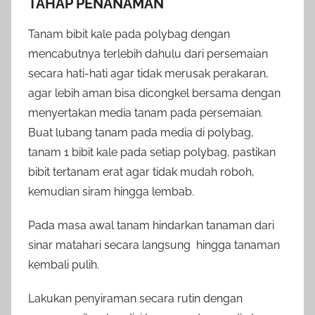
TAHAP PENANAMAN
Tanam bibit kale pada polybag dengan
mencabutnya terlebih dahulu dari persemaian
secara hati-hati agar tidak merusak perakaran,
agar lebih aman bisa dicongkel bersama dengan
menyertakan media tanam pada persemaian.
Buat lubang tanam pada media di polybag,
tanam 1 bibit kale pada setiap polybag, pastikan
bibit tertanam erat agar tidak mudah roboh,
kemudian siram hingga lembab.
Pada masa awal tanam hindarkan tanaman dari
sinar matahari secara langsung hingga tanaman
kembali pulih.
Lakukan penyiraman secara rutin dengan