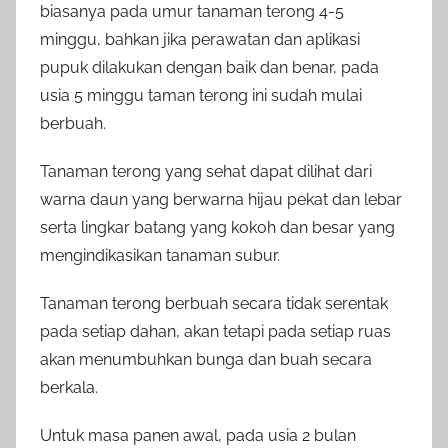
biasanya pada umur tanaman terong 4-5
minggu, bahkan jika perawatan dan aplikasi
pupuk dilakukan dengan baik dan benar, pada
usia 5 minggu taman terong ini sudah mulai
berbuah.
Tanaman terong yang sehat dapat dilihat dari
warna daun yang berwarna hijau pekat dan lebar
serta lingkar batang yang kokoh dan besar yang
mengindikasikan tanaman subur.
Tanaman terong berbuah secara tidak serentak
pada setiap dahan, akan tetapi pada setiap ruas
akan menumbuhkan bunga dan buah secara
berkala.
Untuk masa panen awal, pada usia 2 bulan