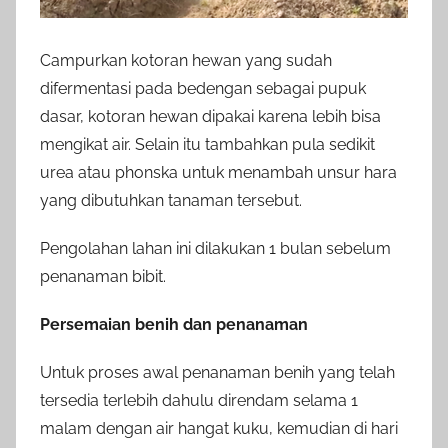
Campurkan kotoran hewan yang sudah
difermentasi pada bedengan sebagai pupuk
dasar, kotoran hewan dipakai karena lebih bisa
mengikat air. Selain itu tambahkan pula sedikit
urea atau phonska untuk menambah unsur hara
yang dibutuhkan tanaman tersebut.
Pengolahan lahan ini dilakukan 1 bulan sebelum
penanaman bibit.
Persemaian benih dan penanaman
Untuk proses awal penanaman benih yang telah
tersedia terlebih dahulu direndam selama 1
malam dengan air hangat kuku, kemudian di hari