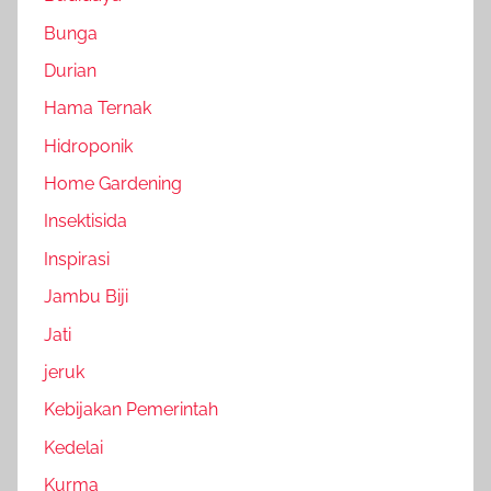
Bunga
Durian
Hama Ternak
Hidroponik
Home Gardening
Insektisida
Inspirasi
Jambu Biji
Jati
jeruk
Kebijakan Pemerintah
Kedelai
Kurma