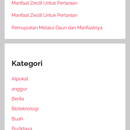
Manfaat Zeolit Untuk Pertanian
Manfaat Zeolit Untuk Pertanian
Pemupukan Melalui Daun dan Manfaatnya
Kategori
Alpukat
anggur
Berita
Bioteknologi
Buah
Budidaya