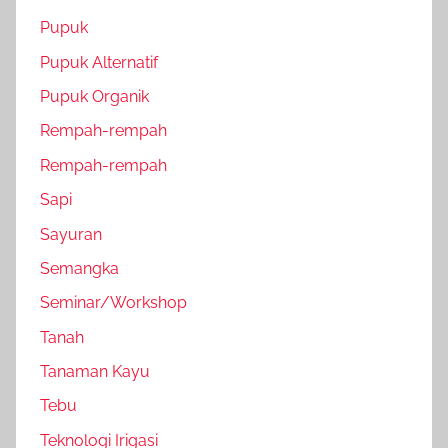
Pupuk
Pupuk Alternatif
Pupuk Organik
Rempah-rempah
Rempah-rempah
Sapi
Sayuran
Semangka
Seminar/Workshop
Tanah
Tanaman Kayu
Tebu
Teknologi Irigasi