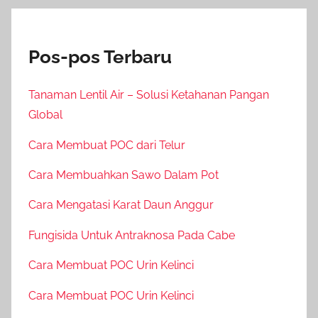
Pos-pos Terbaru
Tanaman Lentil Air – Solusi Ketahanan Pangan
Global
Cara Membuat POC dari Telur
Cara Membuahkan Sawo Dalam Pot
Cara Mengatasi Karat Daun Anggur
Fungisida Untuk Antraknosa Pada Cabe
Cara Membuat POC Urin Kelinci
Cara Membuat POC Urin Kelinci