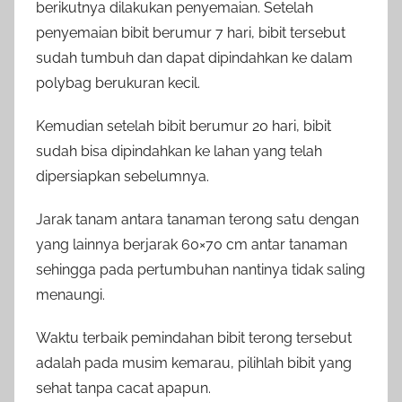
berikutnya dilakukan penyemaian. Setelah
penyemaian bibit berumur 7 hari, bibit tersebut
sudah tumbuh dan dapat dipindahkan ke dalam
polybag berukuran kecil.
Kemudian setelah bibit berumur 20 hari, bibit
sudah bisa dipindahkan ke lahan yang telah
dipersiapkan sebelumnya.
Jarak tanam antara tanaman terong satu dengan
yang lainnya berjarak 60×70 cm antar tanaman
sehingga pada pertumbuhan nantinya tidak saling
menaungi.
Waktu terbaik pemindahan bibit terong tersebut
adalah pada musim kemarau, pilihlah bibit yang
sehat tanpa cacat apapun.