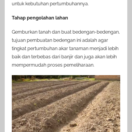
untuk kebutuhan pertumbuhannya.
Tahap pengolahan lahan
Gemburkan tanah dan buat bedengan-bedengan,
tujuan pembuatan bedengan ini adalah agar
tingkat pertumbuhan akar tanaman menjadi lebih
baik dan terbebas dari banjir dan juga akan lebih
mempermudah proses pemeliharaan.