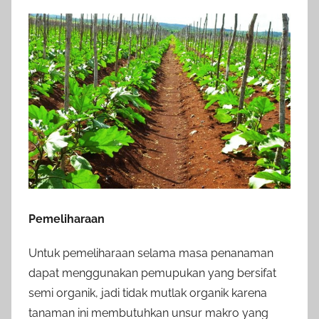
Pemeliharaan
Untuk pemeliharaan selama masa penanaman
dapat menggunakan pemupukan yang bersifat
semi organik, jadi tidak mutlak organik karena
tanaman ini membutuhkan unsur makro yang