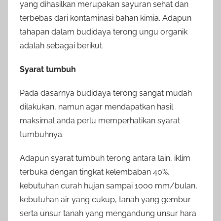
yang dihasilkan merupakan sayuran sehat dan
terbebas dari kontaminasi bahan kimia. Adapun
tahapan dalam budidaya terong ungu organik
adalah sebagai berikut.
Syarat tumbuh
Pada dasarnya budidaya terong sangat mudah
dilakukan, namun agar mendapatkan hasil
maksimal anda perlu memperhatikan syarat
tumbuhnya.
Adapun syarat tumbuh terong antara lain, iklim
terbuka dengan tingkat kelembaban 40%,
kebutuhan curah hujan sampai 1000 mm/bulan,
kebutuhan air yang cukup, tanah yang gembur
serta unsur tanah yang mengandung unsur hara