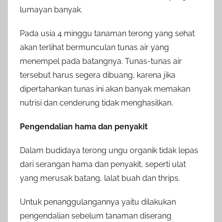
lumayan banyak.
Pada usia 4 minggu tanaman terong yang sehat
akan terlihat bermunculan tunas air yang
menempel pada batangnya. Tunas-tunas air
tersebut harus segera dibuang, karena jika
dipertahankan tunas ini akan banyak memakan
nutrisi dan cenderung tidak menghasilkan.
Pengendalian hama dan penyakit
Dalam budidaya terong ungu organik tidak lepas
dari serangan hama dan penyakit, seperti ulat
yang merusak batang, lalat buah dan thrips.
Untuk penanggulangannya yaitu dilakukan
pengendalian sebelum tanaman diserang