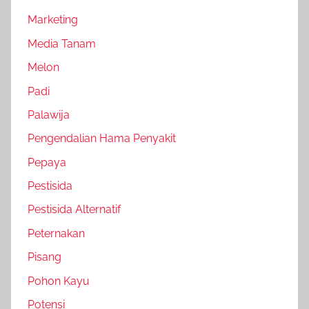
Marketing
Media Tanam
Melon
Padi
Palawija
Pengendalian Hama Penyakit
Pepaya
Pestisida
Pestisida Alternatif
Peternakan
Pisang
Pohon Kayu
Potensi