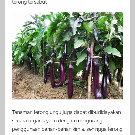
terong tersebut.
Tanaman terong ungu juga dapat dibudidayakan
secara organik yaitu dengan mengurangi
penggunaan bahan-bahan kimia, sehingga terong