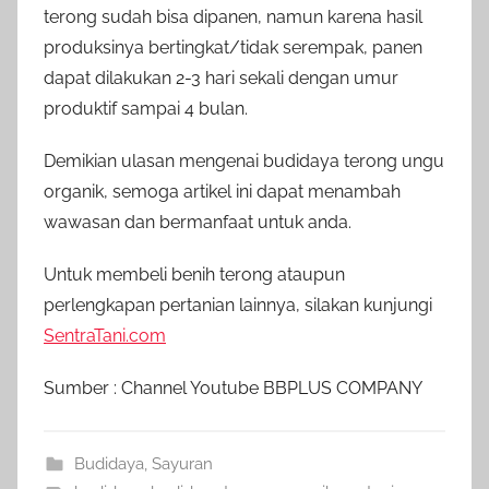
terong sudah bisa dipanen, namun karena hasil
produksinya bertingkat/tidak serempak, panen
dapat dilakukan 2-3 hari sekali dengan umur
produktif sampai 4 bulan.
Demikian ulasan mengenai budidaya terong ungu
organik, semoga artikel ini dapat menambah
wawasan dan bermanfaat untuk anda.
Untuk membeli benih terong ataupun
perlengkapan pertanian lainnya, silakan kunjungi
SentraTani.com
Sumber : Channel Youtube BBPLUS COMPANY
Budidaya
,
Sayuran