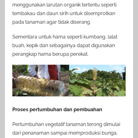
menggunakan larutan organik tertentu seperti
tembakau dan daun sirih untuk disemprotkan
pada tanaman agar tidak diserang.
Sementara untuk hama seperti kumbang, lalat
buah, kepik dan sebagainya dapat digunakan
perangkap hama berupa perekat.
Proses pertumbuhan dan pembuahan
Pertumbuhan vegetatif tanaman terong dimulai
dari penanaman sampai memproduksi bunga,