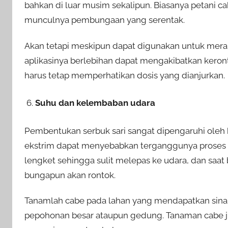
bahkan di luar musim sekalipun. Biasanya petani
munculnya pembungaan yang serentak.
Akan tetapi meskipun dapat digunakan untuk mer
aplikasinya berlebihan dapat mengakibatkan kero
harus tetap memperhatikan dosis yang dianjurkan.
Suhu dan kelembaban udara
Pembentukan serbuk sari sangat dipengaruhi ole
ekstrim dapat menyebabkan terganggunya proses p
lengket sehingga sulit melepas ke udara, dan saa
bungapun akan rontok.
Tanamlah cabe pada lahan yang mendapatkan sina
pepohonan besar ataupun gedung. Tanaman cabe 