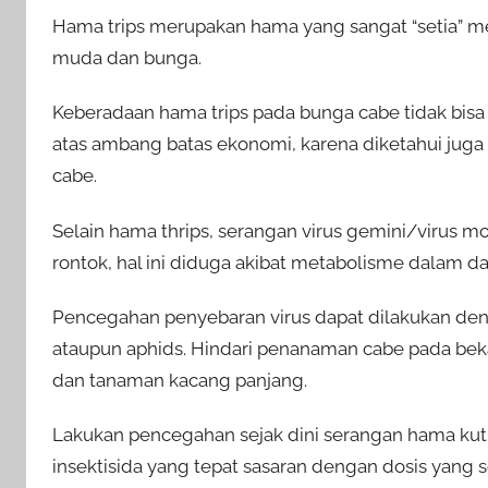
Hama trips merupakan hama yang sangat “setia” 
muda dan bunga.
Keberadaan hama trips pada bunga cabe tidak bisa 
atas ambang batas ekonomi, karena diketahui juga
cabe.
Selain hama thrips, serangan virus gemini/virus
rontok, hal ini diduga akibat metabolisme dalam d
Pencegahan penyebaran virus dapat dilakukan den
ataupun aphids. Hindari penanaman cabe pada bek
dan tanaman kacang panjang.
Lakukan pencegahan sejak dini serangan hama kutu
insektisida yang tepat sasaran dengan dosis yang