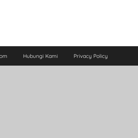
com
Hubungi Kami
Privacy Policy