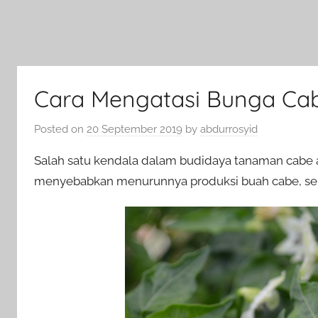
Cara Mengatasi Bunga Ca
Posted on
20 September 2019
by
abdurrosyid
Salah satu kendala dalam budidaya tanaman cabe 
menyebabkan menurunnya produksi buah cabe, se