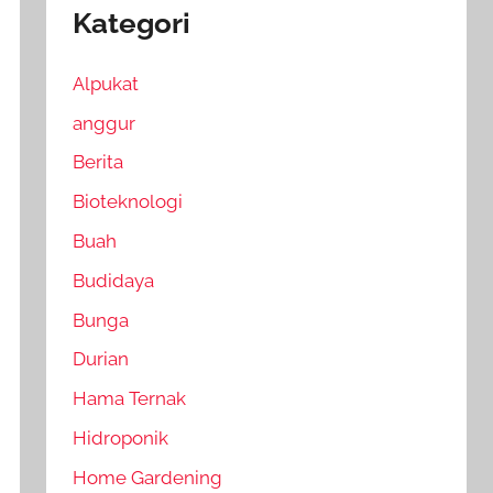
Kategori
Alpukat
anggur
Berita
Bioteknologi
Buah
Budidaya
Bunga
Durian
Hama Ternak
Hidroponik
Home Gardening