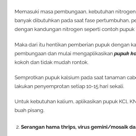
Memasuki masa pembungaan, kebutuhan nitrogen c
banyak dibutuhkan pada saat fase pertumbuhan, 
dengan kandungan nitrogen seperti contoh pupuk 
Maka dari itu hentikan pemberian pupuk dengan k
pembungaan dan mulai mengaplikasikan
pupuk ka
kokoh dan tidak mudah rontok.
Semprotkan pupuk kalsium pada saat tanaman cab
lakukan penyemprotan setiap 10-15 hari sekali.
Untuk kebutuhan kalium, aplikasikan pupuk KCl, K
buah pisang.
Serangan hama thrips, virus gemini/mosaik da