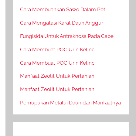
Cara Membuahkan Sawo Dalam Pot
Cara Mengatasi Karat Daun Anggur
Fungisida Untuk Antraknosa Pada Cabe
Cara Membuat POC Urin Kelinci
Cara Membuat POC Urin Kelinci
Manfaat Zeolit Untuk Pertanian
Manfaat Zeolit Untuk Pertanian
Pemupukan Melalui Daun dan Manfaatnya