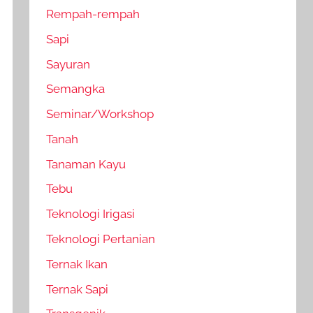
Rempah-rempah
Sapi
Sayuran
Semangka
Seminar/Workshop
Tanah
Tanaman Kayu
Tebu
Teknologi Irigasi
Teknologi Pertanian
Ternak Ikan
Ternak Sapi