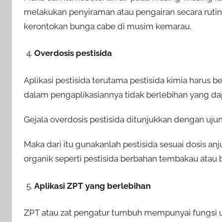
melakukan penyiraman atau pengairan secara ruti
kerontokan bunga cabe di musim kemarau.
Overdosis pestisida
Aplikasi pestisida terutama pestisida kimia harus 
dalam pengaplikasiannya tidak berlebihan yang da
Gejala overdosis pestisida ditunjukkan dengan uju
Maka dari itu gunakanlah pestisida sesuai dosis anj
organik seperti pestisida berbahan tembakau atau 
Aplikasi ZPT yang berlebihan
ZPT atau zat pengatur tumbuh mempunyai fungsi