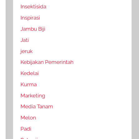
Insektisida
Inspirasi
Jambu Biji
Jati
jeruk
Kebijakan Pemerintah
Kedelai
Kurma
Marketing
Media Tanam
Melon
Padi