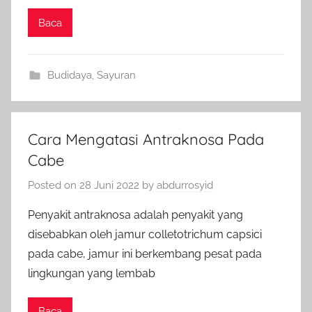
Baca
Budidaya
,
Sayuran
Cara Mengatasi Antraknosa Pada
Cabe
Posted on
28 Juni 2022
by
abdurrosyid
Penyakit antraknosa adalah penyakit yang
disebabkan oleh jamur colletotrichum capsici
pada cabe, jamur ini berkembang pesat pada
lingkungan yang lembab
Baca