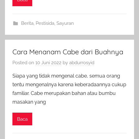
Berita
,
Pestisida
,
Sayuran
Cara Menanam Cabe dari Buahnya
Posted on
10 Juni 2022
by
abdurrosyid
Siapa yang tidak mengenal cabe, semua orang
tentu mengenalnya karena keberadaannya cukup
familiar. Cabe merupakan bahan atau bumbu
masakan yang
Baca