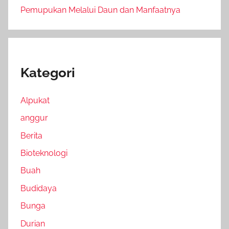
Pemupukan Melalui Daun dan Manfaatnya
Kategori
Alpukat
anggur
Berita
Bioteknologi
Buah
Budidaya
Bunga
Durian