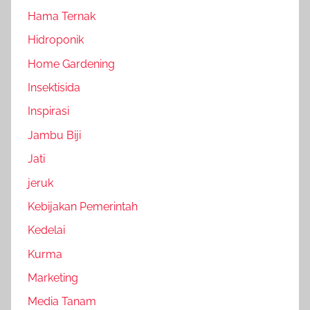
Hama Ternak
Hidroponik
Home Gardening
Insektisida
Inspirasi
Jambu Biji
Jati
jeruk
Kebijakan Pemerintah
Kedelai
Kurma
Marketing
Media Tanam