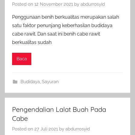
Posted on
12 November 2021
by
abdurrosyid
Penggunaan benih berkualitas merupakan salah
satu faktor penunjang keberhasilan budidaya
cabe rawit. Dan saat ini benih cabe rawit
berkualitas sudah
Baca
Budidaya
,
Sayuran
Pengendalian Lalat Buah Pada
Cabe
Posted on
27 Juli 2021
by
abdurrosyid