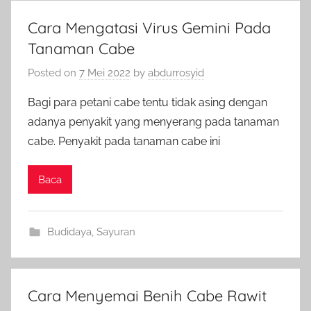
Cara Mengatasi Virus Gemini Pada
Tanaman Cabe
Posted on
7 Mei 2022
by
abdurrosyid
Bagi para petani cabe tentu tidak asing dengan
adanya penyakit yang menyerang pada tanaman
cabe. Penyakit pada tanaman cabe ini
Baca
Budidaya
,
Sayuran
Cara Menyemai Benih Cabe Rawit