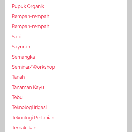
Pupuk Organik
Rempah-rempah
Rempah-rempah
Sapi
Sayuran
Semangka
Seminar/Workshop
Tanah
Tanaman Kayu
Tebu
Teknologi Irigasi
Teknologi Pertanian
Ternak Ikan