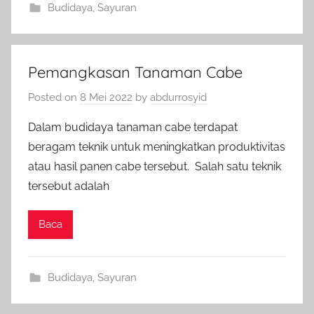
Budidaya
,
Sayuran
Pemangkasan Tanaman Cabe
Posted on
8 Mei 2022
by
abdurrosyid
Dalam budidaya tanaman cabe terdapat
beragam teknik untuk meningkatkan produktivitas
atau hasil panen cabe tersebut. Salah satu teknik
tersebut adalah
Baca
Budidaya
,
Sayuran