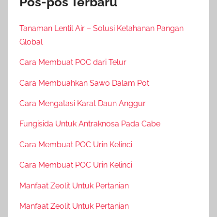
Pos-pos Terbaru
Tanaman Lentil Air – Solusi Ketahanan Pangan
Global
Cara Membuat POC dari Telur
Cara Membuahkan Sawo Dalam Pot
Cara Mengatasi Karat Daun Anggur
Fungisida Untuk Antraknosa Pada Cabe
Cara Membuat POC Urin Kelinci
Cara Membuat POC Urin Kelinci
Manfaat Zeolit Untuk Pertanian
Manfaat Zeolit Untuk Pertanian