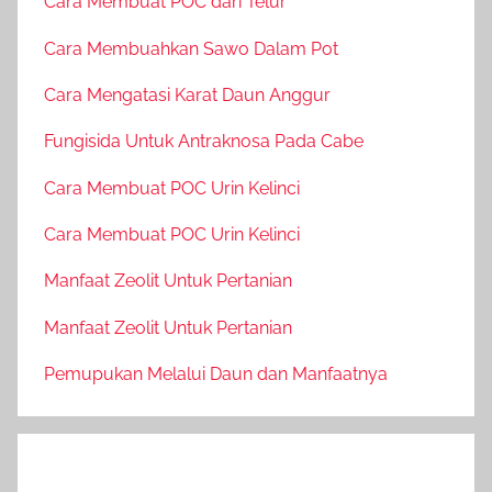
Cara Membuat POC dari Telur
Cara Membuahkan Sawo Dalam Pot
Cara Mengatasi Karat Daun Anggur
Fungisida Untuk Antraknosa Pada Cabe
Cara Membuat POC Urin Kelinci
Cara Membuat POC Urin Kelinci
Manfaat Zeolit Untuk Pertanian
Manfaat Zeolit Untuk Pertanian
Pemupukan Melalui Daun dan Manfaatnya