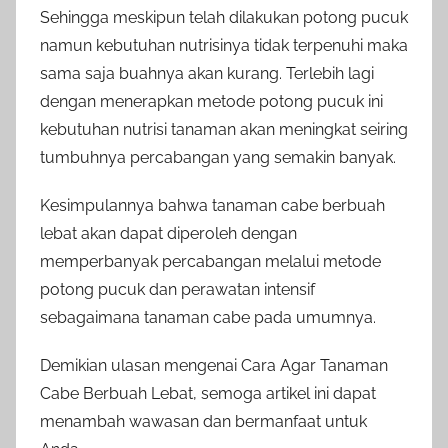
Sehingga meskipun telah dilakukan potong pucuk
namun kebutuhan nutrisinya tidak terpenuhi maka
sama saja buahnya akan kurang. Terlebih lagi
dengan menerapkan metode potong pucuk ini
kebutuhan nutrisi tanaman akan meningkat seiring
tumbuhnya percabangan yang semakin banyak.
Kesimpulannya bahwa tanaman cabe berbuah
lebat akan dapat diperoleh dengan
memperbanyak percabangan melalui metode
potong pucuk dan perawatan intensif
sebagaimana tanaman cabe pada umumnya.
Demikian ulasan mengenai Cara Agar Tanaman
Cabe Berbuah Lebat, semoga artikel ini dapat
menambah wawasan dan bermanfaat untuk