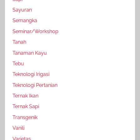
Sayuran
Semangka
Seminar/Workshop
Tanah
Tanaman Kayu
Tebu
Teknologi Irigasi
Teknologi Pertanian
Ternak Ikan
Ternak Sapi
Transgenik
Vanili
Varietas