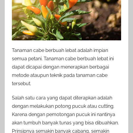
Tanaman cabe berbuah lebat adalah impian
semua petani. Tanaman cabe berbuah lebat ini
dapat dicapai dengan menerapkan berbagai
metode ataupun teknik pada tanaman cabe
tersebut.
Salah satu cara yang dapat diterapkan adalah
dengan melakukan potong pucuk atau cutting.
Karena dengan pemotongan pucuk ini nantinya
akan tumbuh banyak tunas yang bisa dibuahkan.
Prinsipnya semakin banyak cabang, semakin