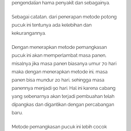
pengendalian hama penyakit dan sebagainya.
Sebagai catatan, dari penerapan metode potong
pucuk ini tentunya ada kelebihan dan
kekurangannya.
Dengan menerapkan metode pemangkasan
pucuk ini akan memperlambat masa panen,
misalnya jika masa panen biasanya umur 70 hari
maka dengan menerapkan metode ini, masa
panen bisa mundur 20 hari, sehingga masa
panennya menjadi 90 hari. Hal ini karena cabang
yang sebenarnya akan terjadi pembuahan telah
dipangkas dan digantikan dengan percabangan
baru.
Metode pemangkasan pucuk ini lebih cocok