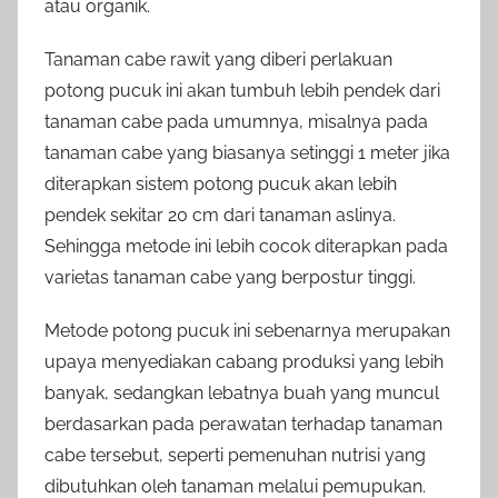
atau organik.
Tanaman cabe rawit yang diberi perlakuan
potong pucuk ini akan tumbuh lebih pendek dari
tanaman cabe pada umumnya, misalnya pada
tanaman cabe yang biasanya setinggi 1 meter jika
diterapkan sistem potong pucuk akan lebih
pendek sekitar 20 cm dari tanaman aslinya.
Sehingga metode ini lebih cocok diterapkan pada
varietas tanaman cabe yang berpostur tinggi.
Metode potong pucuk ini sebenarnya merupakan
upaya menyediakan cabang produksi yang lebih
banyak, sedangkan lebatnya buah yang muncul
berdasarkan pada perawatan terhadap tanaman
cabe tersebut, seperti pemenuhan nutrisi yang
dibutuhkan oleh tanaman melalui pemupukan.