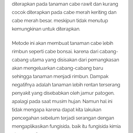
diterapkan pada tanaman cabe rawit dan kurang
cocok diterapkan pada cabe merah keriting dan
cabe merah besar, meskipun tidak menutup
kemungkinan untuk diterapkan.
Metode ini akan membuat tanaman cabe lebih
rimbun seperti cabe bonsai, karena dari cabang-
cabang utama yang disisakan dari pemangkasan
akan mengeluarkan cabang-cabang baru
sehingga tanaman menjadi rimbun. Dampak
negatifnya adalah tanaman lebih rentan terserang
penyakit yang disebabkan oleh jamur patogen,
apalagi pada saat musim hujan. Namun hal ini
tidak mengapa karena dapat kita lakukan
pencegahan sebelum terjadi serangan dengan
mengaplikasikan fungisida, baik itu fungisida kimia