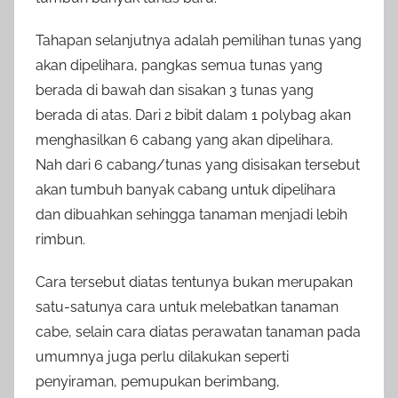
Tahapan selanjutnya adalah pemilihan tunas yang
akan dipelihara, pangkas semua tunas yang
berada di bawah dan sisakan 3 tunas yang
berada di atas. Dari 2 bibit dalam 1 polybag akan
menghasilkan 6 cabang yang akan dipelihara.
Nah dari 6 cabang/tunas yang disisakan tersebut
akan tumbuh banyak cabang untuk dipelihara
dan dibuahkan sehingga tanaman menjadi lebih
rimbun.
Cara tersebut diatas tentunya bukan merupakan
satu-satunya cara untuk melebatkan tanaman
cabe, selain cara diatas perawatan tanaman pada
umumnya juga perlu dilakukan seperti
penyiraman, pemupukan berimbang,