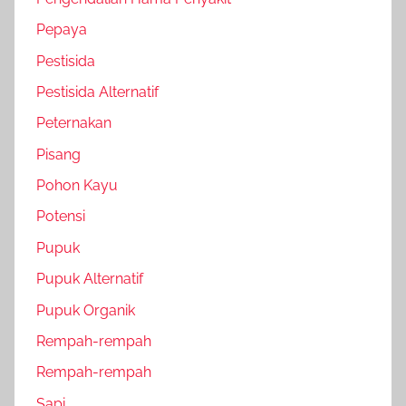
Pepaya
Pestisida
Pestisida Alternatif
Peternakan
Pisang
Pohon Kayu
Potensi
Pupuk
Pupuk Alternatif
Pupuk Organik
Rempah-rempah
Rempah-rempah
Sapi