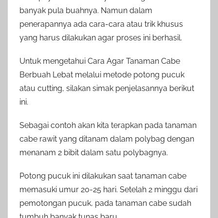
banyak pula buahnya. Namun dalam
penerapannya ada cara-cara atau trik khusus
yang harus dilakukan agar proses ini berhasil.
Untuk mengetahui Cara Agar Tanaman Cabe
Berbuah Lebat melalui metode potong pucuk
atau cutting, silakan simak penjelasannya berikut
ini.
Sebagai contoh akan kita terapkan pada tanaman
cabe rawit yang ditanam dalam polybag dengan
menanam 2 bibit dalam satu polybagnya.
Potong pucuk ini dilakukan saat tanaman cabe
memasuki umur 20-25 hari. Setelah 2 minggu dari
pemotongan pucuk, pada tanaman cabe sudah
tumbuh banyak tunas baru.