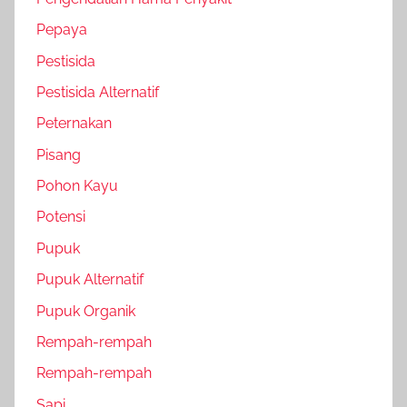
Pepaya
Pestisida
Pestisida Alternatif
Peternakan
Pisang
Pohon Kayu
Potensi
Pupuk
Pupuk Alternatif
Pupuk Organik
Rempah-rempah
Rempah-rempah
Sapi