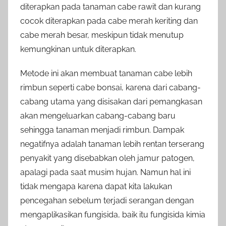
diterapkan pada tanaman cabe rawit dan kurang
cocok diterapkan pada cabe merah keriting dan
cabe merah besar, meskipun tidak menutup
kemungkinan untuk diterapkan.
Metode ini akan membuat tanaman cabe lebih
rimbun seperti cabe bonsai, karena dari cabang-
cabang utama yang disisakan dari pemangkasan
akan mengeluarkan cabang-cabang baru
sehingga tanaman menjadi rimbun. Dampak
negatifnya adalah tanaman lebih rentan terserang
penyakit yang disebabkan oleh jamur patogen,
apalagi pada saat musim hujan. Namun hal ini
tidak mengapa karena dapat kita lakukan
pencegahan sebelum terjadi serangan dengan
mengaplikasikan fungisida, baik itu fungisida kimia