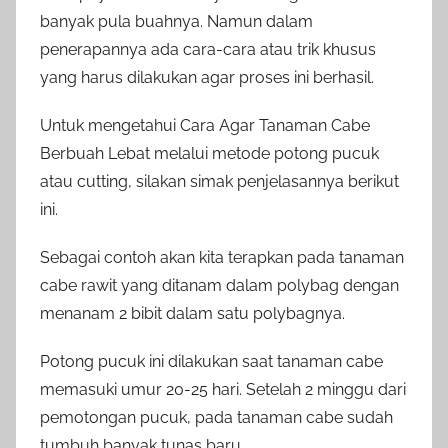
banyak pula buahnya. Namun dalam
penerapannya ada cara-cara atau trik khusus
yang harus dilakukan agar proses ini berhasil.
Untuk mengetahui Cara Agar Tanaman Cabe
Berbuah Lebat melalui metode potong pucuk
atau cutting, silakan simak penjelasannya berikut
ini.
Sebagai contoh akan kita terapkan pada tanaman
cabe rawit yang ditanam dalam polybag dengan
menanam 2 bibit dalam satu polybagnya.
Potong pucuk ini dilakukan saat tanaman cabe
memasuki umur 20-25 hari. Setelah 2 minggu dari
pemotongan pucuk, pada tanaman cabe sudah
tumbuh banyak tunas baru.