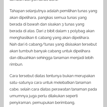
Tahapan selanjutnya adalah pemilihan tunas yang
akan dipelihara, pangkas semua tunas yang
berada di bawah dan sisakan 3 tunas yang
berada di atas. Dari 2 bibit dalam 1 polybag akan
menghasilkan 6 cabang yang akan dipelihara.
Nah dari 6 cabang/tunas yang disisakan tersebut
akan tumbuh banyak cabang untuk dipelihara
dan dibuahkan sehingga tanaman menjadi lebih
rimbun.
Cara tersebut diatas tentunya bukan merupakan
satu-satunya cara untuk melebatkan tanaman
cabe, selain cara diatas perawatan tanaman pada
umumnya juga perlu dilakukan seperti
penyiraman, pemupukan berimbang,