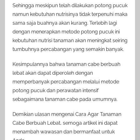
Sehingga meskipun telah dilakukan potong pucuk
namun kebutuhan nutrisinya tidak terpenuhi maka
sama saja buahnya akan kurang. Terlebih lagi
dengan menerapkan metode potong pucuk ini
kebutuhan nutrisi tanaman akan meningkat seiring
tumbuhnya percabangan yang semakin banyak.
Kesimpulannya bahwa tanaman cabe berbuah
lebat akan dapat diperoleh dengan
memperbanyak percabangan melalui metode
potong pucuk dan perawatan intensif
sebagaimana tanaman cabe pada umumnya.
Demikian ulasan mengenai Cara Agar Tanaman
Cabe Berbuah Lebat, semoga artikel ini dapat
menambah wawasan dan bermanfaat untuk