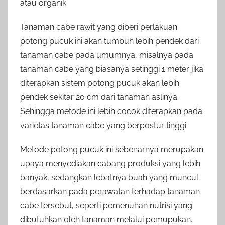
atau organik.
Tanaman cabe rawit yang diberi perlakuan
potong pucuk ini akan tumbuh lebih pendek dari
tanaman cabe pada umumnya, misalnya pada
tanaman cabe yang biasanya setinggi 1 meter jika
diterapkan sistem potong pucuk akan lebih
pendek sekitar 20 cm dari tanaman aslinya.
Sehingga metode ini lebih cocok diterapkan pada
varietas tanaman cabe yang berpostur tinggi.
Metode potong pucuk ini sebenarnya merupakan
upaya menyediakan cabang produksi yang lebih
banyak, sedangkan lebatnya buah yang muncul
berdasarkan pada perawatan terhadap tanaman
cabe tersebut, seperti pemenuhan nutrisi yang
dibutuhkan oleh tanaman melalui pemupukan.