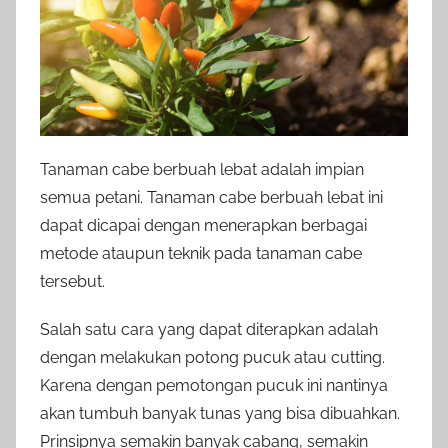
Tanaman cabe berbuah lebat adalah impian
semua petani. Tanaman cabe berbuah lebat ini
dapat dicapai dengan menerapkan berbagai
metode ataupun teknik pada tanaman cabe
tersebut.
Salah satu cara yang dapat diterapkan adalah
dengan melakukan potong pucuk atau cutting.
Karena dengan pemotongan pucuk ini nantinya
akan tumbuh banyak tunas yang bisa dibuahkan.
Prinsipnya semakin banyak cabang, semakin