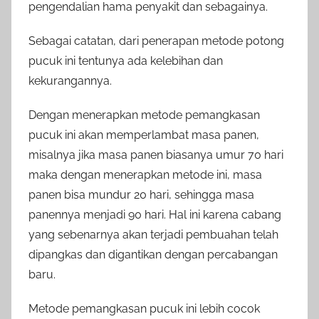
pengendalian hama penyakit dan sebagainya.
Sebagai catatan, dari penerapan metode potong
pucuk ini tentunya ada kelebihan dan
kekurangannya.
Dengan menerapkan metode pemangkasan
pucuk ini akan memperlambat masa panen,
misalnya jika masa panen biasanya umur 70 hari
maka dengan menerapkan metode ini, masa
panen bisa mundur 20 hari, sehingga masa
panennya menjadi 90 hari. Hal ini karena cabang
yang sebenarnya akan terjadi pembuahan telah
dipangkas dan digantikan dengan percabangan
baru.
Metode pemangkasan pucuk ini lebih cocok