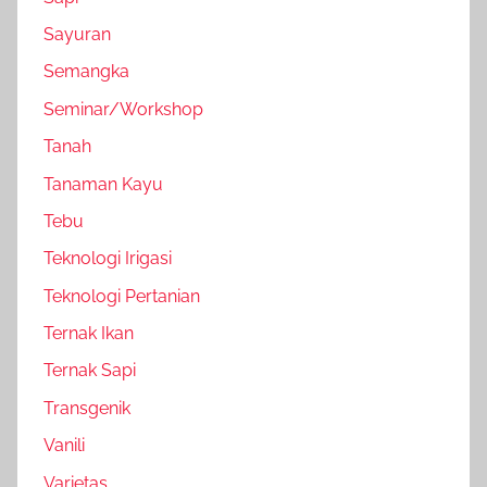
Sayuran
Semangka
Seminar/Workshop
Tanah
Tanaman Kayu
Tebu
Teknologi Irigasi
Teknologi Pertanian
Ternak Ikan
Ternak Sapi
Transgenik
Vanili
Varietas