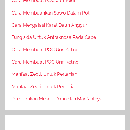
Cara Membuat POC dari Telur
Cara Membuahkan Sawo Dalam Pot
Cara Mengatasi Karat Daun Anggur
Fungisida Untuk Antraknosa Pada Cabe
Cara Membuat POC Urin Kelinci
Cara Membuat POC Urin Kelinci
Manfaat Zeolit Untuk Pertanian
Manfaat Zeolit Untuk Pertanian
Pemupukan Melalui Daun dan Manfaatnya