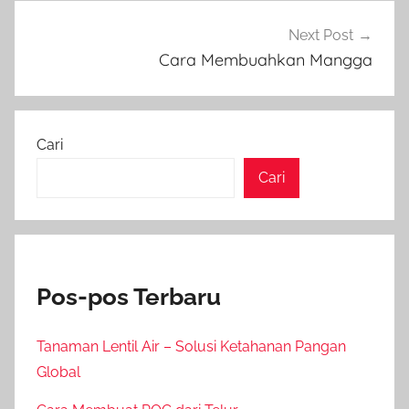
Next Post
Cara Membuahkan Mangga
Cari
Cari
Pos-pos Terbaru
Tanaman Lentil Air – Solusi Ketahanan Pangan
Global