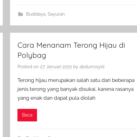
Budidaya
,
Sayuran
Cara Menanam Terong Hijau di
Polybag
Posted on
27 Januari 2021
by
abdurrosyid
Terong hijau merupakan salah satu dari beberapa
jenis terong yang banyak disukai, karena rasanya
yang enak dan dapat pula diolah
Baca