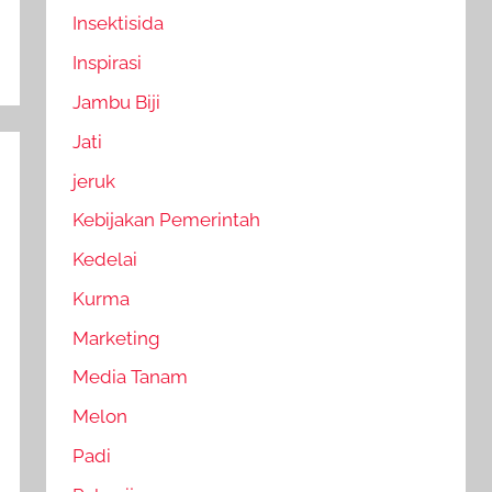
Insektisida
Inspirasi
Jambu Biji
Jati
jeruk
Kebijakan Pemerintah
Kedelai
Kurma
Marketing
Media Tanam
Melon
Padi