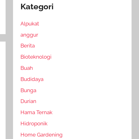
Kategori
Alpukat
anggur
Berita
Bioteknologi
Buah
Budidaya
Bunga
Durian
Hama Ternak
Hidroponik
Home Gardening