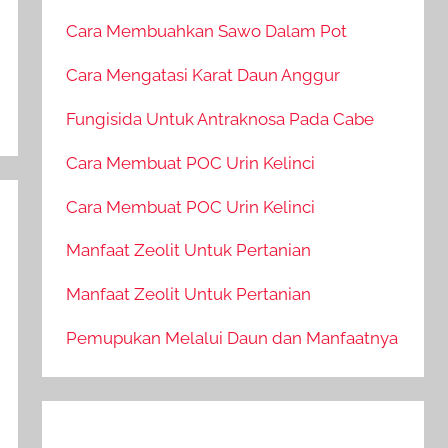
Cara Membuahkan Sawo Dalam Pot
Cara Mengatasi Karat Daun Anggur
Fungisida Untuk Antraknosa Pada Cabe
Cara Membuat POC Urin Kelinci
Cara Membuat POC Urin Kelinci
Manfaat Zeolit Untuk Pertanian
Manfaat Zeolit Untuk Pertanian
Pemupukan Melalui Daun dan Manfaatnya