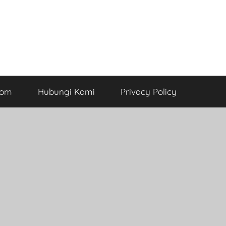
com
Hubungi Kami
Privacy Policy