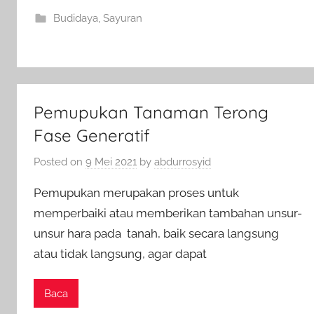
Budidaya
,
Sayuran
Pemupukan Tanaman Terong
Fase Generatif
Posted on
9 Mei 2021
by
abdurrosyid
Pemupukan merupakan proses untuk
memperbaiki atau memberikan tambahan unsur-
unsur hara pada tanah, baik secara langsung
atau tidak langsung, agar dapat
Baca