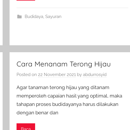
Budidaya
,
Sayuran
Cara Menanam Terong Hijau
Posted on
22 November 2021
by
abdurrosyid
Agar tanaman terong hijau yang ditanam
memperoleh capaian hasil yang optimal, maka
tahapan proses budidayanya harus dilakukan
dengan benar dan
Baca