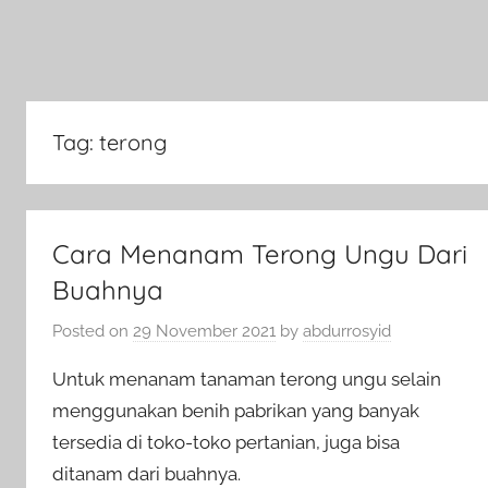
Tag:
terong
Cara Menanam Terong Ungu Dari
Buahnya
Posted on
29 November 2021
by
abdurrosyid
Untuk menanam tanaman terong ungu selain
menggunakan benih pabrikan yang banyak
tersedia di toko-toko pertanian, juga bisa
ditanam dari buahnya.