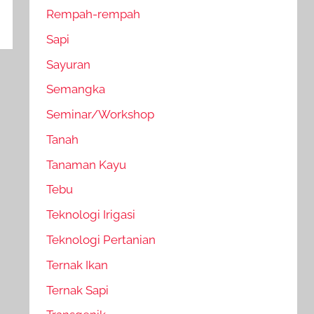
Rempah-rempah
Sapi
Sayuran
Semangka
Seminar/Workshop
Tanah
Tanaman Kayu
Tebu
Teknologi Irigasi
Teknologi Pertanian
Ternak Ikan
Ternak Sapi