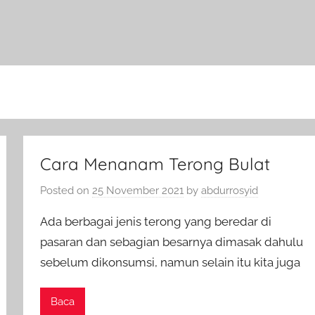
Cara Menanam Terong Bulat
Posted on
25 November 2021
by
abdurrosyid
Ada berbagai jenis terong yang beredar di
pasaran dan sebagian besarnya dimasak dahulu
sebelum dikonsumsi, namun selain itu kita juga
Baca