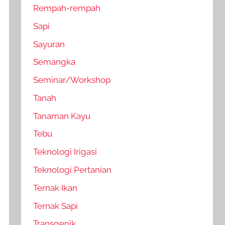
Rempah-rempah
Sapi
Sayuran
Semangka
Seminar/Workshop
Tanah
Tanaman Kayu
Tebu
Teknologi Irigasi
Teknologi Pertanian
Ternak Ikan
Ternak Sapi
Transgenik