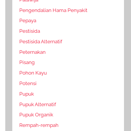
Pengendalian Hama Penyakit
Pepaya
Pestisida
Pestisida Alternatif
Peternakan
Pisang
Pohon Kayu
Potensi
Pupuk
Pupuk Alternatif
Pupuk Organik
Rempah-rempah