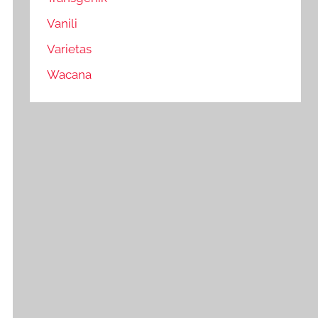
Vanili
Varietas
Wacana