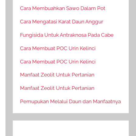
Cara Membuahkan Sawo Dalam Pot
Cara Mengatasi Karat Daun Anggur
Fungisida Untuk Antraknosa Pada Cabe
Cara Membuat POC Urin Kelinci
Cara Membuat POC Urin Kelinci
Manfaat Zeolit Untuk Pertanian
Manfaat Zeolit Untuk Pertanian
Pemupukan Melalui Daun dan Manfaatnya