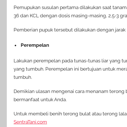
Pemupukan susulan pertama dilakukan saat tana
36 dan KCL dengan dosis masing-masing, 2,5-3 gra
Pemberian pupuk tersebut dilakukan dengan jarak 
Perempelan
Lakukan perempelan pada tunas-tunas liar yang t
yang tumbuh. Perempelan ini bertujuan untuk mer
tumbuh.
Demikian ulasan mengenai cara menanam terong b
bermanfaat untuk Anda.
Untuk membeli benih terong bulat atau terong lala
SentraTani.com