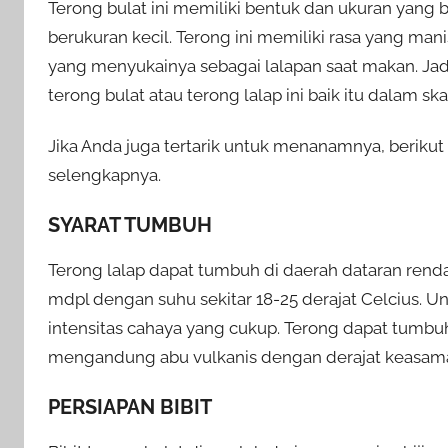
Terong bulat ini memiliki bentuk dan ukuran yang 
berukuran kecil. Terong ini memiliki rasa yang ma
yang menyukainya sebagai lalapan saat makan. Jad
terong bulat atau terong lalap ini baik itu dalam skal
Jika Anda juga tertarik untuk menanamnya, beriku
selengkapnya.
SYARAT TUMBUH
Terong lalap dapat tumbuh di daerah dataran renda
mdpl dengan suhu sekitar 18-25 derajat Celcius
intensitas cahaya yang cukup. Terong dapat tumbu
mengandung abu vulkanis dengan derajat keasaman
PERSIAPAN BIBIT