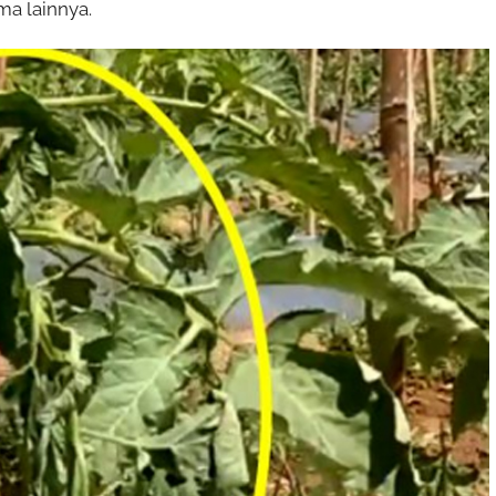
a lainnya.