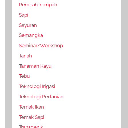
Rempah-rempah
Sapi
Sayuran
Semangka
Seminar/Workshop
Tanah
Tanaman Kayu
Tebu
Teknologi Irigasi
Teknologi Pertanian
Ternak Ikan
Ternak Sapi
Transgenik