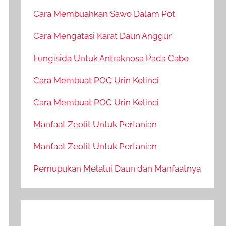
Cara Membuahkan Sawo Dalam Pot
Cara Mengatasi Karat Daun Anggur
Fungisida Untuk Antraknosa Pada Cabe
Cara Membuat POC Urin Kelinci
Cara Membuat POC Urin Kelinci
Manfaat Zeolit Untuk Pertanian
Manfaat Zeolit Untuk Pertanian
Pemupukan Melalui Daun dan Manfaatnya