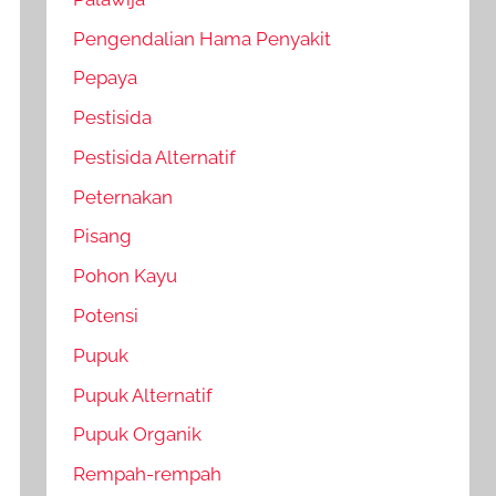
Pengendalian Hama Penyakit
Pepaya
Pestisida
Pestisida Alternatif
Peternakan
Pisang
Pohon Kayu
Potensi
Pupuk
Pupuk Alternatif
Pupuk Organik
Rempah-rempah