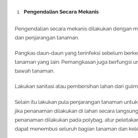
Pengendalian Secara Mekanis
Pengendalian secara mekanis dilakukan dengan me
dan penjarangan tanaman.
Pangkas daun-daun yang terinfeksi sebelum berk
tanaman yang lain. Pemangkasan juga berfungsi 
bawah tanaman.
Lakukan sanitasi atau pembersihan lahan dari gulm
Selain itu lakukan pula penjarangan tanaman unt
jika penanaman dilakukan di lahan secara langsung
penanaman dilakukan pada polybag, atur peletaka
dapat menembus seluruh bagian tanaman dan kel