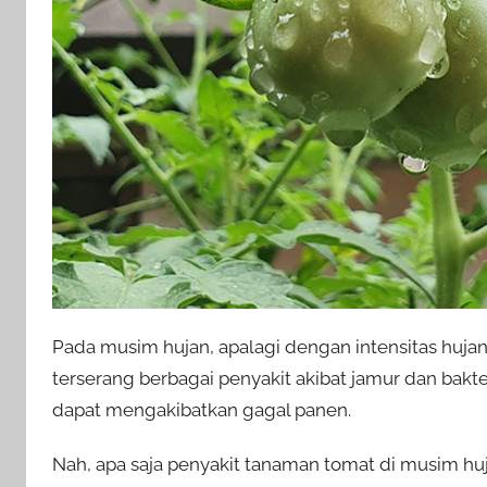
Pada musim hujan, apalagi dengan intensitas huja
terserang berbagai penyakit akibat jamur dan bakte
dapat mengakibatkan gagal panen.
Nah, apa saja penyakit tanaman tomat di musim h