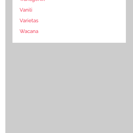
Vanili
Varietas
Wacana