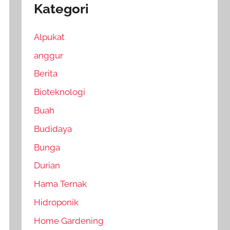
Kategori
Alpukat
anggur
Berita
Bioteknologi
Buah
Budidaya
Bunga
Durian
Hama Ternak
Hidroponik
Home Gardening