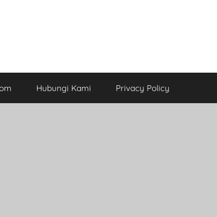
com
Hubungi Kami
Privacy Policy