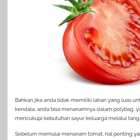
Bahkan jika anda tidak memiliki lahan yang luas 
kendala, anda bisa menanamnya dalam polybag, yang
mencukupi kebutuhan sayur keluarga melalui tanga
Sebelum memulai menanam tomat, hal penting yang