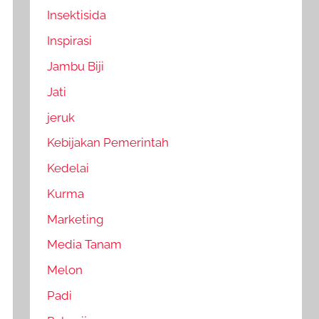
Insektisida
Inspirasi
Jambu Biji
Jati
jeruk
Kebijakan Pemerintah
Kedelai
Kurma
Marketing
Media Tanam
Melon
Padi