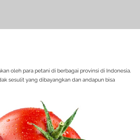
 oleh para petani di berbagai provinsi di Indonesia.
dak sesulit yang dibayangkan dan andapun bisa