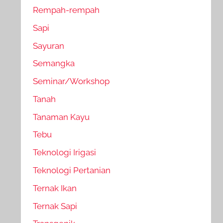
Rempah-rempah
Sapi
Sayuran
Semangka
Seminar/Workshop
Tanah
Tanaman Kayu
Tebu
Teknologi Irigasi
Teknologi Pertanian
Ternak Ikan
Ternak Sapi