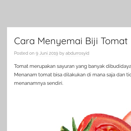
Cara Menyemai Biji Tomat
Posted on
9 Juni 2019
by
abdurrosyid
Tomat merupakan sayuran yang banyak dibudidayakan
Menanam tomat bisa dilakukan di mana saja dan ti
menanamnya sendiri.