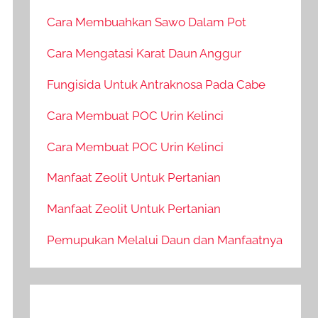
Cara Membuahkan Sawo Dalam Pot
Cara Mengatasi Karat Daun Anggur
Fungisida Untuk Antraknosa Pada Cabe
Cara Membuat POC Urin Kelinci
Cara Membuat POC Urin Kelinci
Manfaat Zeolit Untuk Pertanian
Manfaat Zeolit Untuk Pertanian
Pemupukan Melalui Daun dan Manfaatnya