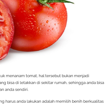
untuk menanam tomat, hal tersebut bukan menjadi
 bisa di letakkan di sekitar rumah, sehingga anda bisa
n anda sendiri.
 harus anda lakukan adalah memilih benih berkualitas