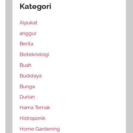
Kategori
Alpukat
anggur
Berita
Bioteknologi
Buah
Budidaya
Bunga
Durian
Hama Ternak
Hidroponik
Home Gardening