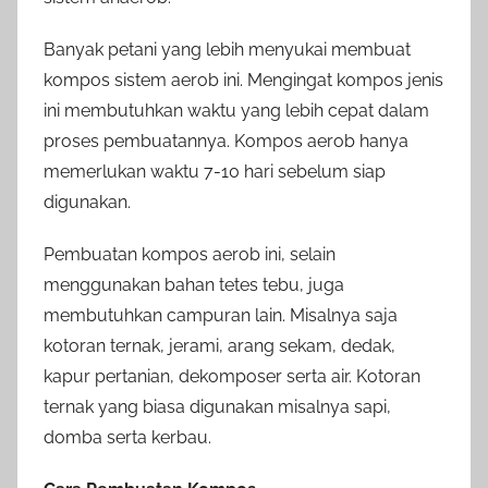
Banyak petani yang lebih menyukai membuat
kompos sistem aerob ini. Mengingat kompos jenis
ini membutuhkan waktu yang lebih cepat dalam
proses pembuatannya. Kompos aerob hanya
memerlukan waktu 7-10 hari sebelum siap
digunakan.
Pembuatan kompos aerob ini, selain
menggunakan bahan tetes tebu, juga
membutuhkan campuran lain. Misalnya saja
kotoran ternak, jerami, arang sekam, dedak,
kapur pertanian, dekomposer serta air. Kotoran
ternak yang biasa digunakan misalnya sapi,
domba serta kerbau.