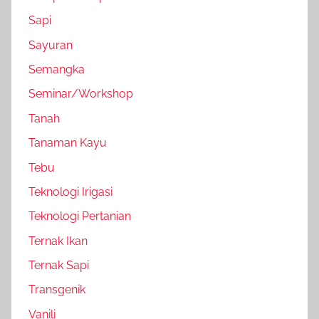
Sapi
Sayuran
Semangka
Seminar/Workshop
Tanah
Tanaman Kayu
Tebu
Teknologi Irigasi
Teknologi Pertanian
Ternak Ikan
Ternak Sapi
Transgenik
Vanili