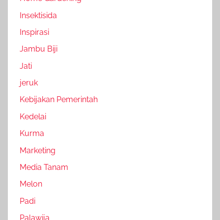
Insektisida
Inspirasi
Jambu Biji
Jati
jeruk
Kebijakan Pemerintah
Kedelai
Kurma
Marketing
Media Tanam
Melon
Padi
Palawija