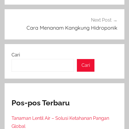
Next Post
Cara Menanam Kangkung Hidroponik
Cari
Cari
Pos-pos Terbaru
Tanaman Lentil Air – Solusi Ketahanan Pangan
Global