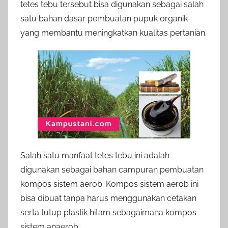
tetes tebu tersebut bisa digunakan sebagai salah
satu bahan dasar pembuatan pupuk organik
yang membantu meningkatkan kualitas pertanian.
Salah satu manfaat tetes tebu ini adalah
digunakan sebagai bahan campuran pembuatan
kompos sistem aerob. Kompos sistem aerob ini
bisa dibuat tanpa harus menggunakan cetakan
serta tutup plastik hitam sebagaimana kompos
sistem anaerob.