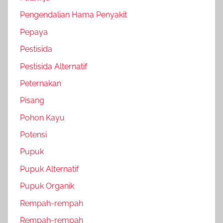
Pengendalian Hama Penyakit
Pepaya
Pestisida
Pestisida Alternatif
Peternakan
Pisang
Pohon Kayu
Potensi
Pupuk
Pupuk Alternatif
Pupuk Organik
Rempah-rempah
Rempah-rempah