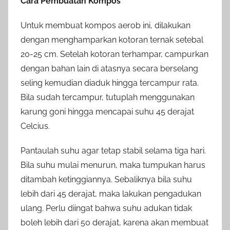
Cara Pembuatan Kompos
Untuk membuat kompos aerob ini, dilakukan
dengan menghamparkan kotoran ternak setebal
20-25 cm. Setelah kotoran terhampar, campurkan
dengan bahan lain di atasnya secara berselang
seling kemudian diaduk hingga tercampur rata.
Bila sudah tercampur, tutuplah menggunakan
karung goni hingga mencapai suhu 45 derajat
Celcius.
Pantaulah suhu agar tetap stabil selama tiga hari.
Bila suhu mulai menurun, maka tumpukan harus
ditambah ketinggiannya. Sebaliknya bila suhu
lebih dari 45 derajat, maka lakukan pengadukan
ulang. Perlu diingat bahwa suhu adukan tidak
boleh lebih dari 50 derajat, karena akan membuat