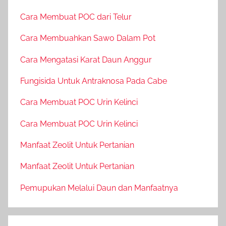
Cara Membuat POC dari Telur
Cara Membuahkan Sawo Dalam Pot
Cara Mengatasi Karat Daun Anggur
Fungisida Untuk Antraknosa Pada Cabe
Cara Membuat POC Urin Kelinci
Cara Membuat POC Urin Kelinci
Manfaat Zeolit Untuk Pertanian
Manfaat Zeolit Untuk Pertanian
Pemupukan Melalui Daun dan Manfaatnya