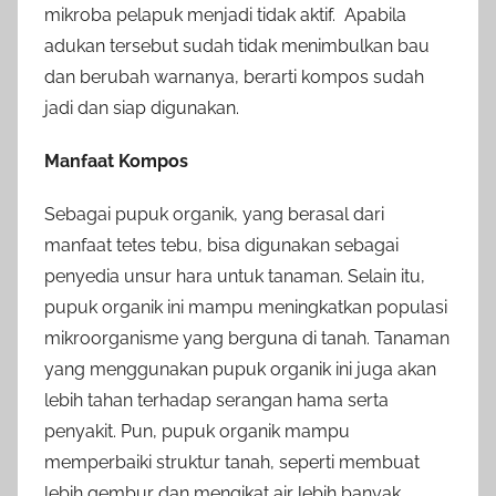
mikroba pelapuk menjadi tidak aktif. Apabila
adukan tersebut sudah tidak menimbulkan bau
dan berubah warnanya, berarti kompos sudah
jadi dan siap digunakan.
Manfaat Kompos
Sebagai pupuk organik, yang berasal dari
manfaat tetes tebu, bisa digunakan sebagai
penyedia unsur hara untuk tanaman. Selain itu,
pupuk organik ini mampu meningkatkan populasi
mikroorganisme yang berguna di tanah. Tanaman
yang menggunakan pupuk organik ini juga akan
lebih tahan terhadap serangan hama serta
penyakit. Pun, pupuk organik mampu
memperbaiki struktur tanah, seperti membuat
lebih gembur dan mengikat air lebih banyak.