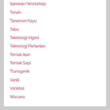
Seminar/Workshop
Tanah
Tanaman Kayu
Tebu
Teknologi Irigasi
Teknologi Pertanian
Ternak Ikan
Ternak Sapi
Transgenik
Vanili
Varietas
Wacana