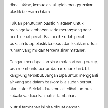
dimasukkan, kemudian tutuplah menggunakan
plastik berwarna hitam.
Tujuan penutupan plastik ini adalah untuk
menjaga kelembaban serta merangsang agar
benih cepat pecah. Bila benih sudah pecah,
bukalah tutup plastik tersebut dan letakkan di luar
rumah yang mudah terkena sinar matahari.
Dengan mendapatkan sinar matahari yang cukup,
bisa membantu pertumbuhan daun dari bibit
kangkung tersebut. Jangan lupa untuk mengganti
air yang ada dalam baskom bila sudah berbau
atau kotor. Setelah daun mulai terlihat tumbuh,
sebaiknya diberikan nutrisi tambahan.
Nutrisi tambahan ini bisa dibuat dengan