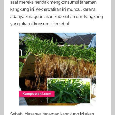
saat mereka hendak mengkonsumsi tanaman
kangkung ini. Kekhawatiran ini muncul karena
adanya keraguan akan kebersihan dari kangkung
yang akan dikonsumsi tersebut.
Sebab, biasanya tanaman kangkung ini akan