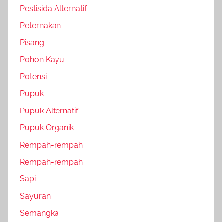
Pestisida Alternatif
Peternakan
Pisang
Pohon Kayu
Potensi
Pupuk
Pupuk Alternatif
Pupuk Organik
Rempah-rempah
Rempah-rempah
Sapi
Sayuran
Semangka