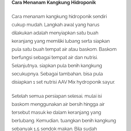
Cara Menanam Kangkung Hidroponik
Cara menanam kangkung hidroponik sendiri
cukup mudah. Langkah awal yang harus
dilakukan adalah menyiapkan satu buah
keranjang yang memiliki lubang serta siapkan
pula satu buah tempat air atau baskom. Baskom
berfungsi sebagai tempat air dan nutrisi.
Selanjutnya, siapkan pula benih kangkung
secukupnya. Sebagai tambahan, bisa pula
disiapkan 1 set nutrisi AAV Mix hydroponik sayur.
Setelah semua persiapan selesai, mulai isi
baskom menggunakan air bersih hingga air
tersebut masuk ke dalam keranjang yang
berlubang. Kemudian, tuangkan benih kangkung
sebanyak 1,5 sendok makan. Bila sudah