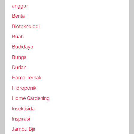
anggur
Berita
Bioteknologi
Buah
Budidaya
Bunga
Durian
Hama Ternak
Hidroponik
Home Gardening
Insektisida
Inspirasi
Jambu Biji