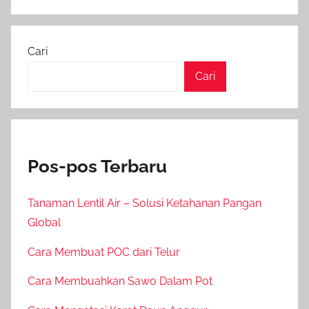
Cari
Cari
Pos-pos Terbaru
Tanaman Lentil Air – Solusi Ketahanan Pangan
Global
Cara Membuat POC dari Telur
Cara Membuahkan Sawo Dalam Pot