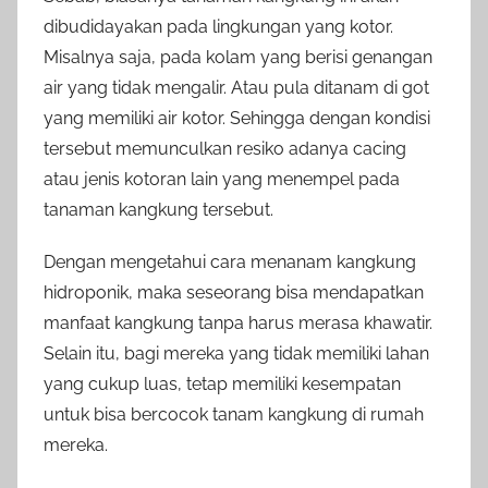
dibudidayakan pada lingkungan yang kotor.
Misalnya saja, pada kolam yang berisi genangan
air yang tidak mengalir. Atau pula ditanam di got
yang memiliki air kotor. Sehingga dengan kondisi
tersebut memunculkan resiko adanya cacing
atau jenis kotoran lain yang menempel pada
tanaman kangkung tersebut.
Dengan mengetahui cara menanam kangkung
hidroponik, maka seseorang bisa mendapatkan
manfaat kangkung tanpa harus merasa khawatir.
Selain itu, bagi mereka yang tidak memiliki lahan
yang cukup luas, tetap memiliki kesempatan
untuk bisa bercocok tanam kangkung di rumah
mereka.