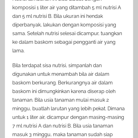
komposisi 1 liter air yang ditambah 5 ml nutrisi A
dan 5 ml nutrisi B. Bila ukuran ini hendak
diperbanyak, lakukan dengan komposisi yang
sama. Setelah nutrisi selesai dicampur, tuangkan
ke dalam baskom sebagai pengganti air yang
lama.
Bila terdapat sisa nutrisi, simpanlah dan
digunakan untuk menambah bila air dalam
baskom berkurang. Berkurangnya air dalam
baskom ini dimungkinkan karena diserap oleh
tanaman. Bila usia tanaman mulai masuk 2
minggu, buatlah larutan yang lebih pekat. Dimana
untuk 1 liter air, dicampur dengan masing-masing
7 ml nutrisi A dan nutrisi B. Bila usia tanaman
masuk 3 minggu, maka tanaman sudah siap