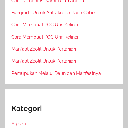
Cara Mengatasi Karat Daun Anggur
Fungisida Untuk Antraknosa Pada Cabe
Cara Membuat POC Urin Kelinci
Cara Membuat POC Urin Kelinci
Manfaat Zeolit Untuk Pertanian
Manfaat Zeolit Untuk Pertanian
Pemupukan Melalui Daun dan Manfaatnya
Kategori
Alpukat