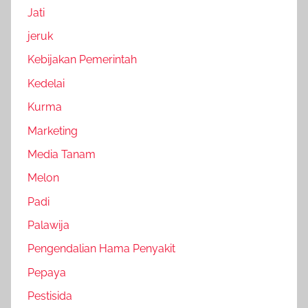
Jati
jeruk
Kebijakan Pemerintah
Kedelai
Kurma
Marketing
Media Tanam
Melon
Padi
Palawija
Pengendalian Hama Penyakit
Pepaya
Pestisida