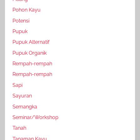
Pohon Kayu
Potensi
Pupuk
Pupuk Alternatif
Pupuk Organik
Rempah-rempah
Rempah-rempah
Sapi
Sayuran
Semangka
Seminar/Workshop
Tanah
Tanaman Kayu