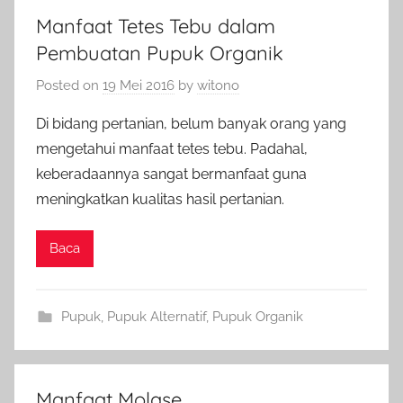
Manfaat Tetes Tebu dalam
Pembuatan Pupuk Organik
Posted on
19 Mei 2016
by
witono
Di bidang pertanian, belum banyak orang yang
mengetahui manfaat tetes tebu. Padahal,
keberadaannya sangat bermanfaat guna
meningkatkan kualitas hasil pertanian.
Baca
Pupuk
,
Pupuk Alternatif
,
Pupuk Organik
Manfaat Molase