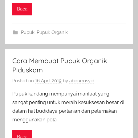
Baca
Pupuk
,
Pupuk Organik
Cara Membuat Pupuk Organik
Piduskam
Posted on
16 April 2019
by
abdurrosyid
Pupuk kandang mempunyai manfaat yang
sangat penting untuk meraih kesuksesan besar di
dalam hal budidaya pertanian dan peternakan
menggunakan pola
Baca