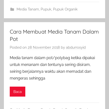
Media Tanam
,
Pupuk
,
Pupuk Organik
Cara Membuat Media Tanam Dalam
Pot
Posted on
28 November 2018
by
abdurrosyid
Media tanam dalam pot/polybag ketika dipakai
untuk menanam dan tentunya sering disiram,
seiring berjalannya waktu akan memadat dan
mengeras sehingga
Baca