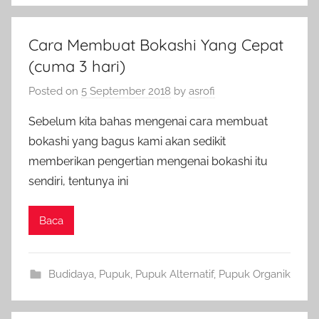
Cara Membuat Bokashi Yang Cepat
(cuma 3 hari)
Posted on
5 September 2018
by
asrofi
Sebelum kita bahas mengenai cara membuat
bokashi yang bagus kami akan sedikit
memberikan pengertian mengenai bokashi itu
sendiri, tentunya ini
Baca
Budidaya
,
Pupuk
,
Pupuk Alternatif
,
Pupuk Organik