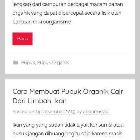
lengkap dari campuran berbagai macam bahan
organik yang dapat dipercepat secara fisik oleh
bantuan mikroorganisme
Baca
Pupuk
,
Pupuk Organik
Cara Membuat Pupuk Organik Cair
Dari Limbah Ikan
Posted on
14 Desember 2019
by
abdurrosyid
Ikan yang yang sudah tidak layak konsumsi atau
busuk jangan dibuang begitu saja karena masih