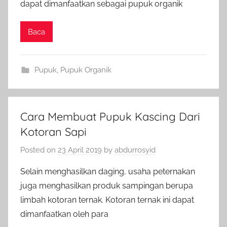
dapat dimanfaatkan sebagai pupuk organik
Baca
Pupuk
,
Pupuk Organik
Cara Membuat Pupuk Kascing Dari
Kotoran Sapi
Posted on
23 April 2019
by
abdurrosyid
Selain menghasilkan daging, usaha peternakan
juga menghasilkan produk sampingan berupa
limbah kotoran ternak. Kotoran ternak ini dapat
dimanfaatkan oleh para