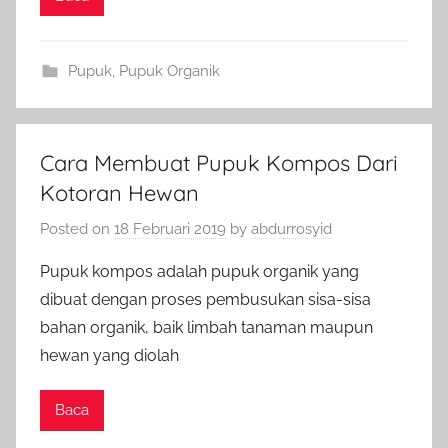
Pupuk
,
Pupuk Organik
Cara Membuat Pupuk Kompos Dari
Kotoran Hewan
Posted on
18 Februari 2019
by
abdurrosyid
Pupuk kompos adalah pupuk organik yang
dibuat dengan proses pembusukan sisa-sisa
bahan organik, baik limbah tanaman maupun
hewan yang diolah
Baca