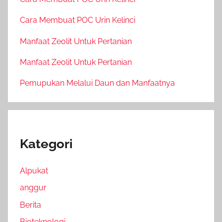
Cara Membuat POC Urin Kelinci
Manfaat Zeolit Untuk Pertanian
Manfaat Zeolit Untuk Pertanian
Pemupukan Melalui Daun dan Manfaatnya
Kategori
Alpukat
anggur
Berita
Bioteknologi