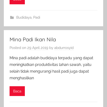
Budidaya
,
Padi
Mina Padi Ikan Nila
Posted on
29 April 2019
by
abdurrosyid
Mina padi adalah budidaya terpadu yang dapat
meningkatkan produktivitas lahan sawah, yaitu
selain tidak mengurangi hasil padi juga dapat
menghasilkan
Baca