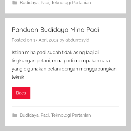
Budidaya
,
Padi
,
Teknologi Pertanian
Panduan Budidaya Mina Padi
Posted on
17 April 2019
by
abdurrosyid
Istilah mina padi sudah tidak asing lagi di
lingkungan petani, mina padi merupakan cara
yang digunakan petani dengan menggabungkan
teknik
Baca
Budidaya
,
Padi
,
Teknologi Pertanian