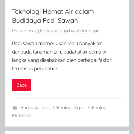
Teknologi Hemat Air dalam
Budidaya Padi Sawah
Posted on
23 Februari 2019
by
abdurrosyid
Padi sawah memerlukan lebih banyak air
daripada tanaman lain, padahal air semakin
langka yang disebabkan oleh berbagai faktor
termasuk perubahan
Baca
Budidaya
,
Padi
,
Teknologi Irigasi
,
Teknologi
Pertanian