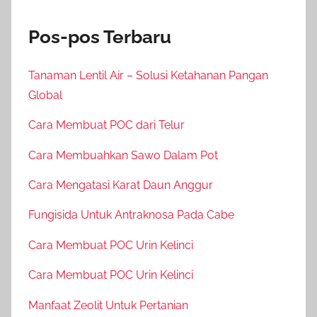
Pos-pos Terbaru
Tanaman Lentil Air – Solusi Ketahanan Pangan
Global
Cara Membuat POC dari Telur
Cara Membuahkan Sawo Dalam Pot
Cara Mengatasi Karat Daun Anggur
Fungisida Untuk Antraknosa Pada Cabe
Cara Membuat POC Urin Kelinci
Cara Membuat POC Urin Kelinci
Manfaat Zeolit Untuk Pertanian