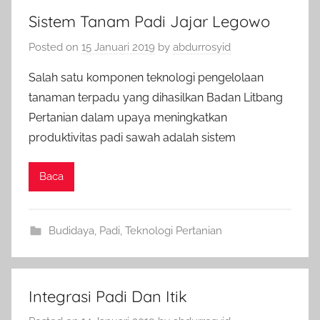
Sistem Tanam Padi Jajar Legowo
Posted on
15 Januari 2019
by
abdurrosyid
Salah satu komponen teknologi pengelolaan
tanaman terpadu yang dihasilkan Badan Litbang
Pertanian dalam upaya meningkatkan
produktivitas padi sawah adalah sistem
Baca
Budidaya
,
Padi
,
Teknologi Pertanian
Integrasi Padi Dan Itik