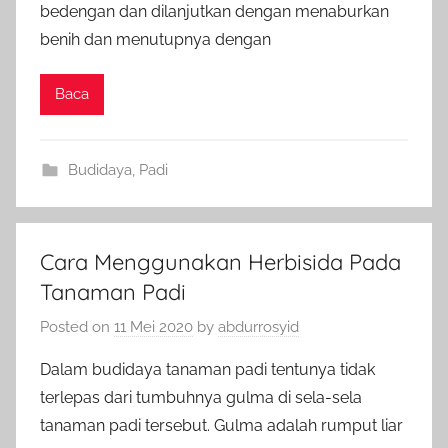
bedengan dan dilanjutkan dengan menaburkan
benih dan menutupnya dengan
Baca
Budidaya
,
Padi
Cara Menggunakan Herbisida Pada
Tanaman Padi
Posted on
11 Mei 2020
by
abdurrosyid
Dalam budidaya tanaman padi tentunya tidak
terlepas dari tumbuhnya gulma di sela-sela
tanaman padi tersebut. Gulma adalah rumput liar