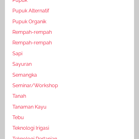
Pupuk
Pupuk Alternatif
Pupuk Organik
Rempah-rempah
Rempah-rempah
Sapi
Sayuran
Semangka
Seminar/Workshop
Tanah
Tanaman Kayu
Tebu
Teknologi Irigasi
Teknologi Pertanian