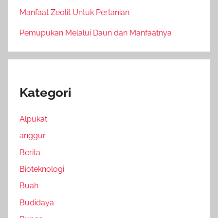
Manfaat Zeolit Untuk Pertanian
Pemupukan Melalui Daun dan Manfaatnya
Kategori
Alpukat
anggur
Berita
Bioteknologi
Buah
Budidaya