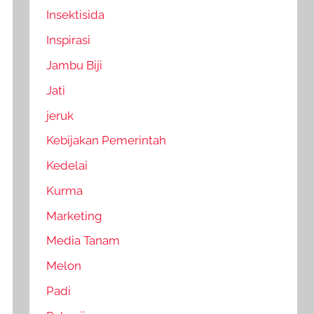
Insektisida
Inspirasi
Jambu Biji
Jati
jeruk
Kebijakan Pemerintah
Kedelai
Kurma
Marketing
Media Tanam
Melon
Padi