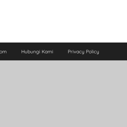
com
Hubungi Kami
Privacy Policy