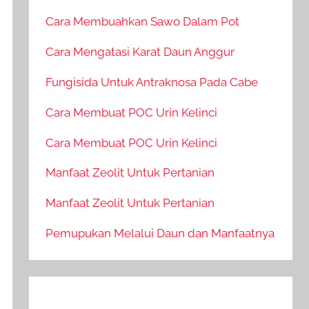
Cara Membuahkan Sawo Dalam Pot
Cara Mengatasi Karat Daun Anggur
Fungisida Untuk Antraknosa Pada Cabe
Cara Membuat POC Urin Kelinci
Cara Membuat POC Urin Kelinci
Manfaat Zeolit Untuk Pertanian
Manfaat Zeolit Untuk Pertanian
Pemupukan Melalui Daun dan Manfaatnya