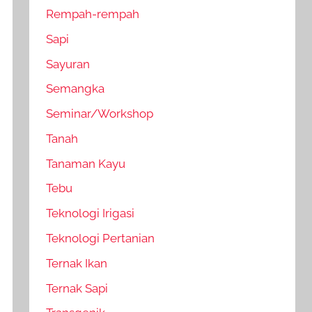
Rempah-rempah
Sapi
Sayuran
Semangka
Seminar/Workshop
Tanah
Tanaman Kayu
Tebu
Teknologi Irigasi
Teknologi Pertanian
Ternak Ikan
Ternak Sapi