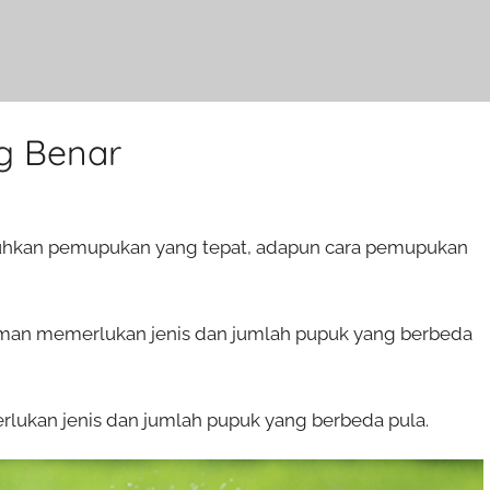
g Benar
tuhkan pemupukan yang tepat, adapun cara pemupukan
man memerlukan jenis dan jumlah pupuk yang berbeda
lukan jenis dan jumlah pupuk yang berbeda pula.