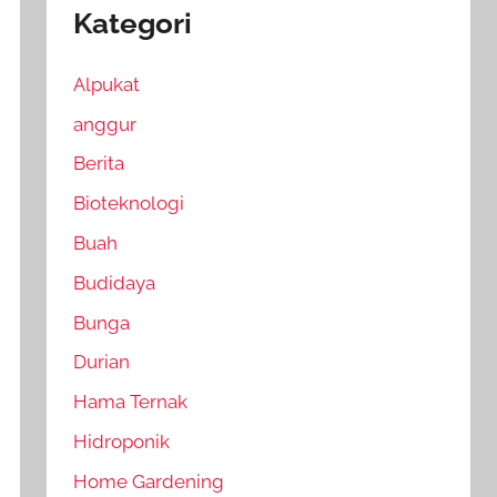
Kategori
Alpukat
anggur
Berita
Bioteknologi
Buah
Budidaya
Bunga
Durian
Hama Ternak
Hidroponik
Home Gardening