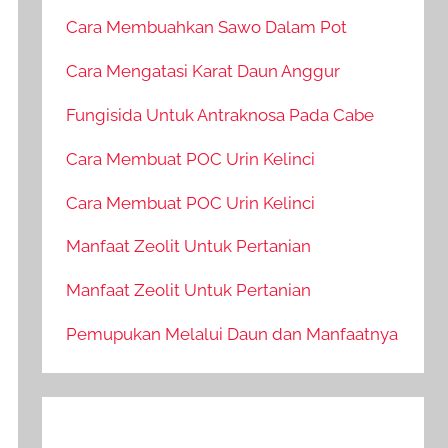
Cara Membuahkan Sawo Dalam Pot
Cara Mengatasi Karat Daun Anggur
Fungisida Untuk Antraknosa Pada Cabe
Cara Membuat POC Urin Kelinci
Cara Membuat POC Urin Kelinci
Manfaat Zeolit Untuk Pertanian
Manfaat Zeolit Untuk Pertanian
Pemupukan Melalui Daun dan Manfaatnya