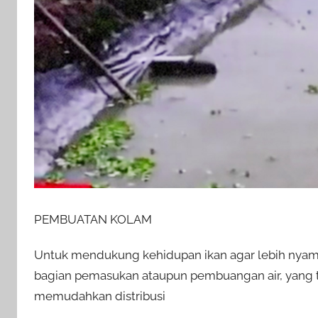
PEMBUATAN KOLAM
Untuk mendukung kehidupan ikan agar lebih nyama
bagian pemasukan ataupun pembuangan air, yang 
memudahkan distribusi