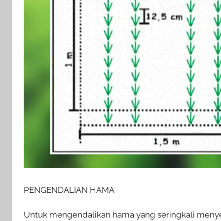
PENGENDALIAN HAMA
Untuk mengendalikan hama yang seringkali menyer