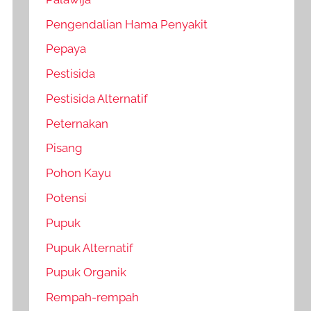
Pengendalian Hama Penyakit
Pepaya
Pestisida
Pestisida Alternatif
Peternakan
Pisang
Pohon Kayu
Potensi
Pupuk
Pupuk Alternatif
Pupuk Organik
Rempah-rempah