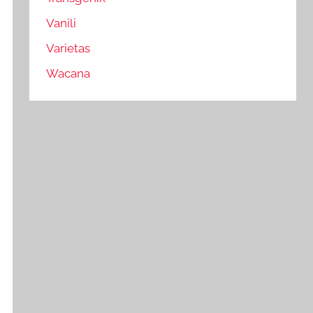
Vanili
Varietas
Wacana