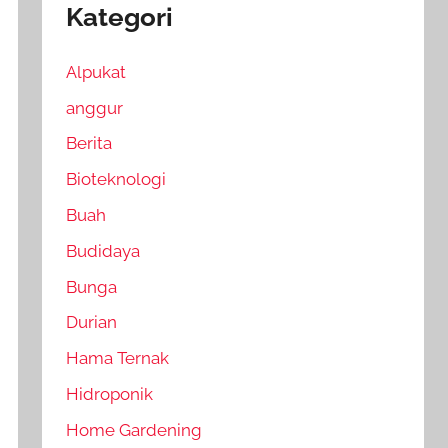
Kategori
Alpukat
anggur
Berita
Bioteknologi
Buah
Budidaya
Bunga
Durian
Hama Ternak
Hidroponik
Home Gardening