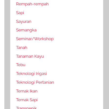
Rempah-rempah
Sapi
Sayuran
Semangka
Seminar/Workshop
Tanah
Tanaman Kayu
Tebu
Teknologi Irigasi
Teknologi Pertanian
Ternak Ikan
Ternak Sapi
Transgenik