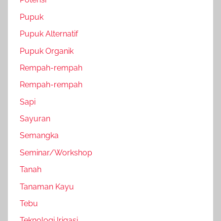
Pupuk
Pupuk Alternatif
Pupuk Organik
Rempah-rempah
Rempah-rempah
Sapi
Sayuran
Semangka
Seminar/Workshop
Tanah
Tanaman Kayu
Tebu
Teknologi Irigasi