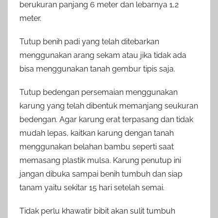
berukuran panjang 6 meter dan lebarnya 1,2
meter.
Tutup benih padi yang telah ditebarkan
menggunakan arang sekam atau jika tidak ada
bisa menggunakan tanah gembur tipis saja.
Tutup bedengan persemaian menggunakan
karung yang telah dibentuk memanjang seukuran
bedengan. Agar karung erat terpasang dan tidak
mudah lepas, kaitkan karung dengan tanah
menggunakan belahan bambu seperti saat
memasang plastik mulsa. Karung penutup ini
jangan dibuka sampai benih tumbuh dan siap
tanam yaitu sekitar 15 hari setelah semai.
Tidak perlu khawatir bibit akan sulit tumbuh