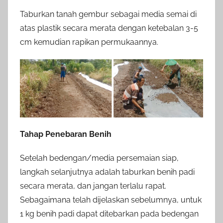
Taburkan tanah gembur sebagai media semai di
atas plastik secara merata dengan ketebalan 3-5
cm kemudian rapikan permukaannya.
Tahap Penebaran Benih
Setelah bedengan/media persemaian siap,
langkah selanjutnya adalah taburkan benih padi
secara merata, dan jangan terlalu rapat.
Sebagaimana telah dijelaskan sebelumnya, untuk
1 kg benih padi dapat ditebarkan pada bedengan