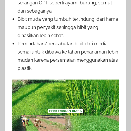
serangan OPT seperti ayam, burung, semut
dan sebagainya.
Bibit muda yang tumbuh terlindungi dari hama
maupun penyakit sehingga bibit yang
dihasilkan lebih sehat.
Pemindahan/pencabutan bibit dari media
semai untuk dibawa ke lahan penanaman lebih
mudah karena persemaian menggunakan alas
plastik.