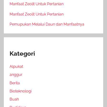
Manfaat Zeolit Untuk Pertanian
Manfaat Zeolit Untuk Pertanian
Pemupukan Melalui Daun dan Manfaatnya
Kategori
Alpukat
anggur
Berita
Bioteknologi
Buah