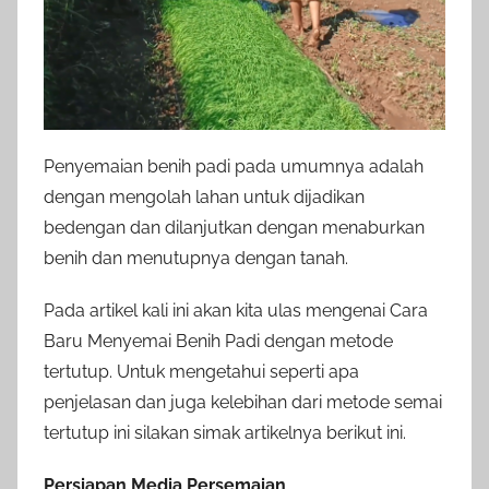
Penyemaian benih padi pada umumnya adalah
dengan mengolah lahan untuk dijadikan
bedengan dan dilanjutkan dengan menaburkan
benih dan menutupnya dengan tanah.
Pada artikel kali ini akan kita ulas mengenai Cara
Baru Menyemai Benih Padi dengan metode
tertutup. Untuk mengetahui seperti apa
penjelasan dan juga kelebihan dari metode semai
tertutup ini silakan simak artikelnya berikut ini.
Persiapan Media Persemaian