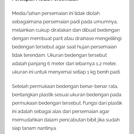
Media/lahan persemaian ini tidak diolah
sebagaimana persemaian padi pada umumnya,
melainkan cukup diratakan dan dibuat bedengan
dengan membuat parit atau drainase mengelilingi
bedengan tersebut agar saat hujan persemaian
tidak terendam. Ukuran bedengan tersebut
adalah panjang 6 meter dan lebarnya 1,2 meter,
ukuran ini untuk menyemai setiap 1 kg benih padi.
Setelah permukaan bedengan benar-benar rata,
bentangkan plastik sesuai ukuran bedengan pada
permukaan bedengan tersebut. Fungsi dari plastik
ini adalah sebagai alas dari persemaian agar
memudahkan dalam pencabutan bibit jika sudah
siap tanam nantinya.