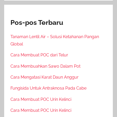
Pos-pos Terbaru
Tanaman Lentil Air – Solusi Ketahanan Pangan
Global
Cara Membuat POC dari Telur
Cara Membuahkan Sawo Dalam Pot
Cara Mengatasi Karat Daun Anggur
Fungisida Untuk Antraknosa Pada Cabe
Cara Membuat POC Urin Kelinci
Cara Membuat POC Urin Kelinci