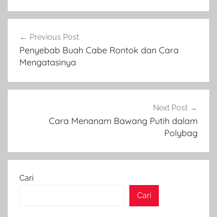
Navigasi
Previous Post
pos
Penyebab Buah Cabe Rontok dan Cara
Mengatasinya
Next Post
Cara Menanam Bawang Putih dalam
Polybag
Cari
Cari