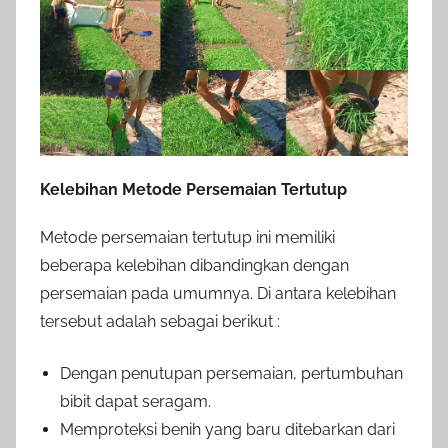
Kelebihan Metode Persemaian Tertutup
Metode persemaian tertutup ini memiliki
beberapa kelebihan dibandingkan dengan
persemaian pada umumnya. Di antara kelebihan
tersebut adalah sebagai berikut :
Dengan penutupan persemaian, pertumbuhan
bibit dapat seragam.
Memproteksi benih yang baru ditebarkan dari