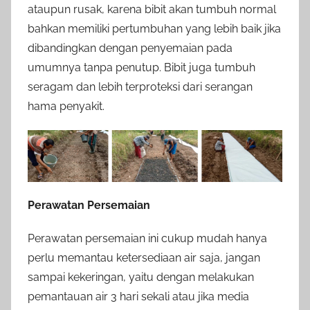
ataupun rusak, karena bibit akan tumbuh normal
bahkan memiliki pertumbuhan yang lebih baik jika
dibandingkan dengan penyemaian pada
umumnya tanpa penutup. Bibit juga tumbuh
seragam dan lebih terproteksi dari serangan
hama penyakit.
Perawatan Persemaian
Perawatan persemaian ini cukup mudah hanya
perlu memantau ketersediaan air saja, jangan
sampai kekeringan, yaitu dengan melakukan
pemantauan air 3 hari sekali atau jika media