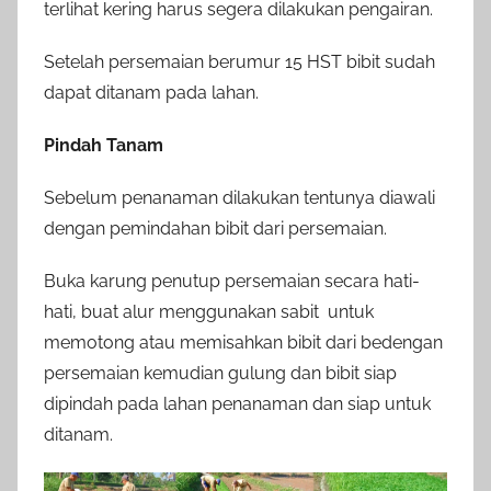
terlihat kering harus segera dilakukan pengairan.
Setelah persemaian berumur 15 HST bibit sudah
dapat ditanam pada lahan.
Pindah Tanam
Sebelum penanaman dilakukan tentunya diawali
dengan pemindahan bibit dari persemaian.
Buka karung penutup persemaian secara hati-
hati, buat alur menggunakan sabit untuk
memotong atau memisahkan bibit dari bedengan
persemaian kemudian gulung dan bibit siap
dipindah pada lahan penanaman dan siap untuk
ditanam.