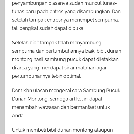
penyambungan biasanya sudah muncul tunas-
tunas baru pada entres yang disambungkan. Dan
setelah tampak entresnya menempel sempurna,
tali pengikat sudah dapat dibuka.
Setelah bibit tampak telah menyambung
sempurna dan pertumbuhannya baik, bibit durian
montong hasil sambung pucuk dapat diletakkan
di area yang mendapat sinar matahari agar
pertumbuhannya lebih optimal.
Demikian ulasan mengenai cara Sambung Pucuk
Durian Montong, semoga artikel ini dapat
menambah wawasan dan bermanfaat untuk
Anda.
Untuk membeli bibit durian montong ataupun