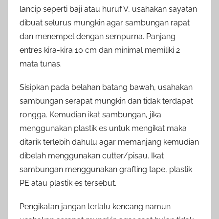
lancip seperti baji atau huruf V, usahakan sayatan
dibuat selurus mungkin agar sambungan rapat
dan menempel dengan sempurna. Panjang
entres kira-kira 10 cm dan minimal memiliki 2
mata tunas.
Sisipkan pada belahan batang bawah, usahakan
sambungan serapat mungkin dan tidak terdapat
rongga. Kemudian ikat sambungan, jika
menggunakan plastik es untuk mengikat maka
ditarik terlebih dahulu agar memanjang kemudian
dibelah menggunakan cutter/pisau. Ikat
sambungan menggunakan grafting tape, plastik
PE atau plastik es tersebut.
Pengikatan jangan terlalu kencang namun