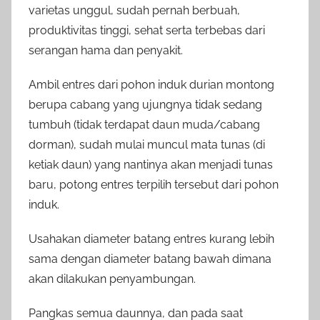
varietas unggul, sudah pernah berbuah,
produktivitas tinggi, sehat serta terbebas dari
serangan hama dan penyakit.
Ambil entres dari pohon induk durian montong
berupa cabang yang ujungnya tidak sedang
tumbuh (tidak terdapat daun muda/cabang
dorman), sudah mulai muncul mata tunas (di
ketiak daun) yang nantinya akan menjadi tunas
baru, potong entres terpilih tersebut dari pohon
induk.
Usahakan diameter batang entres kurang lebih
sama dengan diameter batang bawah dimana
akan dilakukan penyambungan.
Pangkas semua daunnya, dan pada saat