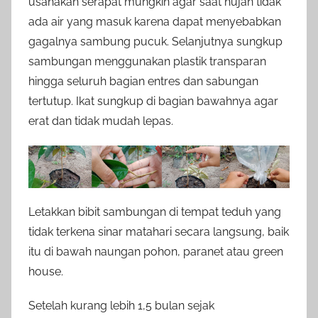
usahakan serapat mungkin agar saat hujan tidak
ada air yang masuk karena dapat menyebabkan
gagalnya sambung pucuk. Selanjutnya sungkup
sambungan menggunakan plastik transparan
hingga seluruh bagian entres dan sabungan
tertutup. Ikat sungkup di bagian bawahnya agar
erat dan tidak mudah lepas.
Letakkan bibit sambungan di tempat teduh yang
tidak terkena sinar matahari secara langsung, baik
itu di bawah naungan pohon, paranet atau green
house.
Setelah kurang lebih 1,5 bulan sejak