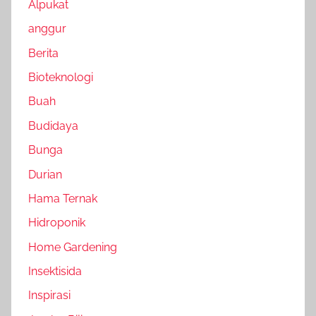
Alpukat
anggur
Berita
Bioteknologi
Buah
Budidaya
Bunga
Durian
Hama Ternak
Hidroponik
Home Gardening
Insektisida
Inspirasi