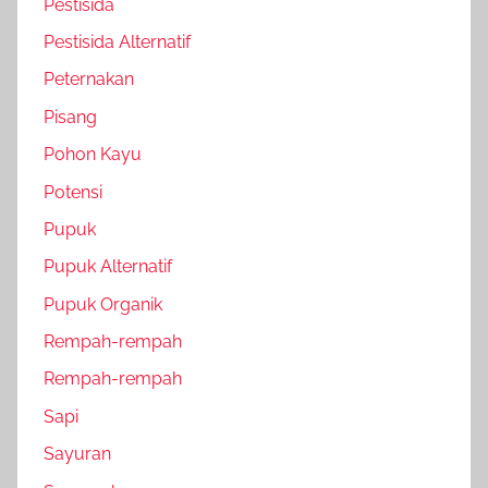
Pestisida
Pestisida Alternatif
Peternakan
Pisang
Pohon Kayu
Potensi
Pupuk
Pupuk Alternatif
Pupuk Organik
Rempah-rempah
Rempah-rempah
Sapi
Sayuran