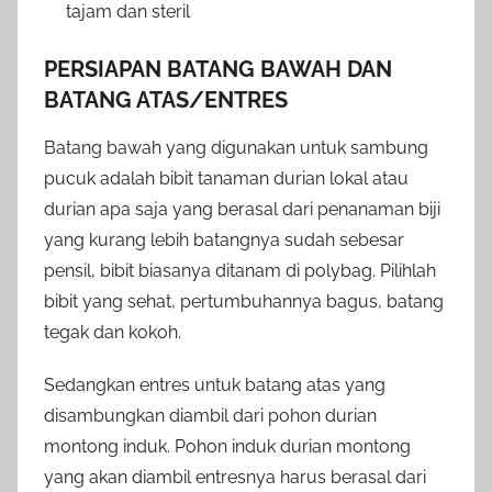
tajam dan steril
PERSIAPAN BATANG BAWAH DAN
BATANG ATAS/ENTRES
Batang bawah yang digunakan untuk sambung
pucuk adalah bibit tanaman durian lokal atau
durian apa saja yang berasal dari penanaman biji
yang kurang lebih batangnya sudah sebesar
pensil, bibit biasanya ditanam di polybag. Pilihlah
bibit yang sehat, pertumbuhannya bagus, batang
tegak dan kokoh.
Sedangkan entres untuk batang atas yang
disambungkan diambil dari pohon durian
montong induk. Pohon induk durian montong
yang akan diambil entresnya harus berasal dari