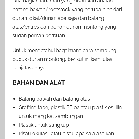
Dua bagian tanaman yang disatukan adalah
batang bawah/rootstock yang berupa bibit dari
durian lokal/durian apa saja dan batang
atas/entres dari pohon durian montong yang
sudah pernah berbuah.
Untuk mengetahui bagaimana cara sambung
pucuk durian montong, berikut ini kami ulas
penjelasannya.
BAHAN DAN ALAT
Batang bawah dan batang atas
Grafting tape, plastik PE 02 atau plastik es lilin
untuk mengikat sambungan
Plastik untuk sungkup
Pisau okulasi, atau pisau apa saja asalkan