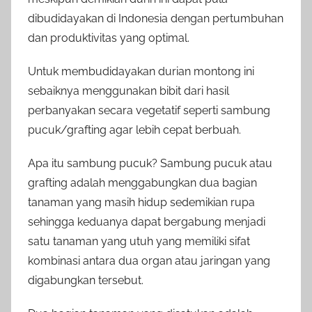
dibudidayakan di Indonesia dengan pertumbuhan
dan produktivitas yang optimal.
Untuk membudidayakan durian montong ini
sebaiknya menggunakan bibit dari hasil
perbanyakan secara vegetatif seperti sambung
pucuk/grafting agar lebih cepat berbuah.
Apa itu sambung pucuk? Sambung pucuk atau
grafting adalah menggabungkan dua bagian
tanaman yang masih hidup sedemikian rupa
sehingga keduanya dapat bergabung menjadi
satu tanaman yang utuh yang memiliki sifat
kombinasi antara dua organ atau jaringan yang
digabungkan tersebut.