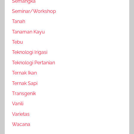
Semangka
Seminar/Workshop
Tanah
Tanaman Kayu
Tebu
Teknologi Irigasi
Teknologi Pertanian
Ternak Ikan
Ternak Sapi
Transgenik
Vanili
Varietas
Wacana