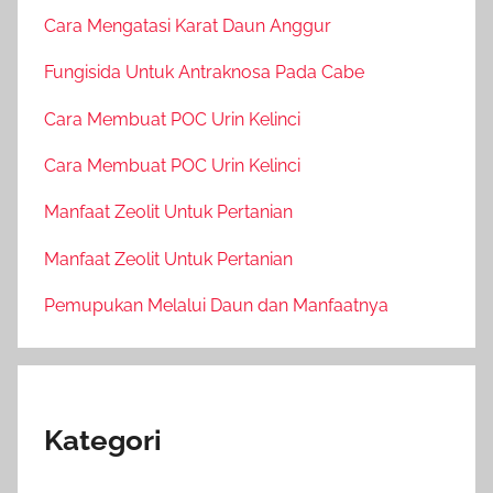
Cara Mengatasi Karat Daun Anggur
Fungisida Untuk Antraknosa Pada Cabe
Cara Membuat POC Urin Kelinci
Cara Membuat POC Urin Kelinci
Manfaat Zeolit Untuk Pertanian
Manfaat Zeolit Untuk Pertanian
Pemupukan Melalui Daun dan Manfaatnya
Kategori