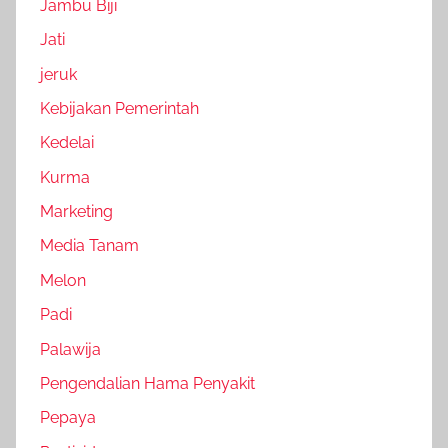
Jambu Biji
Jati
jeruk
Kebijakan Pemerintah
Kedelai
Kurma
Marketing
Media Tanam
Melon
Padi
Palawija
Pengendalian Hama Penyakit
Pepaya