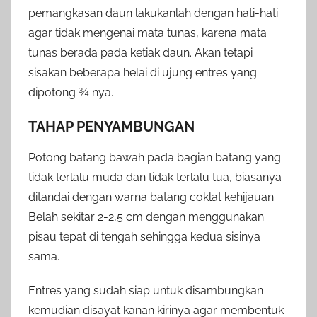
pemangkasan daun lakukanlah dengan hati-hati
agar tidak mengenai mata tunas, karena mata
tunas berada pada ketiak daun. Akan tetapi
sisakan beberapa helai di ujung entres yang
dipotong ¾ nya.
TAHAP PENYAMBUNGAN
Potong batang bawah pada bagian batang yang
tidak terlalu muda dan tidak terlalu tua, biasanya
ditandai dengan warna batang coklat kehijauan.
Belah sekitar 2-2,5 cm dengan menggunakan
pisau tepat di tengah sehingga kedua sisinya
sama.
Entres yang sudah siap untuk disambungkan
kemudian disayat kanan kirinya agar membentuk