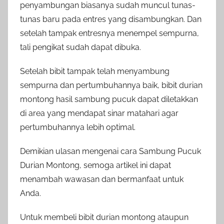
penyambungan biasanya sudah muncul tunas-
tunas baru pada entres yang disambungkan. Dan
setelah tampak entresnya menempel sempurna,
tali pengikat sudah dapat dibuka.
Setelah bibit tampak telah menyambung
sempurna dan pertumbuhannya baik, bibit durian
montong hasil sambung pucuk dapat diletakkan
di area yang mendapat sinar matahari agar
pertumbuhannya lebih optimal.
Demikian ulasan mengenai cara Sambung Pucuk
Durian Montong, semoga artikel ini dapat
menambah wawasan dan bermanfaat untuk
Anda.
Untuk membeli bibit durian montong ataupun