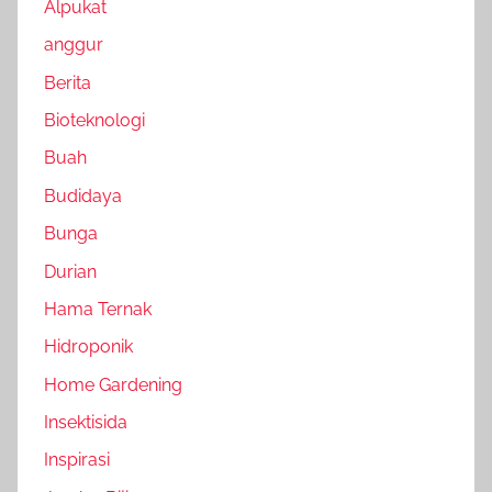
Alpukat
anggur
Berita
Bioteknologi
Buah
Budidaya
Bunga
Durian
Hama Ternak
Hidroponik
Home Gardening
Insektisida
Inspirasi