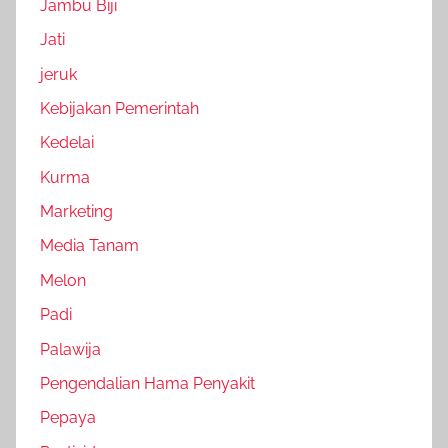
Jambu Biji
Jati
jeruk
Kebijakan Pemerintah
Kedelai
Kurma
Marketing
Media Tanam
Melon
Padi
Palawija
Pengendalian Hama Penyakit
Pepaya