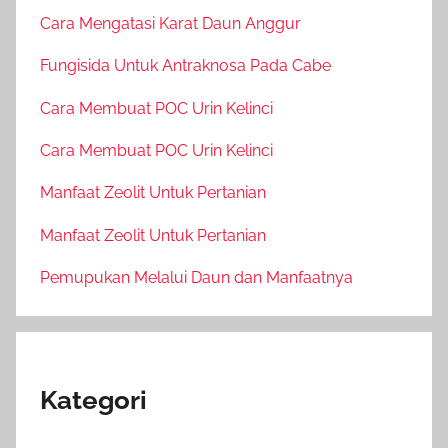
Cara Mengatasi Karat Daun Anggur
Fungisida Untuk Antraknosa Pada Cabe
Cara Membuat POC Urin Kelinci
Cara Membuat POC Urin Kelinci
Manfaat Zeolit Untuk Pertanian
Manfaat Zeolit Untuk Pertanian
Pemupukan Melalui Daun dan Manfaatnya
Kategori