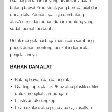
Dua bagian tanaman yang disatukan adalah
batang bawah/rootstock yang berupa bibit dari
durian lokal/durian apa saja dan batang
atas/entres dari pohon durian montong yang
sudah pernah berbuah.
Untuk mengetahui bagaimana cara sambung
pucuk durian montong, berikut ini kami ulas
penjelasannya.
BAHAN DAN ALAT
Batang bawah dan batang atas
Grafting tape, plastik PE 02 atau plastik es lilin
untuk mengikat sambungan
Plastik untuk sungkup
Pisau okulasi, atau pisau apa saja asalkan