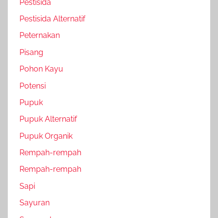
Pestisida
Pestisida Alternatif
Peternakan
Pisang
Pohon Kayu
Potensi
Pupuk
Pupuk Alternatif
Pupuk Organik
Rempah-rempah
Rempah-rempah
Sapi
Sayuran