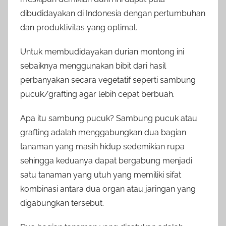
dibudidayakan di Indonesia dengan pertumbuhan
dan produktivitas yang optimal.
Untuk membudidayakan durian montong ini
sebaiknya menggunakan bibit dari hasil
perbanyakan secara vegetatif seperti sambung
pucuk/grafting agar lebih cepat berbuah.
Apa itu sambung pucuk? Sambung pucuk atau
grafting adalah menggabungkan dua bagian
tanaman yang masih hidup sedemikian rupa
sehingga keduanya dapat bergabung menjadi
satu tanaman yang utuh yang memiliki sifat
kombinasi antara dua organ atau jaringan yang
digabungkan tersebut.