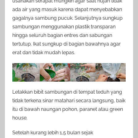
usahakan serapat mungkin agar saat hujan tidak
ada air yang masuk karena dapat menyebabkan
gagalnya sambung pucuk. Selanjutnya sungkup
sambungan menggunakan plastik transparan
hingga seluruh bagian entres dan sabungan
tertutup. Ikat sungkup di bagian bawahnya agar
erat dan tidak mudah lepas.
Letakkan bibit sambungan di tempat teduh yang
tidak terkena sinar matahari secara langsung, baik
itu di bawah naungan pohon, paranet atau green
house.
Setelah kurang lebih 1,5 bulan sejak