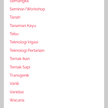
Semangka
Seminar/Workshop
Tanah
Tanaman Kayu
Tebu
Teknologi Irigasi
Teknologi Pertanian
Ternak Ikan
Ternak Sapi
Transgenik
Vanili
Varietas
Wacana