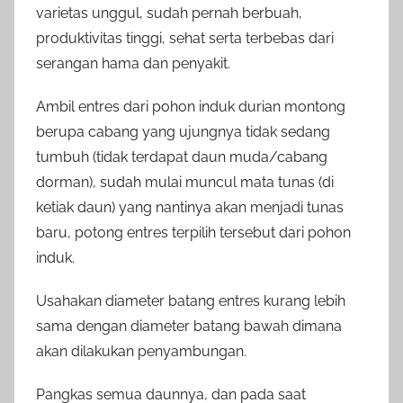
varietas unggul, sudah pernah berbuah,
produktivitas tinggi, sehat serta terbebas dari
serangan hama dan penyakit.
Ambil entres dari pohon induk durian montong
berupa cabang yang ujungnya tidak sedang
tumbuh (tidak terdapat daun muda/cabang
dorman), sudah mulai muncul mata tunas (di
ketiak daun) yang nantinya akan menjadi tunas
baru, potong entres terpilih tersebut dari pohon
induk.
Usahakan diameter batang entres kurang lebih
sama dengan diameter batang bawah dimana
akan dilakukan penyambungan.
Pangkas semua daunnya, dan pada saat