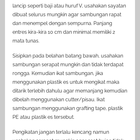
lancip seperti baji atau huruf V, usahakan sayatan
dibuat selurus mungkin agar sambungan rapat
dan menempel dengan sempurna. Panjang
entres kira-kira 10 cm dan minimal memiliki 2
mata tunas.
Sisipkan pada belahan batang bawah, usahakan
sambungan serapat mungkin dan tidak terdapat
rongga. Kemudian ikat sambungan, jika
menggunakan plastik es untuk mengikat maka
ditarik terlebih dahulu agar memanjang kemudian
dibelah menggunakan cutter/pisau. Ikat
sambungan menggunakan grafting tape, plastik
PE atau plastik es tersebut.
Pengikatan jangan terlalu kencang namun