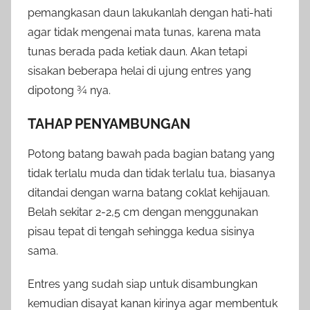
pemangkasan daun lakukanlah dengan hati-hati
agar tidak mengenai mata tunas, karena mata
tunas berada pada ketiak daun. Akan tetapi
sisakan beberapa helai di ujung entres yang
dipotong ¾ nya.
TAHAP PENYAMBUNGAN
Potong batang bawah pada bagian batang yang
tidak terlalu muda dan tidak terlalu tua, biasanya
ditandai dengan warna batang coklat kehijauan.
Belah sekitar 2-2,5 cm dengan menggunakan
pisau tepat di tengah sehingga kedua sisinya
sama.
Entres yang sudah siap untuk disambungkan
kemudian disayat kanan kirinya agar membentuk