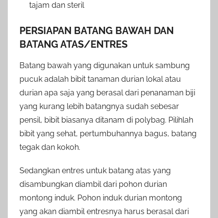
tajam dan steril
PERSIAPAN BATANG BAWAH DAN
BATANG ATAS/ENTRES
Batang bawah yang digunakan untuk sambung
pucuk adalah bibit tanaman durian lokal atau
durian apa saja yang berasal dari penanaman biji
yang kurang lebih batangnya sudah sebesar
pensil, bibit biasanya ditanam di polybag. Pilihlah
bibit yang sehat, pertumbuhannya bagus, batang
tegak dan kokoh.
Sedangkan entres untuk batang atas yang
disambungkan diambil dari pohon durian
montong induk. Pohon induk durian montong
yang akan diambil entresnya harus berasal dari