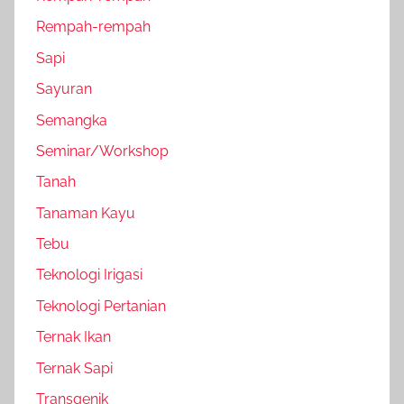
Rempah-rempah
Sapi
Sayuran
Semangka
Seminar/Workshop
Tanah
Tanaman Kayu
Tebu
Teknologi Irigasi
Teknologi Pertanian
Ternak Ikan
Ternak Sapi
Transgenik