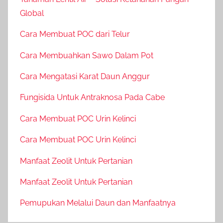
Global
Cara Membuat POC dari Telur
Cara Membuahkan Sawo Dalam Pot
Cara Mengatasi Karat Daun Anggur
Fungisida Untuk Antraknosa Pada Cabe
Cara Membuat POC Urin Kelinci
Cara Membuat POC Urin Kelinci
Manfaat Zeolit Untuk Pertanian
Manfaat Zeolit Untuk Pertanian
Pemupukan Melalui Daun dan Manfaatnya