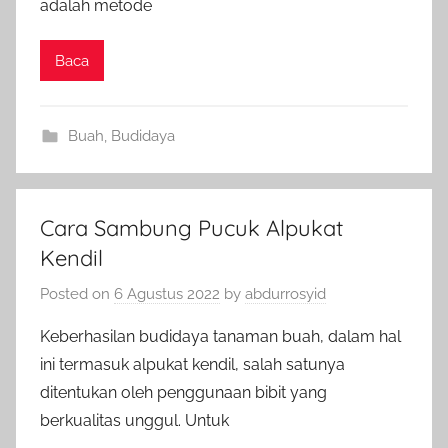
adalah metode
Baca
Buah
,
Budidaya
Cara Sambung Pucuk Alpukat
Kendil
Posted on
6 Agustus 2022
by
abdurrosyid
Keberhasilan budidaya tanaman buah, dalam hal
ini termasuk alpukat kendil, salah satunya
ditentukan oleh penggunaan bibit yang
berkualitas unggul. Untuk