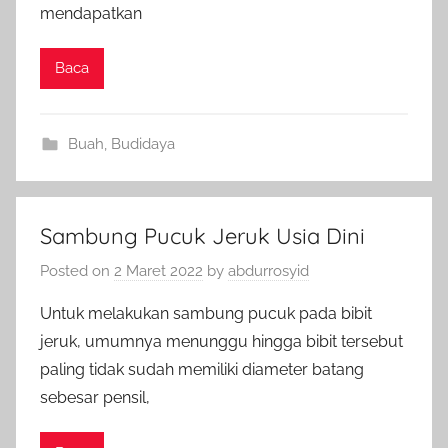
mendapatkan
Baca
Buah
,
Budidaya
Sambung Pucuk Jeruk Usia Dini
Posted on
2 Maret 2022
by
abdurrosyid
Untuk melakukan sambung pucuk pada bibit
jeruk, umumnya menunggu hingga bibit tersebut
paling tidak sudah memiliki diameter batang
sebesar pensil,