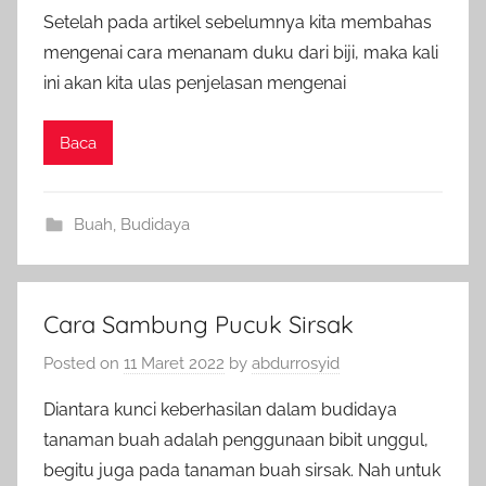
Setelah pada artikel sebelumnya kita membahas
mengenai cara menanam duku dari biji, maka kali
ini akan kita ulas penjelasan mengenai
Baca
Buah
,
Budidaya
Cara Sambung Pucuk Sirsak
Posted on
11 Maret 2022
by
abdurrosyid
Diantara kunci keberhasilan dalam budidaya
tanaman buah adalah penggunaan bibit unggul,
begitu juga pada tanaman buah sirsak. Nah untuk