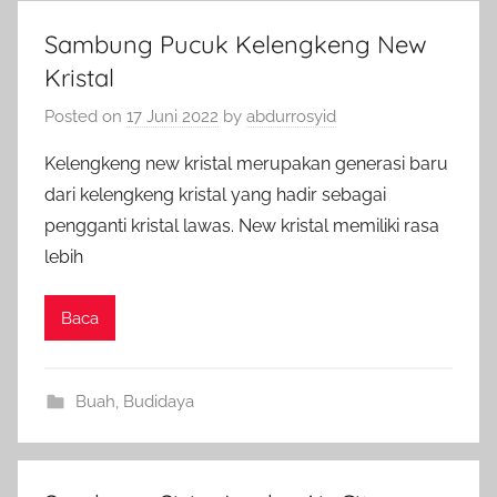
Sambung Pucuk Kelengkeng New
Kristal
Posted on
17 Juni 2022
by
abdurrosyid
Kelengkeng new kristal merupakan generasi baru
dari kelengkeng kristal yang hadir sebagai
pengganti kristal lawas. New kristal memiliki rasa
lebih
Baca
Buah
,
Budidaya