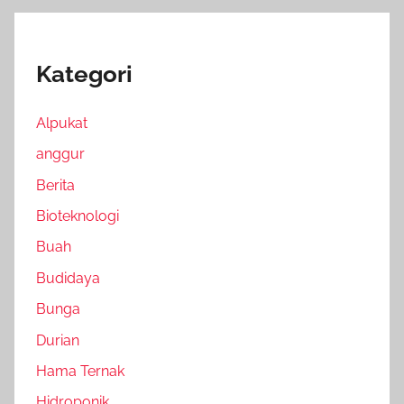
Kategori
Alpukat
anggur
Berita
Bioteknologi
Buah
Budidaya
Bunga
Durian
Hama Ternak
Hidroponik