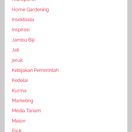
Home Gardening
Insektisida
Inspirasi
Jambu Biji
Jati
jeruk
Kebijakan Pemerintah
Kedelai
Kurma
Marketing
Media Tanam
Melon
Padi