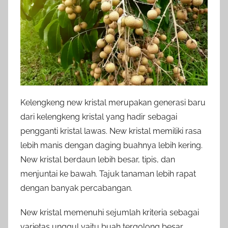
Kelengkeng new kristal merupakan generasi baru
dari kelengkeng kristal yang hadir sebagai
pengganti kristal lawas. New kristal memiliki rasa
lebih manis dengan daging buahnya lebih kering.
New kristal berdaun lebih besar, tipis, dan
menjuntai ke bawah. Tajuk tanaman lebih rapat
dengan banyak percabangan.
New kristal memenuhi sejumlah kriteria sebagai
varietas unggul yaitu buah tergolong besar