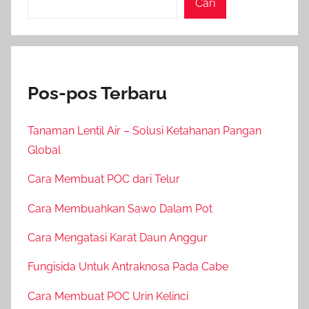
Cari
Pos-pos Terbaru
Tanaman Lentil Air – Solusi Ketahanan Pangan
Global
Cara Membuat POC dari Telur
Cara Membuahkan Sawo Dalam Pot
Cara Mengatasi Karat Daun Anggur
Fungisida Untuk Antraknosa Pada Cabe
Cara Membuat POC Urin Kelinci