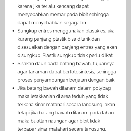
karena jika terlalu kencang dapat
menyebabkan memar pada bibit sehingga
dapat menyebabkan kegagalan.
Sungkup entres menggunakan plastik es, jika
kurang panjang plastik bisa ditarik dan
disesuaikan dengan panjang entres yang akan
disungkup. Plastik sungkup tidak perlu diikat.
Sisakan daun pada batang bawah, tujuannya
agar tanaman dapat berfotosintesis, sehingga
proses penyambungan berjalan dengan baik.
Jika batang bawah ditanam dalam polybag
maka letakkanlah di area teduh yang tidak
terkena sinar matahari secara langsung, akan
tetapi jika batang bawah ditanam pada lahan
maka buatlah naungan agar bibit tidak
terpapar sinar matahari secara langsung.