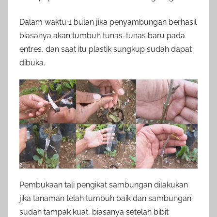
Dalam waktu 1 bulan jika penyambungan berhasil
biasanya akan tumbuh tunas-tunas baru pada
entres, dan saat itu plastik sungkup sudah dapat
dibuka.
Pembukaan tali pengikat sambungan dilakukan
jika tanaman telah tumbuh baik dan sambungan
sudah tampak kuat, biasanya setelah bibit