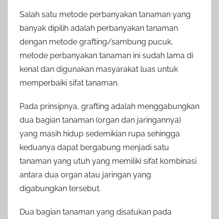
Salah satu metode perbanyakan tanaman yang
banyak dipilih adalah perbanyakan tanaman
dengan metode grafting/sambung pucuk,
metode perbanyakan tanaman ini sudah lama di
kenal dan digunakan masyarakat luas untuk
memperbaiki sifat tanaman.
Pada prinsipnya, grafting adalah menggabungkan
dua bagian tanaman (organ dan jaringannya)
yang masih hidup sedemikian rupa sehingga
keduanya dapat bergabung menjadi satu
tanaman yang utuh yang memiliki sifat kombinasi
antara dua organ atau jaringan yang
digabungkan tersebut.
Dua bagian tanaman yang disatukan pada