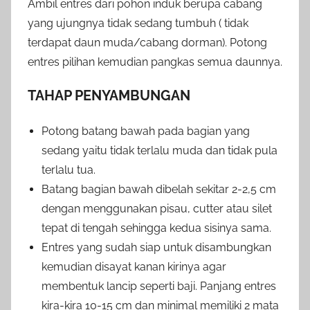
Ambil entres dari pohon induk berupa cabang
yang ujungnya tidak sedang tumbuh ( tidak
terdapat daun muda/cabang dorman). Potong
entres pilihan kemudian pangkas semua daunnya.
TAHAP PENYAMBUNGAN
Potong batang bawah pada bagian yang
sedang yaitu tidak terlalu muda dan tidak pula
terlalu tua.
Batang bagian bawah dibelah sekitar 2-2,5 cm
dengan menggunakan pisau, cutter atau silet
tepat di tengah sehingga kedua sisinya sama.
Entres yang sudah siap untuk disambungkan
kemudian disayat kanan kirinya agar
membentuk lancip seperti baji. Panjang entres
kira-kira 10-15 cm dan minimal memiliki 2 mata