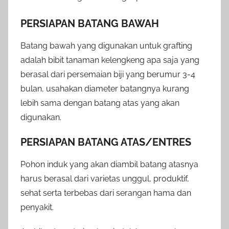
PERSIAPAN BATANG BAWAH
Batang bawah yang digunakan untuk grafting
adalah bibit tanaman kelengkeng apa saja yang
berasal dari persemaian biji yang berumur 3-4
bulan, usahakan diameter batangnya kurang
lebih sama dengan batang atas yang akan
digunakan.
PERSIAPAN BATANG ATAS/ENTRES
Pohon induk yang akan diambil batang atasnya
harus berasal dari varietas unggul, produktif,
sehat serta terbebas dari serangan hama dan
penyakit.