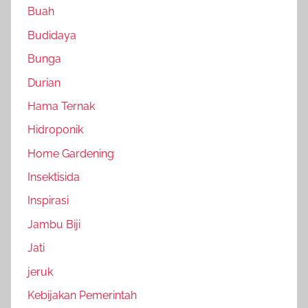
Buah
Budidaya
Bunga
Durian
Hama Ternak
Hidroponik
Home Gardening
Insektisida
Inspirasi
Jambu Biji
Jati
jeruk
Kebijakan Pemerintah