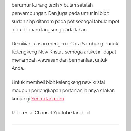
berumur kurang lebih 3 bulan setelah
penyambungan. Dan juga pada umur ini bibit
sudah siap ditanam pada pot sebagai tabulampot
atau ditanam langsung pada lahan.
Demikian ulasan mengenai Cara Sambung Pucuk
Kelengkeng New Kristal, semoga artikel ini dapat
menambah wawasan dan bermanfaat untuk
Anda.
Untuk membeli bibit kelengkeng new kristal
maupun perlengkapan pertanian lainnya silakan
kunjungi
SentraTani.com
Referensi : Channel Youtube tani bibit