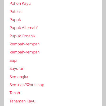
Pohon Kayu
Potensi
Pupuk
Pupuk Alternatif
Pupuk Organik
Rempah-rempah
Rempah-rempah
Sapi
Sayuran
Semangka
Seminar/Workshop
Tanah
Tanaman Kayu