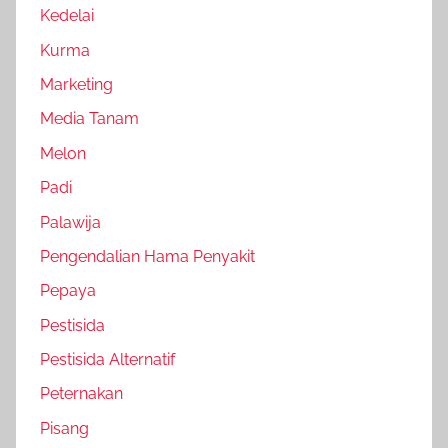
Kedelai
Kurma
Marketing
Media Tanam
Melon
Padi
Palawija
Pengendalian Hama Penyakit
Pepaya
Pestisida
Pestisida Alternatif
Peternakan
Pisang