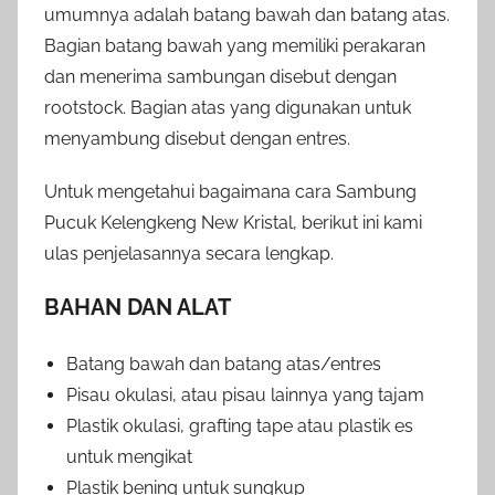
umumnya adalah batang bawah dan batang atas.
Bagian batang bawah yang memiliki perakaran
dan menerima sambungan disebut dengan
rootstock. Bagian atas yang digunakan untuk
menyambung disebut dengan entres.
Untuk mengetahui bagaimana cara Sambung
Pucuk Kelengkeng New Kristal, berikut ini kami
ulas penjelasannya secara lengkap.
BAHAN DAN ALAT
Batang bawah dan batang atas/entres
Pisau okulasi, atau pisau lainnya yang tajam
Plastik okulasi, grafting tape atau plastik es
untuk mengikat
Plastik bening untuk sungkup