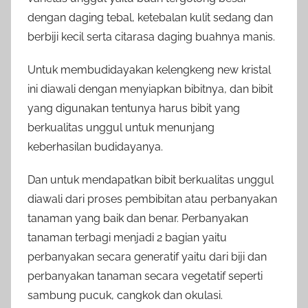
dengan daging tebal, ketebalan kulit sedang dan
berbiji kecil serta citarasa daging buahnya manis.
Untuk membudidayakan kelengkeng new kristal
ini diawali dengan menyiapkan bibitnya, dan bibit
yang digunakan tentunya harus bibit yang
berkualitas unggul untuk menunjang
keberhasilan budidayanya.
Dan untuk mendapatkan bibit berkualitas unggul
diawali dari proses pembibitan atau perbanyakan
tanaman yang baik dan benar. Perbanyakan
tanaman terbagi menjadi 2 bagian yaitu
perbanyakan secara generatif yaitu dari biji dan
perbanyakan tanaman secara vegetatif seperti
sambung pucuk, cangkok dan okulasi.