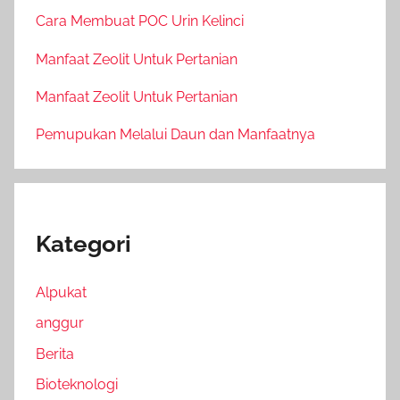
Cara Membuat POC Urin Kelinci
Manfaat Zeolit Untuk Pertanian
Manfaat Zeolit Untuk Pertanian
Pemupukan Melalui Daun dan Manfaatnya
Kategori
Alpukat
anggur
Berita
Bioteknologi