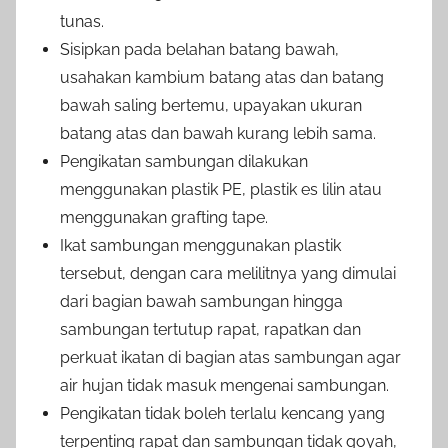
tunas.
Sisipkan pada belahan batang bawah,
usahakan kambium batang atas dan batang
bawah saling bertemu, upayakan ukuran
batang atas dan bawah kurang lebih sama.
Pengikatan sambungan dilakukan
menggunakan plastik PE, plastik es lilin atau
menggunakan grafting tape.
Ikat sambungan menggunakan plastik
tersebut, dengan cara melilitnya yang dimulai
dari bagian bawah sambungan hingga
sambungan tertutup rapat, rapatkan dan
perkuat ikatan di bagian atas sambungan agar
air hujan tidak masuk mengenai sambungan.
Pengikatan tidak boleh terlalu kencang yang
terpenting rapat dan sambungan tidak goyah,