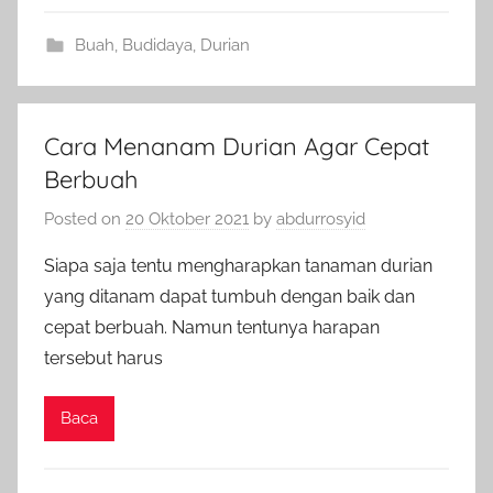
Buah
,
Budidaya
,
Durian
Cara Menanam Durian Agar Cepat
Berbuah
Posted on
20 Oktober 2021
by
abdurrosyid
Siapa saja tentu mengharapkan tanaman durian
yang ditanam dapat tumbuh dengan baik dan
cepat berbuah. Namun tentunya harapan
tersebut harus
Baca