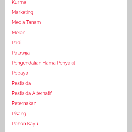
Kurma
Marketing
Media Tanam
Melon
Padi
Palawija
Pengendalian Hama Penyakit
Pepaya
Pestisida
Pestisida Alternatif
Peternakan
Pisang
Pohon Kayu