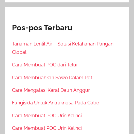
Pos-pos Terbaru
Tanaman Lentil Air – Solusi Ketahanan Pangan
Global
Cara Membuat POC dari Telur
Cara Membuahkan Sawo Dalam Pot
Cara Mengatasi Karat Daun Anggur
Fungisida Untuk Antraknosa Pada Cabe
Cara Membuat POC Urin Kelinci
Cara Membuat POC Urin Kelinci