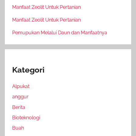
Manfaat Zeolit Untuk Pertanian
Manfaat Zeolit Untuk Pertanian
Pemupukan Melalui Daun dan Manfaatnya
Kategori
Alpukat
anggur
Berita
Bioteknologi
Buah