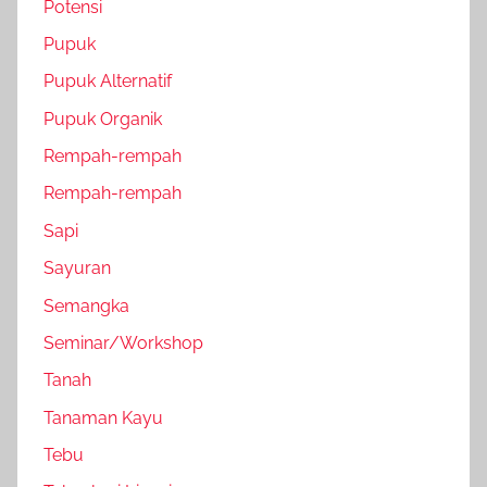
Potensi
Pupuk
Pupuk Alternatif
Pupuk Organik
Rempah-rempah
Rempah-rempah
Sapi
Sayuran
Semangka
Seminar/Workshop
Tanah
Tanaman Kayu
Tebu