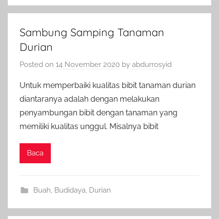
Sambung Samping Tanaman
Durian
Posted on
14 November 2020
by
abdurrosyid
Untuk memperbaiki kualitas bibit tanaman durian
diantaranya adalah dengan melakukan
penyambungan bibit dengan tanaman yang
memiliki kualitas unggul. Misalnya bibit
Baca
Buah
,
Budidaya
,
Durian