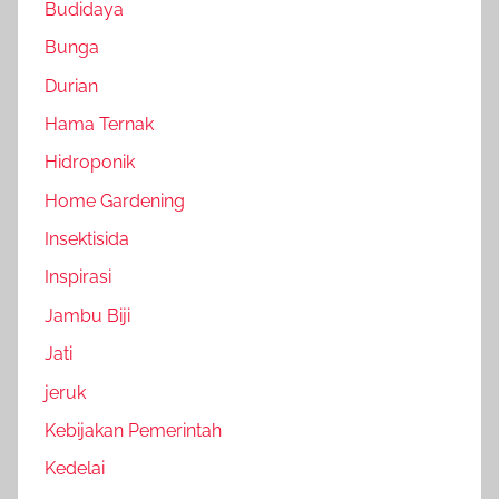
Budidaya
Bunga
Durian
Hama Ternak
Hidroponik
Home Gardening
Insektisida
Inspirasi
Jambu Biji
Jati
jeruk
Kebijakan Pemerintah
Kedelai