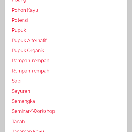
Pohon Kayu
Potensi
Pupuk
Pupuk Alternatif
Pupuk Organik
Rempah-rempah
Rempah-rempah
Sapi
Sayuran
Semangka
Seminar/Workshop
Tanah
Tanaman Kayu