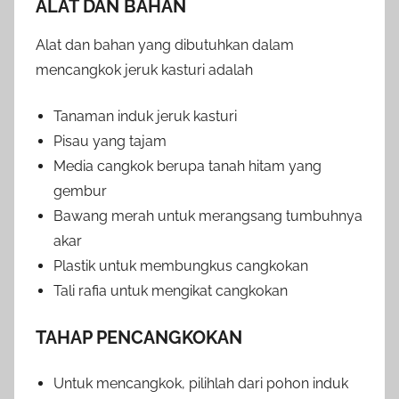
ALAT DAN BAHAN
Alat dan bahan yang dibutuhkan dalam
mencangkok jeruk kasturi adalah
Tanaman induk jeruk kasturi
Pisau yang tajam
Media cangkok berupa tanah hitam yang
gembur
Bawang merah untuk merangsang tumbuhnya
akar
Plastik untuk membungkus cangkokan
Tali rafia untuk mengikat cangkokan
TAHAP PENCANGKOKAN
Untuk mencangkok, pilihlah dari pohon induk