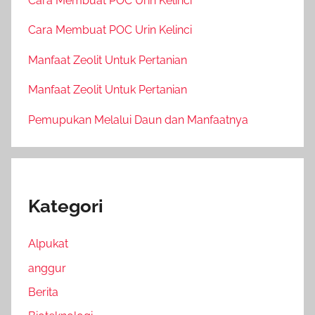
Cara Membuat POC Urin Kelinci
Cara Membuat POC Urin Kelinci
Manfaat Zeolit Untuk Pertanian
Manfaat Zeolit Untuk Pertanian
Pemupukan Melalui Daun dan Manfaatnya
Kategori
Alpukat
anggur
Berita