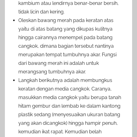
kambium atau lendirnya benar-benar bersih,
tidak licin dan kering.
Oleskan bawang merah pada keratan atas
yaitu di atas batang yang dikupas kulitnya
hingga cairannya menempel pada batang
cangkok, dimana bagian tersebut nantinya
merupakan tempat tumbuhnya akar. Fungsi
dari bawang merah ini adalah untuk
merangsang tumbuhnya akar.
Langkah berikutnya adalah membungkus
keratan dengan media cangkok. Caranya,
masukkan media cangkok yaitu berupa tanah
hitam gembur dan lembab ke dalam kantong
plastik sedang (menyesuaikan ukuran batang
yang akan dicangkok) hingga hampir penuh,
kemudian ikat rapat. Kemudian belah