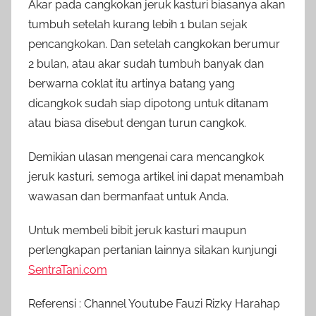
Akar pada cangkokan jeruk kasturi biasanya akan
tumbuh setelah kurang lebih 1 bulan sejak
pencangkokan. Dan setelah cangkokan berumur
2 bulan, atau akar sudah tumbuh banyak dan
berwarna coklat itu artinya batang yang
dicangkok sudah siap dipotong untuk ditanam
atau biasa disebut dengan turun cangkok.
Demikian ulasan mengenai cara mencangkok
jeruk kasturi, semoga artikel ini dapat menambah
wawasan dan bermanfaat untuk Anda.
Untuk membeli bibit jeruk kasturi maupun
perlengkapan pertanian lainnya silakan kunjungi
SentraTani.com
Referensi : Channel Youtube Fauzi Rizky Harahap