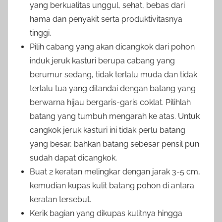
yang berkualitas unggul, sehat, bebas dari
hama dan penyakit serta produktivitasnya
tinggi.
Pilih cabang yang akan dicangkok dari pohon
induk jeruk kasturi berupa cabang yang
berumur sedang, tidak terlalu muda dan tidak
terlalu tua yang ditandai dengan batang yang
berwarna hijau bergaris-garis coklat. Pilihlah
batang yang tumbuh mengarah ke atas. Untuk
cangkok jeruk kasturi ini tidak perlu batang
yang besar, bahkan batang sebesar pensil pun
sudah dapat dicangkok.
Buat 2 keratan melingkar dengan jarak 3-5 cm,
kemudian kupas kulit batang pohon di antara
keratan tersebut.
Kerik bagian yang dikupas kulitnya hingga