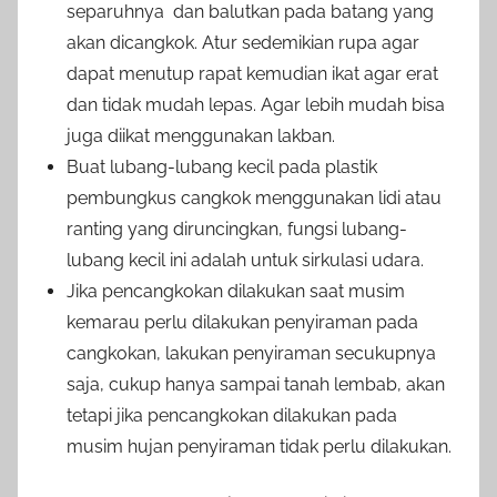
separuhnya dan balutkan pada batang yang
akan dicangkok. Atur sedemikian rupa agar
dapat menutup rapat kemudian ikat agar erat
dan tidak mudah lepas. Agar lebih mudah bisa
juga diikat menggunakan lakban.
Buat lubang-lubang kecil pada plastik
pembungkus cangkok menggunakan lidi atau
ranting yang diruncingkan, fungsi lubang-
lubang kecil ini adalah untuk sirkulasi udara.
Jika pencangkokan dilakukan saat musim
kemarau perlu dilakukan penyiraman pada
cangkokan, lakukan penyiraman secukupnya
saja, cukup hanya sampai tanah lembab, akan
tetapi jika pencangkokan dilakukan pada
musim hujan penyiraman tidak perlu dilakukan.