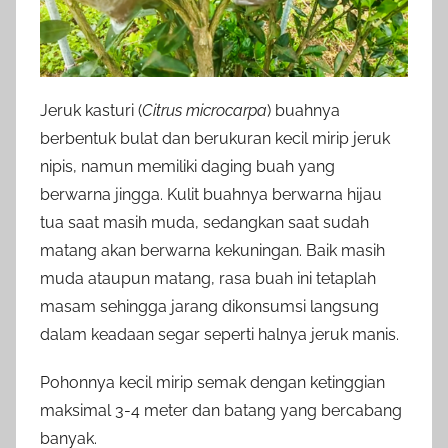
Jeruk kasturi (
Citrus microcarpa
) buahnya
berbentuk bulat dan berukuran kecil mirip jeruk
nipis, namun memiliki daging buah yang
berwarna jingga. Kulit buahnya berwarna hijau
tua saat masih muda, sedangkan saat sudah
matang akan berwarna kekuningan. Baik masih
muda ataupun matang, rasa buah ini tetaplah
masam sehingga jarang dikonsumsi langsung
dalam keadaan segar seperti halnya jeruk manis.
Pohonnya kecil mirip semak dengan ketinggian
maksimal 3-4 meter dan batang yang bercabang
banyak.