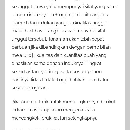
keunggulannya yaitu mempunyai sifat yang sama
dengan induknya, sehingga jika bibit cangkok
diambil dari indukan yang berkualitas unggul
maka bibit hasil cangkok akan mewarisi sifat
unggul tersebut. Tanaman akan lebih cepat
berbuah jika dibandingkan dengan pembibitan
melalui biji, kualitas dan kuantitas buah yang
dihasilkan sama dengan induknya. Tingkat
keberhasilannya tinggi serta postur pohon
nantinya tidak terlalu tinggi bahkan bisa diatur
sesuai keinginan.
Jika Anda tertarik untuk mencangkoknya, berikut
ini kami ulas penjelasan mengenai cara
mencangkok jeruk kasturi selengkapnya