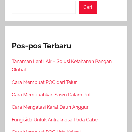
Cari
Pos-pos Terbaru
Tanaman Lentil Air – Solusi Ketahanan Pangan
Global
Cara Membuat POC dari Telur
Cara Membuahkan Sawo Dalam Pot
Cara Mengatasi Karat Daun Anggur
Fungisida Untuk Antraknosa Pada Cabe