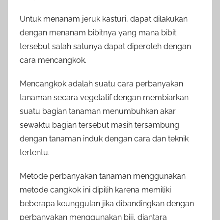
Untuk menanam jeruk kasturi, dapat dilakukan
dengan menanam bibitnya yang mana bibit
tersebut salah satunya dapat diperoleh dengan
cara mencangkok.
Mencangkok adalah suatu cara perbanyakan
tanaman secara vegetatif dengan membiarkan
suatu bagian tanaman menumbuhkan akar
sewaktu bagian tersebut masih tersambung
dengan tanaman induk dengan cara dan teknik
tertentu.
Metode perbanyakan tanaman menggunakan
metode cangkok ini dipilih karena memiliki
beberapa keunggulan jika dibandingkan dengan
perbanyakan menggunakan biji, diantara