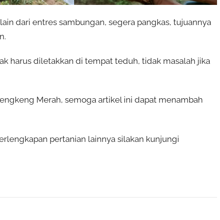
lain dari entres sambungan, segera pangkas, tujuannya
n.
k harus diletakkan di tempat teduh, tidak masalah jika
lengkeng Merah, semoga artikel ini dapat menambah
lengkapan pertanian lainnya silakan kunjungi