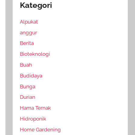
Kategori
Alpukat
anggur
Berita
Bioteknologi
Buah
Budidaya
Bunga
Durian
Hama Ternak
Hidroponik
Home Gardening