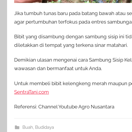
Jika tumbuh tunas baru pada batang bawah atau se
agar pertumbuhan terfokus pada entres sambunga
Bibit yang disambung dengan sambung sisip ini tida
diletakkan di tempat yang terkena sinar matahari.
Demikian ulasan mengenai cara Sambung Sisip Ke
wawasan dan bermanfaat untuk Anda.
Untuk membeli bibit kelengkeng merah maupun per
SentraTani.com
Referensi: Channel Youtube Agro Nusantara
Buah
,
Budidaya