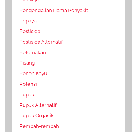
Pengendalian Hama Penyakit
Pepaya
Pestisida
Pestisida Alternatif
Peternakan
Pisang
Pohon Kayu
Potensi
Pupuk
Pupuk Alternatif
Pupuk Organik
Rempah-rempah