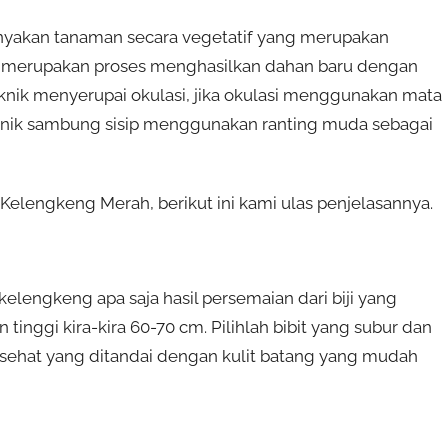
banyakan tanaman secara vegetatif yang merupakan
 ini merupakan proses menghasilkan dahan baru dengan
ik menyerupai okulasi, jika okulasi menggunakan mata
nik sambung sisip menggunakan ranting muda sebagai
lengkeng Merah, berikut ini kami ulas penjelasannya.
kelengkeng apa saja hasil persemaian dari biji yang
tinggi kira-kira 60-70 cm. Pilihlah bibit yang subur dan
sehat yang ditandai dengan kulit batang yang mudah