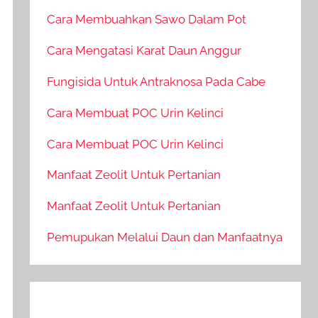
Cara Membuahkan Sawo Dalam Pot
Cara Mengatasi Karat Daun Anggur
Fungisida Untuk Antraknosa Pada Cabe
Cara Membuat POC Urin Kelinci
Cara Membuat POC Urin Kelinci
Manfaat Zeolit Untuk Pertanian
Manfaat Zeolit Untuk Pertanian
Pemupukan Melalui Daun dan Manfaatnya