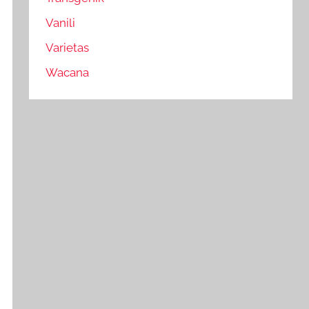
Vanili
Varietas
Wacana