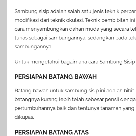
Sambung sisip adalah salah satu jenis teknik per
modifikasi dari teknik okulasi. Teknik pembibitan
cara menyambungkan dahan muda yang secara tekn
tunas sebagai sambungannya, sedangkan pada tek
sambungannya.
Untuk mengetahui bagaimana cara Sambung Sisip Ke
PERSIAPAN BATANG BAWAH
Batang bawah untuk sambung sisip ini adalah bibit 
batangnya kurang lebih telah sebesar pensil dengan 
pertumbuhannya baik dan tentunya tanaman yang 
dikupas.
PERSIAPAN BATANG ATAS