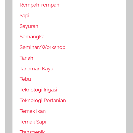
Rempah-rempah
Sapi
Sayuran
Semangka
Seminar/Workshop
Tanah
Tanaman Kayu
Tebu
Teknologi Irigasi
Teknologi Pertanian
Ternak Ikan
Ternak Sapi
Transgenik