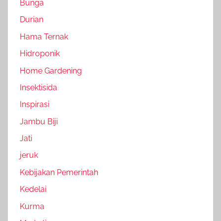
Bunga
Durian
Hama Ternak
Hidroponik
Home Gardening
Insektisida
Inspirasi
Jambu Biji
Jati
jeruk
Kebijakan Pemerintah
Kedelai
Kurma