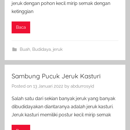
jeruk dengan pohon kecil mirip semak dengan
ketinggian
Baca
Buah
,
Budidaya
,
jeruk
Sambung Pucuk Jeruk Kasturi
Posted on
13 Januari 2022
by
abdurrosyid
Salah satu dari sekian banyak jeruk yang banyak
dibudidayakan diantaranya adalah jeruk kasturi.
Jeruk kasturi memiliki postur kecil mirip semak