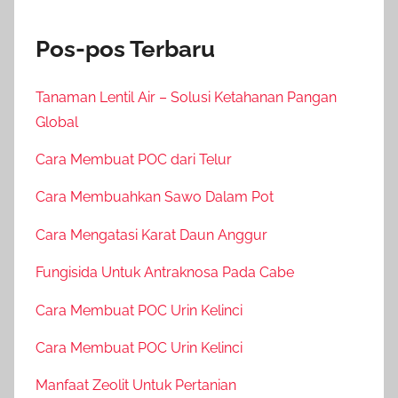
Pos-pos Terbaru
Tanaman Lentil Air – Solusi Ketahanan Pangan
Global
Cara Membuat POC dari Telur
Cara Membuahkan Sawo Dalam Pot
Cara Mengatasi Karat Daun Anggur
Fungisida Untuk Antraknosa Pada Cabe
Cara Membuat POC Urin Kelinci
Cara Membuat POC Urin Kelinci
Manfaat Zeolit Untuk Pertanian