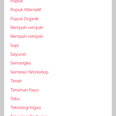
Pupuk
Pupuk Alternatif
Pupuk Organik
Rempah-rempah
Rempah-rempah
Sapi
Sayuran
Semangka
Seminar/Workshop
Tanah
Tanaman Kayu
Tebu
Teknologi Irigasi