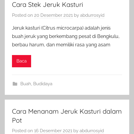
Cara Stek Jeruk Kasturi
Posted on
20 Desember 2021
by
abdurrosyid
Jeruk kasturi (Citrus microcarpa) adalah jenis
buah jeruk yang berkembang pesat di Bengkulu,
berbau harum, dan memiliki rasa yang asam
Baca
Buah
,
Budidaya
Cara Menanam Jeruk Kasturi dalam
Pot
Posted on
16 Desember 2021
by
abdurrosyid