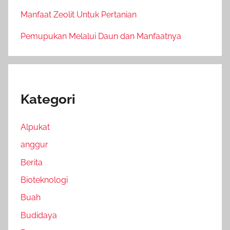
Manfaat Zeolit Untuk Pertanian
Pemupukan Melalui Daun dan Manfaatnya
Kategori
Alpukat
anggur
Berita
Bioteknologi
Buah
Budidaya