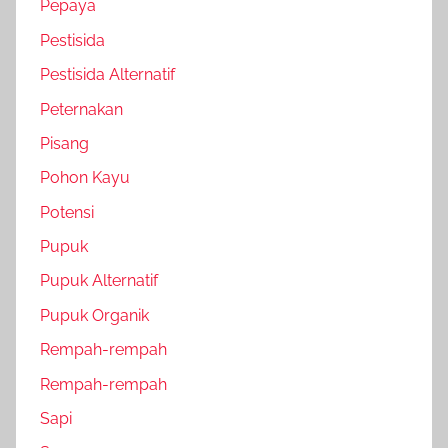
Pepaya
Pestisida
Pestisida Alternatif
Peternakan
Pisang
Pohon Kayu
Potensi
Pupuk
Pupuk Alternatif
Pupuk Organik
Rempah-rempah
Rempah-rempah
Sapi