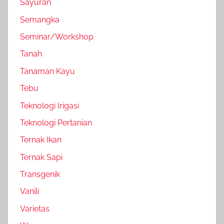
Sayuran
Semangka
Seminar/Workshop
Tanah
Tanaman Kayu
Tebu
Teknologi Irigasi
Teknologi Pertanian
Ternak Ikan
Ternak Sapi
Transgenik
Vanili
Varietas