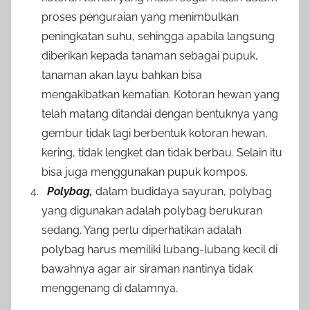
proses penguraian yang menimbulkan
peningkatan suhu, sehingga apabila langsung
diberikan kepada tanaman sebagai pupuk,
tanaman akan layu bahkan bisa
mengakibatkan kematian. Kotoran hewan yang
telah matang ditandai dengan bentuknya yang
gembur tidak lagi berbentuk kotoran hewan,
kering, tidak lengket dan tidak berbau. Selain itu
bisa juga menggunakan pupuk kompos.
Polybag,
dalam budidaya sayuran, polybag
yang digunakan adalah polybag berukuran
sedang. Yang perlu diperhatikan adalah
polybag harus memiliki lubang-lubang kecil di
bawahnya agar air siraman nantinya tidak
menggenang di dalamnya.