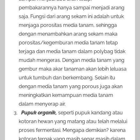
pembakarannya hanya sampai menjadi arang
saja. Fungsi dari arang sekam ini adalah untuk
menjaga porositas media tanam, sehingga
dengan menambahkan arang sekam maka
porositas/kegemburan media tanam tetap
terjaga dan media tanam dalam polybag tidak
mudah mengeras. Dengan media tanam yang
gembur maka akar tanaman akan lebih leluasa
untuk tumbuh dan berkembang. Selain itu
dengan media tanam yang porous juga akan
meningkatkan kemampuan media tanam
dalam menyerap air.
Pupuk organik,
seperti pupuk kandang atau
kotoran hewan yang matang atau telah melalui
proses fermentasi. Mengapa demikian?
karena
kotoran ternak yang masih segar masih dalam