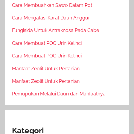
Cara Membuahkan Sawo Dalam Pot
Cara Mengatasi Karat Daun Anggur
Fungisida Untuk Antraknosa Pada Cabe
Cara Membuat POC Urin Kelinci
Cara Membuat POC Urin Kelinci
Manfaat Zeolit Untuk Pertanian
Manfaat Zeolit Untuk Pertanian
Pemupukan Melalui Daun dan Manfaatnya
Kategori