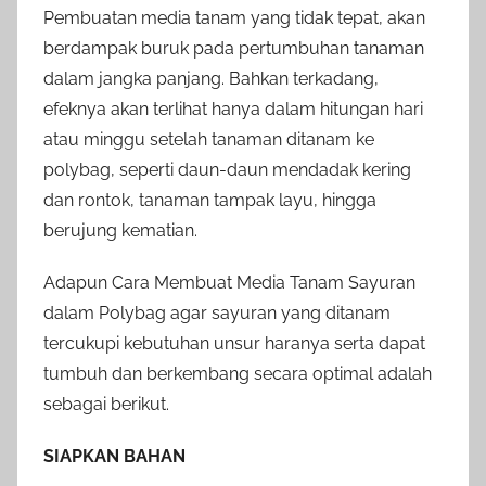
Pembuatan media tanam yang tidak tepat, akan
berdampak buruk pada pertumbuhan tanaman
dalam jangka panjang. Bahkan terkadang,
efeknya akan terlihat hanya dalam hitungan hari
atau minggu setelah tanaman ditanam ke
polybag, seperti daun-daun mendadak kering
dan rontok, tanaman tampak layu, hingga
berujung kematian.
Adapun Cara Membuat Media Tanam Sayuran
dalam Polybag agar sayuran yang ditanam
tercukupi kebutuhan unsur haranya serta dapat
tumbuh dan berkembang secara optimal adalah
sebagai berikut.
SIAPKAN BAHAN