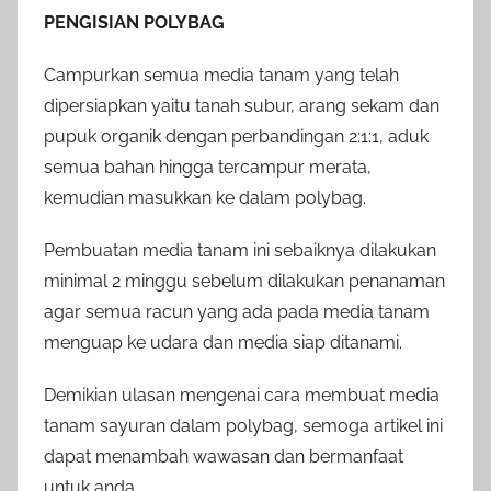
PENGISIAN POLYBAG
Campurkan semua media tanam yang telah
dipersiapkan yaitu tanah subur, arang sekam dan
pupuk organik dengan perbandingan 2:1:1, aduk
semua bahan hingga tercampur merata,
kemudian masukkan ke dalam polybag.
Pembuatan media tanam ini sebaiknya dilakukan
minimal 2 minggu sebelum dilakukan penanaman
agar semua racun yang ada pada media tanam
menguap ke udara dan media siap ditanami.
Demikian ulasan mengenai cara membuat media
tanam sayuran dalam polybag, semoga artikel ini
dapat menambah wawasan dan bermanfaat
untuk anda.