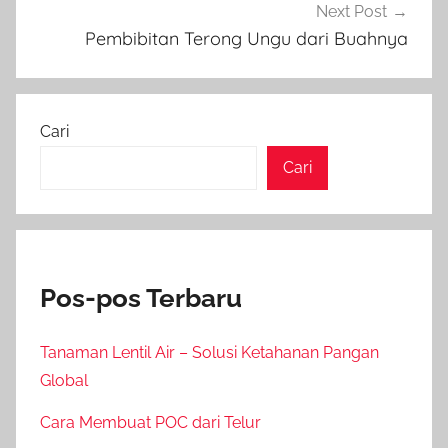
Next Post
Pembibitan Terong Ungu dari Buahnya
Cari
Cari
Pos-pos Terbaru
Tanaman Lentil Air – Solusi Ketahanan Pangan
Global
Cara Membuat POC dari Telur