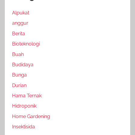
Alpukat
anggur
Berita
Bioteknologi
Buah
Budidaya
Bunga
Durian
Hama Ternak
Hidroponik
Home Gardening
Insektisida