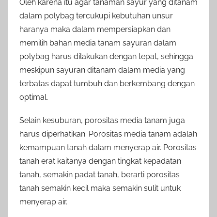
Oleh karena itu agar tanaman sayur yang ditanam
dalam polybag tercukupi kebutuhan unsur
haranya maka dalam mempersiapkan dan
memilih bahan media tanam sayuran dalam
polybag harus dilakukan dengan tepat, sehingga
meskipun sayuran ditanam dalam media yang
terbatas dapat tumbuh dan berkembang dengan
optimal.
Selain kesuburan, porositas media tanam juga
harus diperhatikan. Porositas media tanam adalah
kemampuan tanah dalam menyerap air. Porositas
tanah erat kaitanya dengan tingkat kepadatan
tanah, semakin padat tanah, berarti porositas
tanah semakin kecil maka semakin sulit untuk
menyerap air.