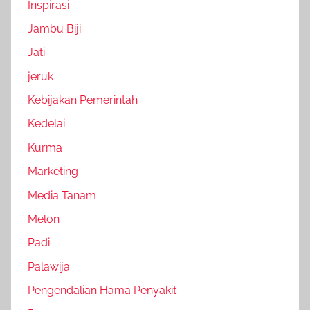
Inspirasi
Jambu Biji
Jati
jeruk
Kebijakan Pemerintah
Kedelai
Kurma
Marketing
Media Tanam
Melon
Padi
Palawija
Pengendalian Hama Penyakit