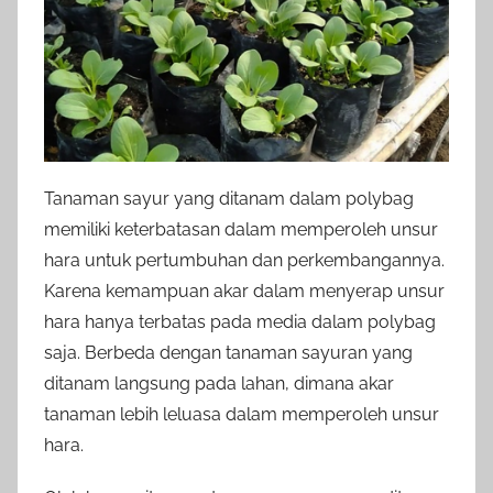
Tanaman sayur yang ditanam dalam polybag
memiliki keterbatasan dalam memperoleh unsur
hara untuk pertumbuhan dan perkembangannya.
Karena kemampuan akar dalam menyerap unsur
hara hanya terbatas pada media dalam polybag
saja. Berbeda dengan tanaman sayuran yang
ditanam langsung pada lahan, dimana akar
tanaman lebih leluasa dalam memperoleh unsur
hara.