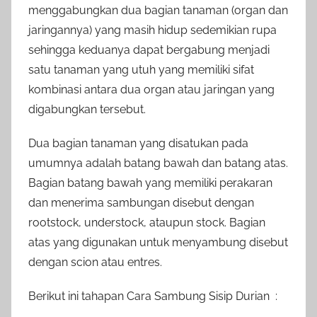
menggabungkan dua bagian tanaman (organ dan
jaringannya) yang masih hidup sedemikian rupa
sehingga keduanya dapat bergabung menjadi
satu tanaman yang utuh yang memiliki sifat
kombinasi antara dua organ atau jaringan yang
digabungkan tersebut.
Dua bagian tanaman yang disatukan pada
umumnya adalah batang bawah dan batang atas.
Bagian batang bawah yang memiliki perakaran
dan menerima sambungan disebut dengan
rootstock, understock, ataupun stock. Bagian
atas yang digunakan untuk menyambung disebut
dengan scion atau entres.
Berikut ini tahapan Cara Sambung Sisip Durian :