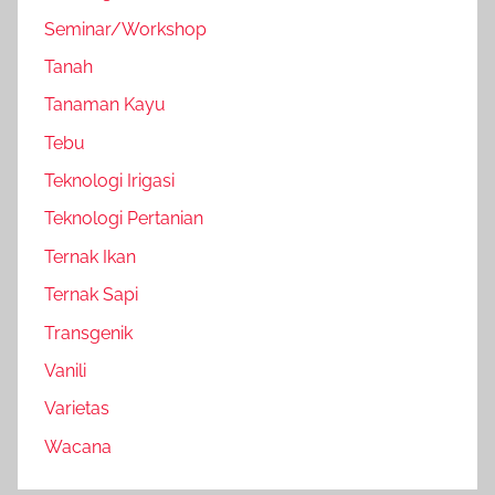
Seminar/Workshop
Tanah
Tanaman Kayu
Tebu
Teknologi Irigasi
Teknologi Pertanian
Ternak Ikan
Ternak Sapi
Transgenik
Vanili
Varietas
Wacana