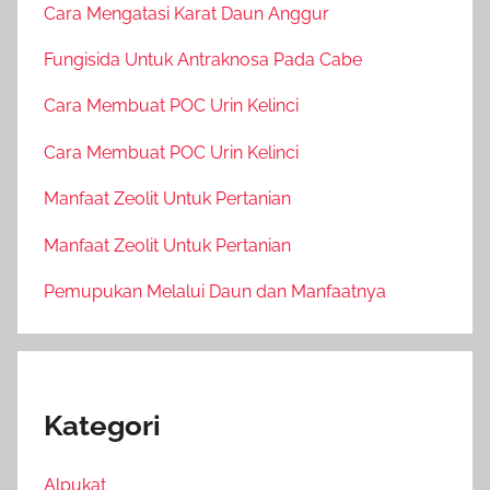
Cara Mengatasi Karat Daun Anggur
Fungisida Untuk Antraknosa Pada Cabe
Cara Membuat POC Urin Kelinci
Cara Membuat POC Urin Kelinci
Manfaat Zeolit Untuk Pertanian
Manfaat Zeolit Untuk Pertanian
Pemupukan Melalui Daun dan Manfaatnya
Kategori
Alpukat