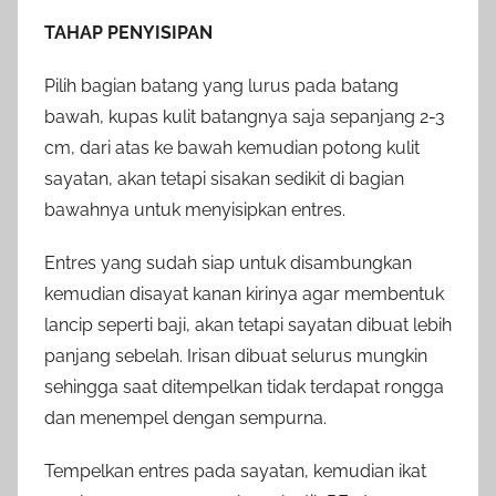
TAHAP PENYISIPAN
Pilih bagian batang yang lurus pada batang
bawah, kupas kulit batangnya saja sepanjang 2-3
cm, dari atas ke bawah kemudian potong kulit
sayatan, akan tetapi sisakan sedikit di bagian
bawahnya untuk menyisipkan entres.
Entres yang sudah siap untuk disambungkan
kemudian disayat kanan kirinya agar membentuk
lancip seperti baji, akan tetapi sayatan dibuat lebih
panjang sebelah. Irisan dibuat selurus mungkin
sehingga saat ditempelkan tidak terdapat rongga
dan menempel dengan sempurna.
Tempelkan entres pada sayatan, kemudian ikat