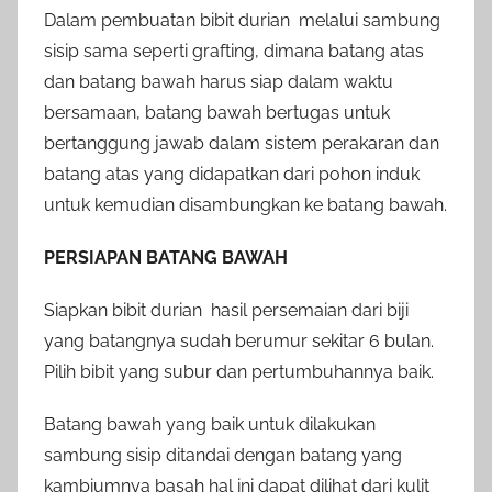
Dalam pembuatan bibit durian melalui sambung
sisip sama seperti grafting, dimana batang atas
dan batang bawah harus siap dalam waktu
bersamaan, batang bawah bertugas untuk
bertanggung jawab dalam sistem perakaran dan
batang atas yang didapatkan dari pohon induk
untuk kemudian disambungkan ke batang bawah.
PERSIAPAN BATANG BAWAH
Siapkan bibit durian hasil persemaian dari biji
yang batangnya sudah berumur sekitar 6 bulan.
Pilih bibit yang subur dan pertumbuhannya baik.
Batang bawah yang baik untuk dilakukan
sambung sisip ditandai dengan batang yang
kambiumnya basah hal ini dapat dilihat dari kulit