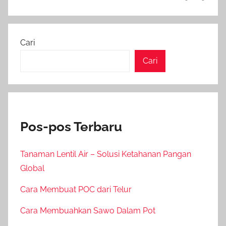
Cari
Cari
Pos-pos Terbaru
Tanaman Lentil Air – Solusi Ketahanan Pangan
Global
Cara Membuat POC dari Telur
Cara Membuahkan Sawo Dalam Pot