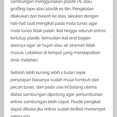
sambungan menggunakan plastik PE atau
grafting tape atau plastik es lilin. Pengikatan
dilakukan dari bawah ke atas, lakukan dengan
hati-hati saat mengikat pada mata tunas agar
mata tunas tidak patah, ikat hingga seluruh entres
tertutup plastik, kemudian ikat erat bagian
atasnya agar air hujan atau air siraman tidak
masuk. Letakkan di tempat yang mendapatkan
sinar matahari.
Setelah lebih kurang lebih 1 bulan sejak
penyisipan biasanya sudah mulai tumbuh dan
pecah tunas, dan pada usia ini batang utama
diatas sambungan dipotong agar pertumbuhan
entres sambungan lebih cepat. Plastik pengikat
dapat dibuka jika entres sudah terlihat menempel
sempurna.