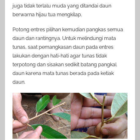
juga tidak terlalu muda yang ditandai daun
berwarna hijau tua mengkilap.
Potong entres pilihan kemudian pangkas semua
daun dan rantingnya. Untuk melindungi mata
tunas, saat pemangkasan daun pada entres
lakukan dengan hati-hati agar tunas tidak
terpotong dan sisakan sedikit batang pangkal
daun karena mata tunas berada pada ketiak
daun.