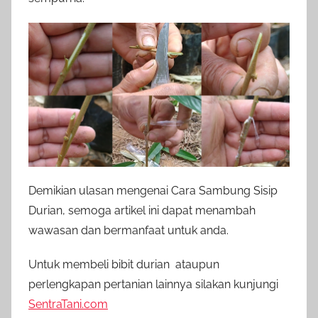
Demikian ulasan mengenai Cara Sambung Sisip
Durian, semoga artikel ini dapat menambah
wawasan dan bermanfaat untuk anda.
Untuk membeli bibit durian ataupun
perlengkapan pertanian lainnya silakan kunjungi
SentraTani.com