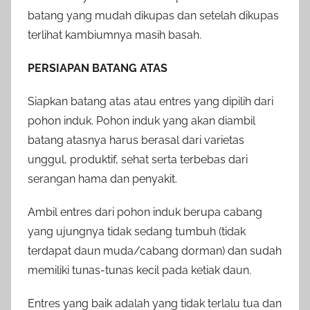
batang yang mudah dikupas dan setelah dikupas
terlihat kambiumnya masih basah.
PERSIAPAN BATANG ATAS
Siapkan batang atas atau entres yang dipilih dari
pohon induk. Pohon induk yang akan diambil
batang atasnya harus berasal dari varietas
unggul, produktif, sehat serta terbebas dari
serangan hama dan penyakit.
Ambil entres dari pohon induk berupa cabang
yang ujungnya tidak sedang tumbuh (tidak
terdapat daun muda/cabang dorman) dan sudah
memiliki tunas-tunas kecil pada ketiak daun.
Entres yang baik adalah yang tidak terlalu tua dan