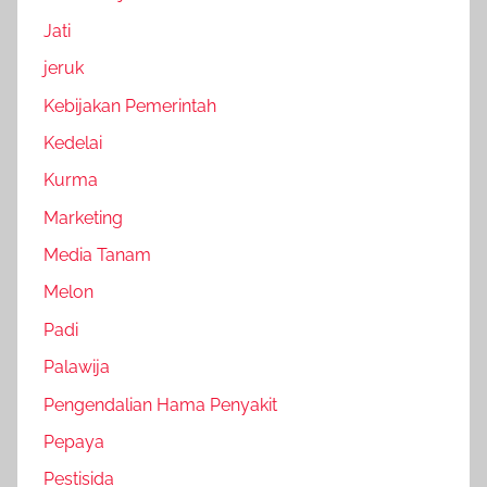
Jati
jeruk
Kebijakan Pemerintah
Kedelai
Kurma
Marketing
Media Tanam
Melon
Padi
Palawija
Pengendalian Hama Penyakit
Pepaya
Pestisida