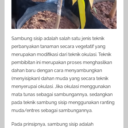
Sambung sisip adalah salah satu jenis teknik
perbanyakan tanaman secara vegetatif yang
merupakan modifikasi dari teknik okulasi. Teknik
pembibitan ini merupakan proses menghasilkan
dahan baru dengan cara menyambungkan
(menyisipkan) dahan muda yang secara teknik
menyerupai okulasi. Jika okulasi menggunakan
mata tunas sebagai sambungannya, sedangkan
pada teknik sambung sisip menggunakan ranting
muda/entres sebagai sambungannya.
Pada prinsipnya, sambung sisip adalah