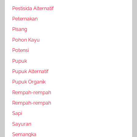
Pestisida Alternatif
Peternakan
Pisang
Pohon Kayu
Potensi
Pupuk
Pupuk Alternatif
Pupuk Organik
Rempah-rempah
Rempah-rempah
Sapi
Sayuran
Semangka