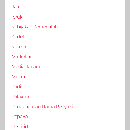
Jati
jeruk
Kebijakan Pemerintah
Kedelai
Kurma
Marketing
Media Tanam
Melon
Padi
Palawija
Pengendalian Hama Penyakit
Pepaya
Pestisida