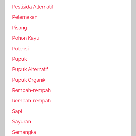
Pestisida Alternatif
Peternakan
Pisang
Pohon Kayu
Potensi
Pupuk
Pupuk Alternatif
Pupuk Organik
Rempah-rempah
Rempah-rempah
Sapi
Sayuran
Semangka