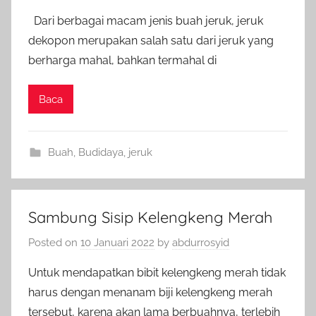
Dari berbagai macam jenis buah jeruk, jeruk
dekopon merupakan salah satu dari jeruk yang
berharga mahal, bahkan termahal di
Baca
Buah
,
Budidaya
,
jeruk
Sambung Sisip Kelengkeng Merah
Posted on
10 Januari 2022
by
abdurrosyid
Untuk mendapatkan bibit kelengkeng merah tidak
harus dengan menanam biji kelengkeng merah
tersebut, karena akan lama berbuahnya, terlebih