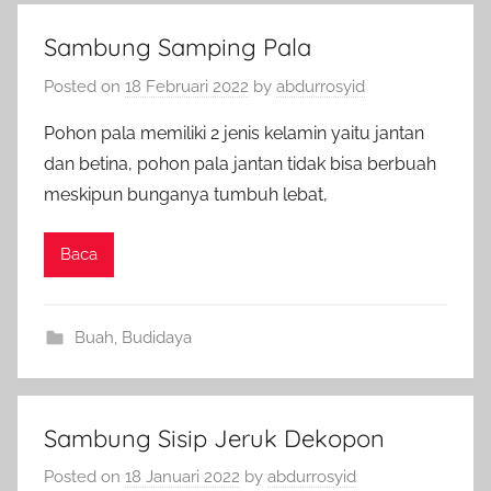
Sambung Samping Pala
Posted on
18 Februari 2022
by
abdurrosyid
Pohon pala memiliki 2 jenis kelamin yaitu jantan
dan betina, pohon pala jantan tidak bisa berbuah
meskipun bunganya tumbuh lebat,
Baca
Buah
,
Budidaya
Sambung Sisip Jeruk Dekopon
Posted on
18 Januari 2022
by
abdurrosyid