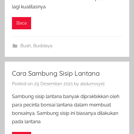
lagi kualitasnya
Baca
Buah
,
Budidaya
Cara Sambung Sisip Lantana
Posted on
29 Desember 2021
by
abdurrosyid
Sambung sisip lantana banyak dipraktekkan oleh
para pecinta bonsai lantana dalam membuat
bonsainya. Sambung sisip ini biasanya dilakukan
pada lantana