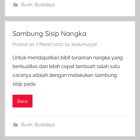
Buah
,
Budidaya
Sambung Sisip Nangka
Posted on
7 Maret 2022
by
abdurrosyid
Untuk mendapatkan bibit tanaman nangka yang
berkualitas dan lebih cepat berbuah salah satu
caranya adalah dengan melakukan sambung
sisip pada
Baca
Buah
,
Budidaya