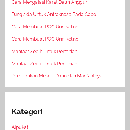
Cara Mengatasi Karat Daun Anggur
Fungisida Untuk Antraknosa Pada Cabe
Cara Membuat POC Urin Kelinci
Cara Membuat POC Urin Kelinci
Manfaat Zeolit Untuk Pertanian
Manfaat Zeolit Untuk Pertanian
Pemupukan Melalui Daun dan Manfaatnya
Kategori
Alpukat