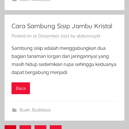
Cara Sambung Sisip Jambu Kristal
Posted on
10 Desember 2021
by
abdurrosyid
Sambung sisip adalah menggabungkan dua
bagian tanaman (organ dan jaringannya) yang
masih hidup sedemikian rupa sehingga keduanya
dapat bergabung menjadi
Baca
Buah
,
Budidaya