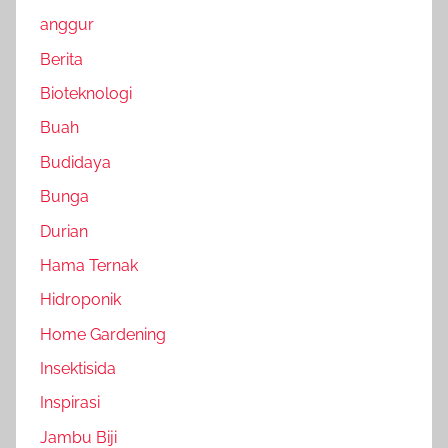
anggur
Berita
Bioteknologi
Buah
Budidaya
Bunga
Durian
Hama Ternak
Hidroponik
Home Gardening
Insektisida
Inspirasi
Jambu Biji