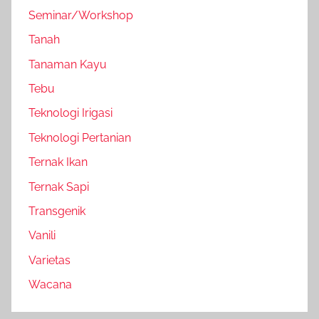
Seminar/Workshop
Tanah
Tanaman Kayu
Tebu
Teknologi Irigasi
Teknologi Pertanian
Ternak Ikan
Ternak Sapi
Transgenik
Vanili
Varietas
Wacana