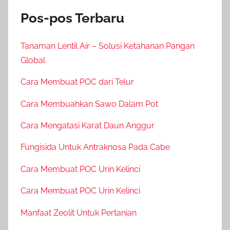
Pos-pos Terbaru
Tanaman Lentil Air – Solusi Ketahanan Pangan
Global
Cara Membuat POC dari Telur
Cara Membuahkan Sawo Dalam Pot
Cara Mengatasi Karat Daun Anggur
Fungisida Untuk Antraknosa Pada Cabe
Cara Membuat POC Urin Kelinci
Cara Membuat POC Urin Kelinci
Manfaat Zeolit Untuk Pertanian