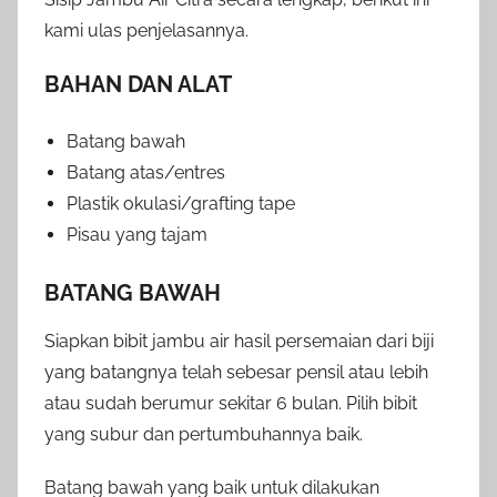
kami ulas penjelasannya.
BAHAN DAN ALAT
Batang bawah
Batang atas/entres
Plastik okulasi/grafting tape
Pisau yang tajam
BATANG BAWAH
Siapkan bibit jambu air hasil persemaian dari biji
yang batangnya telah sebesar pensil atau lebih
atau sudah berumur sekitar 6 bulan. Pilih bibit
yang subur dan pertumbuhannya baik.
Batang bawah yang baik untuk dilakukan