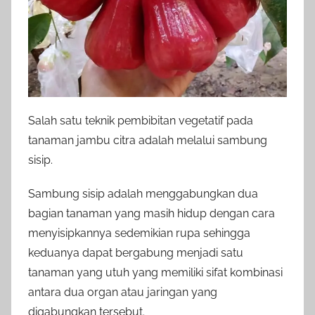
Salah satu teknik pembibitan vegetatif pada
tanaman jambu citra adalah melalui sambung
sisip.
Sambung sisip adalah menggabungkan dua
bagian tanaman yang masih hidup dengan cara
menyisipkannya sedemikian rupa sehingga
keduanya dapat bergabung menjadi satu
tanaman yang utuh yang memiliki sifat kombinasi
antara dua organ atau jaringan yang
digabungkan tersebut.