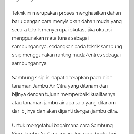
Teknik ini merupakan proses menghasilkan dahan
baru dengan cara menyisipkan dahan muda yang
secara teknik menyerupai okulasi, jika okulasi
menggunakan mata tunas sebagai
sambungannya, sedangkan pada teknik sambung
sisip menggunakan ranting muda/entres sebagai
sambungannya.
Sambung sisip ini dapat diterapkan pada bibit
tanaman Jambu Air Citra yang ditanam dari
bijinya dengan tujuan memperbaiki kualitasnya,
atau tanaman jambu air apa saja yang ditanam
dari bijinya dan akan diganti dengan jambu citra.
Untuk mengetahui bagaimana cara Sambung
Sisip Jambu Air Citra secara lengkap, berikut ini