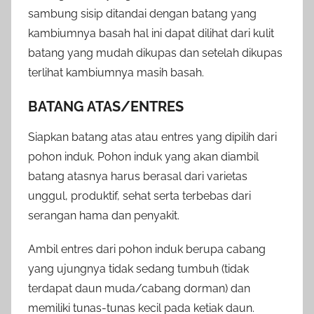
sambung sisip ditandai dengan batang yang
kambiumnya basah hal ini dapat dilihat dari kulit
batang yang mudah dikupas dan setelah dikupas
terlihat kambiumnya masih basah.
BATANG ATAS/ENTRES
Siapkan batang atas atau entres yang dipilih dari
pohon induk. Pohon induk yang akan diambil
batang atasnya harus berasal dari varietas
unggul, produktif, sehat serta terbebas dari
serangan hama dan penyakit.
Ambil entres dari pohon induk berupa cabang
yang ujungnya tidak sedang tumbuh (tidak
terdapat daun muda/cabang dorman) dan
memiliki tunas-tunas kecil pada ketiak daun.