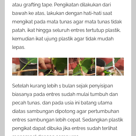
atau grafting tape. Pengikatan dilakukan dari
bawah ke atas, lakukan dengan hati-hati saat
mengikat pada mata tunas agar mata tunas tidak
patah, ikat hingga seluruh entres tertutup plastik,
kemudian ikat ujung plastik agar tidak mudah
lepas.
Setelah kurang lebih 1 bulan sejak penyisipan
biasanya pada entres sudah mulai tumbuh dan
pecah tunas, dan pada usia ini batang utama
diatas sambungan dipotong agar pertumbuhan
entres sambungan lebih cepat. Sedangkan plastik
pengikat dapat dibuka jika entres sudah terlihat