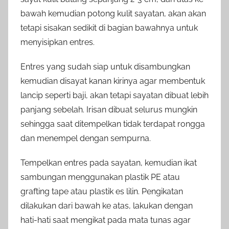
bawah kemudian potong kulit sayatan, akan akan
tetapi sisakan sedikit di bagian bawahnya untuk
menyisipkan entres.
Entres yang sudah siap untuk disambungkan
kemudian disayat kanan kirinya agar membentuk
lancip seperti baji, akan tetapi sayatan dibuat lebih
panjang sebelah. Irisan dibuat selurus mungkin
sehingga saat ditempelkan tidak terdapat rongga
dan menempel dengan sempurna.
Tempelkan entres pada sayatan, kemudian ikat
sambungan menggunakan plastik PE atau
grafting tape atau plastik es lilin. Pengikatan
dilakukan dari bawah ke atas, lakukan dengan
hati-hati saat mengikat pada mata tunas agar