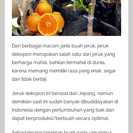
Dari berbagai macam jenis buah jeruk, jeruk
dekopon merupakan salah satu dari jeruk yang
berharga mahal, bahkan termahal di dunia,
karena memang memiliki rasa yang enak, segar
dan tidak berbiji.
Jeruk dekopon ini berasal dari Jepang, namun
demikian saat ini sudah banyak dibudidayakan di
Indonesia dengan pertumbuhan yang baik dan
dapat berproduksi/berbuah secara optimal.
Sebagaimana tanaman buah pada umumnya,