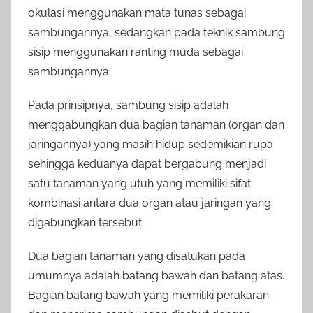
okulasi menggunakan mata tunas sebagai
sambungannya, sedangkan pada teknik sambung
sisip menggunakan ranting muda sebagai
sambungannya.
Pada prinsipnya, sambung sisip adalah
menggabungkan dua bagian tanaman (organ dan
jaringannya) yang masih hidup sedemikian rupa
sehingga keduanya dapat bergabung menjadi
satu tanaman yang utuh yang memiliki sifat
kombinasi antara dua organ atau jaringan yang
digabungkan tersebut.
Dua bagian tanaman yang disatukan pada
umumnya adalah batang bawah dan batang atas.
Bagian batang bawah yang memiliki perakaran