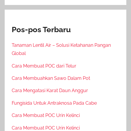
Pos-pos Terbaru
Tanaman Lentil Air – Solusi Ketahanan Pangan
Global
Cara Membuat POC dari Telur
Cara Membuahkan Sawo Dalam Pot
Cara Mengatasi Karat Daun Anggur
Fungisida Untuk Antraknosa Pada Cabe
Cara Membuat POC Urin Kelinci
Cara Membuat POC Urin Kelinci