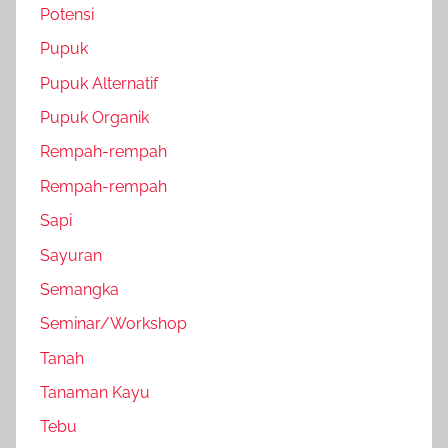
Potensi
Pupuk
Pupuk Alternatif
Pupuk Organik
Rempah-rempah
Rempah-rempah
Sapi
Sayuran
Semangka
Seminar/Workshop
Tanah
Tanaman Kayu
Tebu