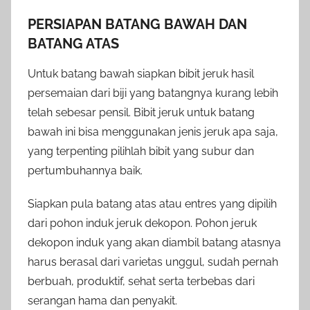
PERSIAPAN BATANG BAWAH DAN
BATANG ATAS
Untuk batang bawah siapkan bibit jeruk hasil
persemaian dari biji yang batangnya kurang lebih
telah sebesar pensil. Bibit jeruk untuk batang
bawah ini bisa menggunakan jenis jeruk apa saja,
yang terpenting pilihlah bibit yang subur dan
pertumbuhannya baik.
Siapkan pula batang atas atau entres yang dipilih
dari pohon induk jeruk dekopon. Pohon jeruk
dekopon induk yang akan diambil batang atasnya
harus berasal dari varietas unggul, sudah pernah
berbuah, produktif, sehat serta terbebas dari
serangan hama dan penyakit.