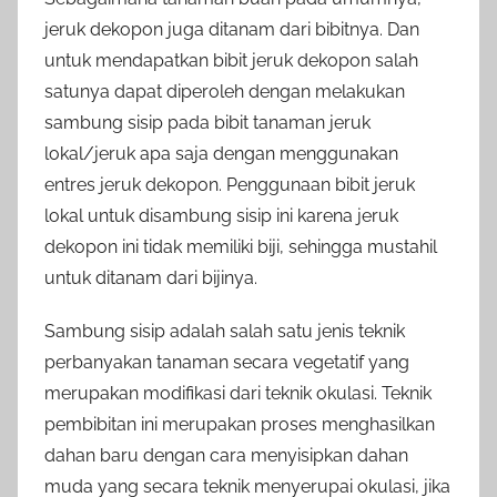
jeruk dekopon juga ditanam dari bibitnya. Dan
untuk mendapatkan bibit jeruk dekopon salah
satunya dapat diperoleh dengan melakukan
sambung sisip pada bibit tanaman jeruk
lokal/jeruk apa saja dengan menggunakan
entres jeruk dekopon. Penggunaan bibit jeruk
lokal untuk disambung sisip ini karena jeruk
dekopon ini tidak memiliki biji, sehingga mustahil
untuk ditanam dari bijinya.
Sambung sisip adalah salah satu jenis teknik
perbanyakan tanaman secara vegetatif yang
merupakan modifikasi dari teknik okulasi. Teknik
pembibitan ini merupakan proses menghasilkan
dahan baru dengan cara menyisipkan dahan
muda yang secara teknik menyerupai okulasi, jika