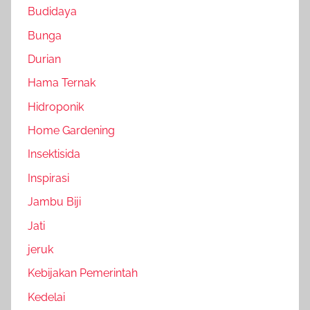
Budidaya
Bunga
Durian
Hama Ternak
Hidroponik
Home Gardening
Insektisida
Inspirasi
Jambu Biji
Jati
jeruk
Kebijakan Pemerintah
Kedelai