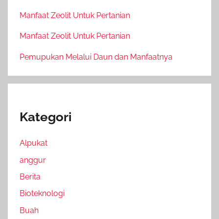
Manfaat Zeolit Untuk Pertanian
Manfaat Zeolit Untuk Pertanian
Pemupukan Melalui Daun dan Manfaatnya
Kategori
Alpukat
anggur
Berita
Bioteknologi
Buah