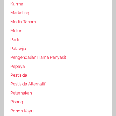
Kurma
Marketing
Media Tanam
Melon
Padi
Palawija
Pengendalian Hama Penyakit
Pepaya
Pestisida
Pestisida Alternatif
Peternakan
Pisang
Pohon Kayu