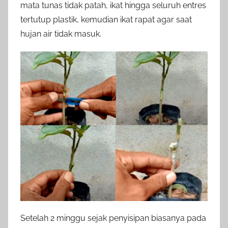
mata tunas tidak patah, ikat hingga seluruh entres
tertutup plastik, kemudian ikat rapat agar saat
hujan air tidak masuk.
Setelah 2 minggu sejak penyisipan biasanya pada