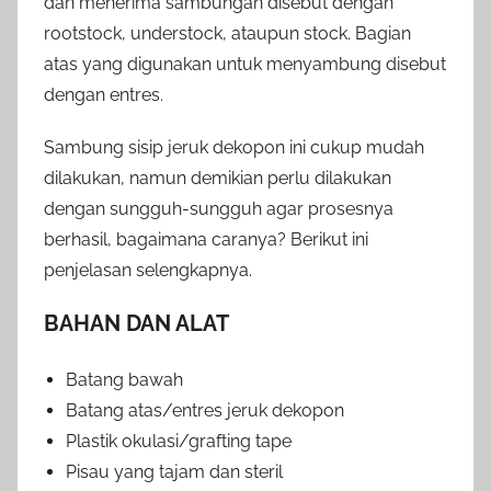
dan menerima sambungan disebut dengan
rootstock, understock, ataupun stock. Bagian
atas yang digunakan untuk menyambung disebut
dengan entres.
Sambung sisip jeruk dekopon ini cukup mudah
dilakukan, namun demikian perlu dilakukan
dengan sungguh-sungguh agar prosesnya
berhasil, bagaimana caranya? Berikut ini
penjelasan selengkapnya.
BAHAN DAN ALAT
Batang bawah
Batang atas/entres jeruk dekopon
Plastik okulasi/grafting tape
Pisau yang tajam dan steril