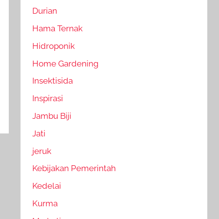
Durian
Hama Ternak
Hidroponik
Home Gardening
Insektisida
Inspirasi
Jambu Biji
Jati
jeruk
Kebijakan Pemerintah
Kedelai
Kurma