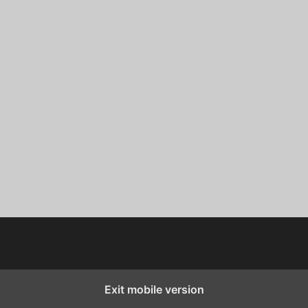
Exit mobile version