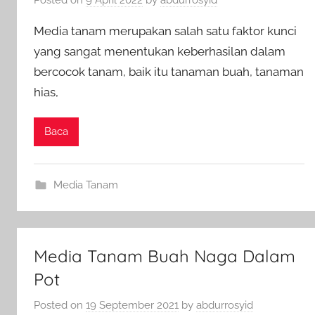
Media tanam merupakan salah satu faktor kunci
yang sangat menentukan keberhasilan dalam
bercocok tanam, baik itu tanaman buah, tanaman
hias,
Baca
Media Tanam
Media Tanam Buah Naga Dalam
Pot
Posted on
19 September 2021
by
abdurrosyid