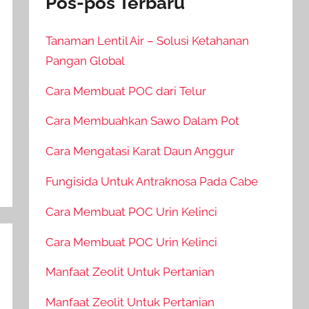
Pos-pos Terbaru
Tanaman Lentil Air – Solusi Ketahanan
Pangan Global
Cara Membuat POC dari Telur
Cara Membuahkan Sawo Dalam Pot
Cara Mengatasi Karat Daun Anggur
Fungisida Untuk Antraknosa Pada Cabe
Cara Membuat POC Urin Kelinci
Cara Membuat POC Urin Kelinci
Manfaat Zeolit Untuk Pertanian
Manfaat Zeolit Untuk Pertanian