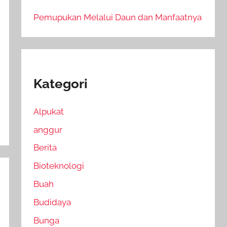
Pemupukan Melalui Daun dan Manfaatnya
Kategori
Alpukat
anggur
Berita
Bioteknologi
Buah
Budidaya
Bunga