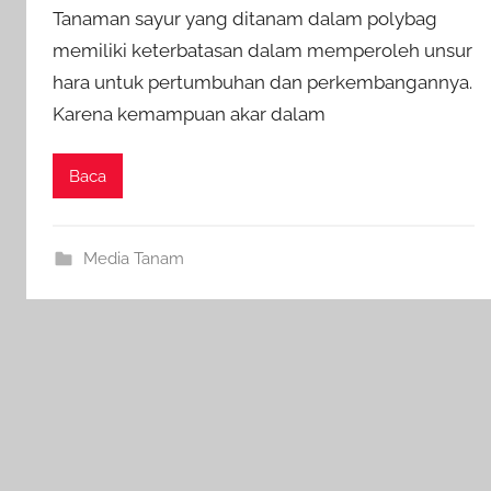
Tanaman sayur yang ditanam dalam polybag
memiliki keterbatasan dalam memperoleh unsur
hara untuk pertumbuhan dan perkembangannya.
Karena kemampuan akar dalam
Baca
Media Tanam