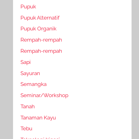
Pupuk
Pupuk Alternatif
Pupuk Organik
Rempah-rempah
Rempah-rempah
Sapi
Sayuran
Semangka
Seminar/Workshop
Tanah
Tanaman Kayu
Tebu