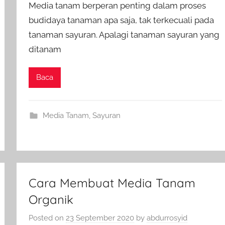
Media tanam berperan penting dalam proses
budidaya tanaman apa saja, tak terkecuali pada
tanaman sayuran. Apalagi tanaman sayuran yang
ditanam
Baca
Media Tanam
,
Sayuran
Cara Membuat Media Tanam
Organik
Posted on
23 September 2020
by
abdurrosyid