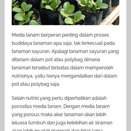
Media tanam berperan penting dalam proses
budidaya tanaman apa saja, tak terkecuali pada
tanaman sayuran. Apalagi tanaman sayuran yang
ditanam dalam pot atau polybag dimana
tanaman tersebut terbatas dalam memperoleh
nutrisinya, yaitu hanya mengandalkan dari dalam
pot atau polybag saja.
Selain nutrisi yang perlu diperhatikan adalah
porositas media tanam. Dengan media tanam
yang porous maka akar tanaman akan lebih
leluasa tumbuh dan juga kelebihan air siraman
akan lebih mudah mengalir dan tidak lama