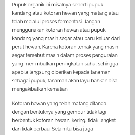
Pupuk organik ini misalnya seperti pupuk
kandang atau kotoran hewan yang matang atau
telah melalui proses fermentasi. Jangan
menggunakan kotoran hewan atau pupuk
kandang yang masih segar atau baru keluar dari
perut hewan. Karena kotoran ternak yang masih
segar tersebut masih dalam proses penguraian
yang menimbulkan peningkatan suhu, sehingga
apabila langsung diberikan kepada tanaman
sebagai pupuk, tanaman akan layu bahkan bisa
mengakibatkan kematian.
Kotoran hewan yang telah matang ditandai
dengan bentuknya yang gembur tidak lagi
berbentuk kotoran hewan, kering, tidak lengket
dan tidak berbau. Selain itu bisa juga