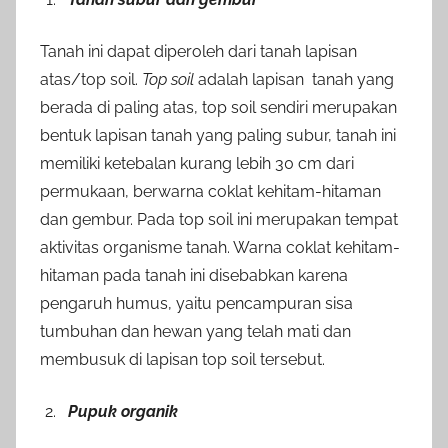
Tanah ini dapat diperoleh dari tanah lapisan
atas/top soil.
Top soil
adalah lapisan tanah yang
berada di paling atas, top soil sendiri merupakan
bentuk lapisan tanah yang paling subur, tanah ini
memiliki ketebalan kurang lebih 30 cm dari
permukaan, berwarna coklat kehitam-hitaman
dan gembur. Pada top soil ini merupakan tempat
aktivitas organisme tanah. Warna coklat kehitam-
hitaman pada tanah ini disebabkan karena
pengaruh humus, yaitu pencampuran sisa
tumbuhan dan hewan yang telah mati dan
membusuk di lapisan top soil tersebut.
Pupuk organik