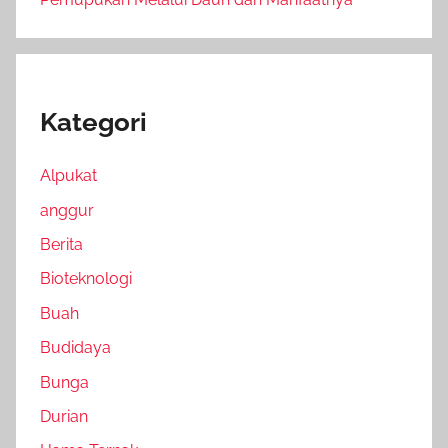
Kategori
Alpukat
anggur
Berita
Bioteknologi
Buah
Budidaya
Bunga
Durian