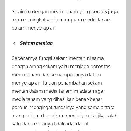
Selain itu dengan media tanam yang porous juga
akan meningkatkan kemampuan media tanam
dalam menyerap air.
Sekam mentah
Sebenarnya fungsi sekam mentah ini sama
dengan arang sekam yaitu menjaga porositas
media tanam dan kemampuannya dalam
menyerap air. Tujuan penambahan sekam
mentah dalam media tanam ini adalah agar
media tanam yang dihasilkan benar-benar
porous. Mengingat fungsinya yang sama antara
arang sekam dan sekam mentah, maka jika salah
satu dari keduanya tidak ada, dapat