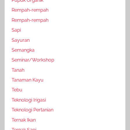
Pupuk Organik
Rempah-rempah
Rempah-rempah
Sapi
Sayuran
Semangka
Seminar/Workshop
Tanah
Tanaman Kayu
Tebu
Teknologi Irigasi
Teknologi Pertanian
Ternak Ikan
Ternak Sapi