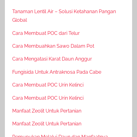
Tanaman Lentil Air – Solusi Ketahanan Pangan
Global
Cara Membuat POC dari Telur
Cara Membuahkan Sawo Dalam Pot
Cara Mengatasi Karat Daun Anggur
Fungisida Untuk Antraknosa Pada Cabe
Cara Membuat POC Urin Kelinci
Cara Membuat POC Urin Kelinci
Manfaat Zeolit Untuk Pertanian
Manfaat Zeolit Untuk Pertanian
Pemupukan Melalui Daun dan Manfaatnya