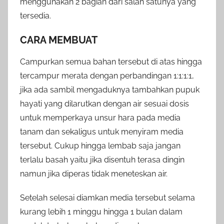
menggunakan 2 bagian dari salah satunya yang
tersedia.
CARA MEMBUAT
Campurkan semua bahan tersebut di atas hingga
tercampur merata dengan perbandingan 1:1:1:1,
jika ada sambil mengaduknya tambahkan pupuk
hayati yang dilarutkan dengan air sesuai dosis
untuk memperkaya unsur hara pada media
tanam dan sekaligus untuk menyiram media
tersebut. Cukup hingga lembab saja jangan
terlalu basah yaitu jika disentuh terasa dingin
namun jika diperas tidak meneteskan air.
Setelah selesai diamkan media tersebut selama
kurang lebih 1 minggu hingga 1 bulan dalam