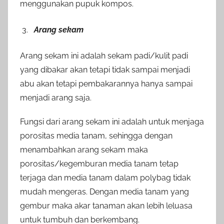
menggunakan pupuk kompos.
Arang sekam
Arang sekam ini adalah sekam padi/kulit padi
yang dibakar akan tetapi tidak sampai menjadi
abu akan tetapi pembakarannya hanya sampai
menjadi arang saja.
Fungsi dari arang sekam ini adalah untuk menjaga
porositas media tanam, sehingga dengan
menambahkan arang sekam maka
porositas/kegemburan media tanam tetap
terjaga dan media tanam dalam polybag tidak
mudah mengeras. Dengan media tanam yang
gembur maka akar tanaman akan lebih leluasa
untuk tumbuh dan berkembang.