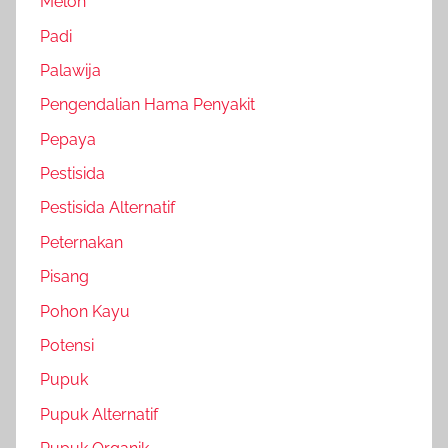
Melon
Padi
Palawija
Pengendalian Hama Penyakit
Pepaya
Pestisida
Pestisida Alternatif
Peternakan
Pisang
Pohon Kayu
Potensi
Pupuk
Pupuk Alternatif