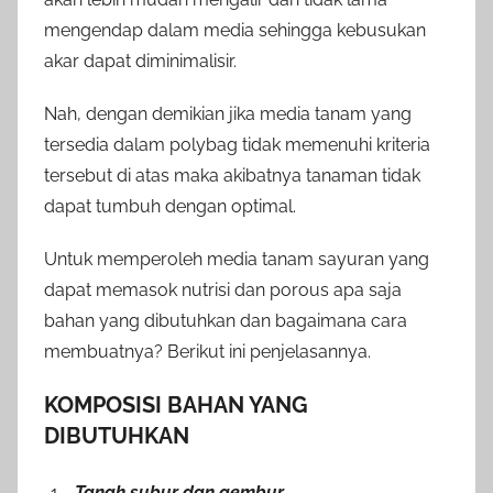
mengendap dalam media sehingga kebusukan
akar dapat diminimalisir.
Nah, dengan demikian jika media tanam yang
tersedia dalam polybag tidak memenuhi kriteria
tersebut di atas maka akibatnya tanaman tidak
dapat tumbuh dengan optimal.
Untuk memperoleh media tanam sayuran yang
dapat memasok nutrisi dan porous apa saja
bahan yang dibutuhkan dan bagaimana cara
membuatnya? Berikut ini penjelasannya.
KOMPOSISI BAHAN YANG
DIBUTUHKAN
Tanah subur dan gembur