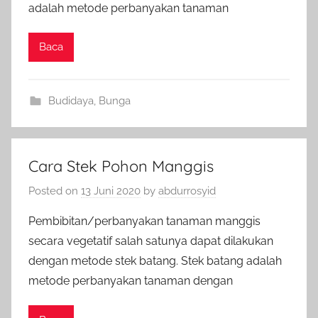
adalah metode perbanyakan tanaman
Baca
Budidaya
,
Bunga
Cara Stek Pohon Manggis
Posted on
13 Juni 2020
by
abdurrosyid
Pembibitan/perbanyakan tanaman manggis
secara vegetatif salah satunya dapat dilakukan
dengan metode stek batang. Stek batang adalah
metode perbanyakan tanaman dengan