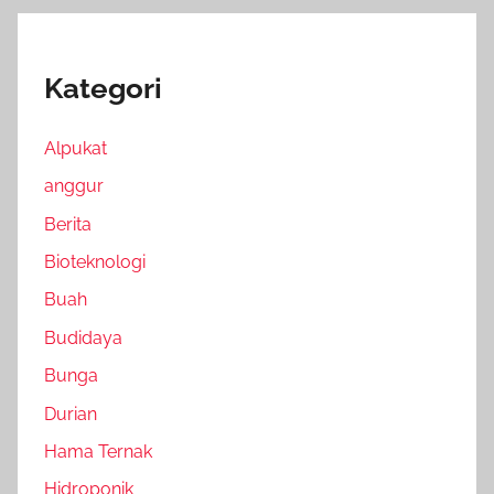
Kategori
Alpukat
anggur
Berita
Bioteknologi
Buah
Budidaya
Bunga
Durian
Hama Ternak
Hidroponik