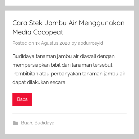
Cara Stek Jambu Air Menggunakan
Media Cocopeat
Posted on
13 Agustus 2020
by
abdurrosyid
Budidaya tanaman jambu air diawali dengan
mempersiapkan bibit dari tanaman tersebut.
Pembibitan atau perbanyakan tanaman jambu air
dapat dilakukan secara
Baca
Buah
,
Budidaya