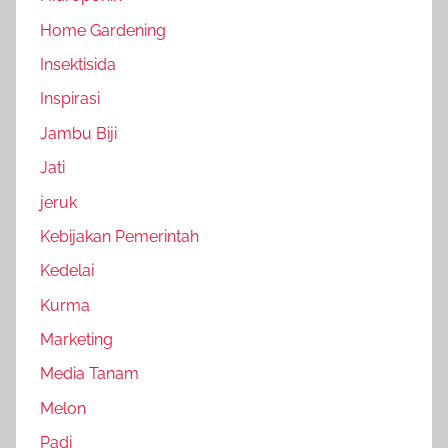
Home Gardening
Insektisida
Inspirasi
Jambu Biji
Jati
jeruk
Kebijakan Pemerintah
Kedelai
Kurma
Marketing
Media Tanam
Melon
Padi