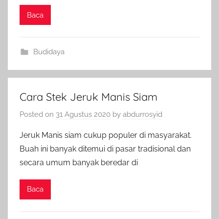
Baca
Budidaya
Cara Stek Jeruk Manis Siam
Posted on
31 Agustus 2020
by
abdurrosyid
Jeruk Manis siam cukup populer di masyarakat.
Buah ini banyak ditemui di pasar tradisional dan
secara umum banyak beredar di
Baca