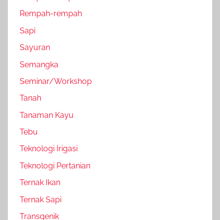
Rempah-rempah
Sapi
Sayuran
Semangka
Seminar/Workshop
Tanah
Tanaman Kayu
Tebu
Teknologi Irigasi
Teknologi Pertanian
Ternak Ikan
Ternak Sapi
Transgenik