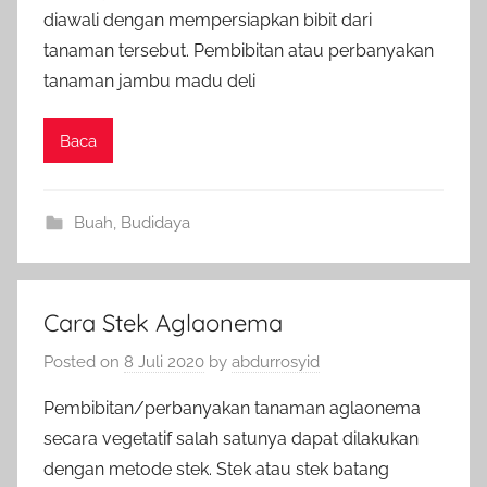
diawali dengan mempersiapkan bibit dari
tanaman tersebut. Pembibitan atau perbanyakan
tanaman jambu madu deli
Baca
Buah
,
Budidaya
Cara Stek Aglaonema
Posted on
8 Juli 2020
by
abdurrosyid
Pembibitan/perbanyakan tanaman aglaonema
secara vegetatif salah satunya dapat dilakukan
dengan metode stek. Stek atau stek batang