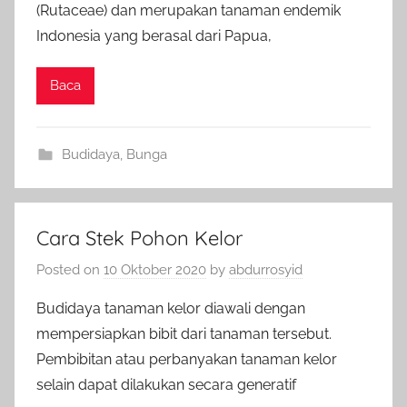
(Rutaceae) dan merupakan tanaman endemik
Indonesia yang berasal dari Papua,
Baca
Budidaya
,
Bunga
Cara Stek Pohon Kelor
Posted on
10 Oktober 2020
by
abdurrosyid
Budidaya tanaman kelor diawali dengan
mempersiapkan bibit dari tanaman tersebut.
Pembibitan atau perbanyakan tanaman kelor
selain dapat dilakukan secara generatif