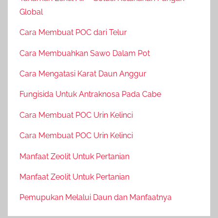
Global
Cara Membuat POC dari Telur
Cara Membuahkan Sawo Dalam Pot
Cara Mengatasi Karat Daun Anggur
Fungisida Untuk Antraknosa Pada Cabe
Cara Membuat POC Urin Kelinci
Cara Membuat POC Urin Kelinci
Manfaat Zeolit Untuk Pertanian
Manfaat Zeolit Untuk Pertanian
Pemupukan Melalui Daun dan Manfaatnya