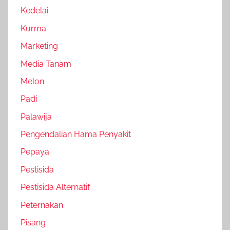
Kedelai
Kurma
Marketing
Media Tanam
Melon
Padi
Palawija
Pengendalian Hama Penyakit
Pepaya
Pestisida
Pestisida Alternatif
Peternakan
Pisang