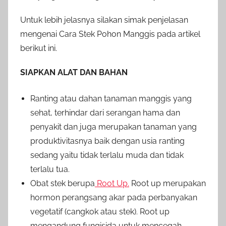
Untuk lebih jelasnya silakan simak penjelasan
mengenai Cara Stek Pohon Manggis pada artikel
berikut ini.
SIAPKAN ALAT DAN BAHAN
Ranting atau dahan tanaman manggis yang
sehat, terhindar dari serangan hama dan
penyakit dan juga merupakan tanaman yang
produktivitasnya baik dengan usia ranting
sedang yaitu tidak terlalu muda dan tidak
terlalu tua.
Obat stek berupa
Root Up.
Root up merupakan
hormon perangsang akar pada perbanyakan
vegetatif (cangkok atau stek). Root up
mengandung fungisida untuk mencegah