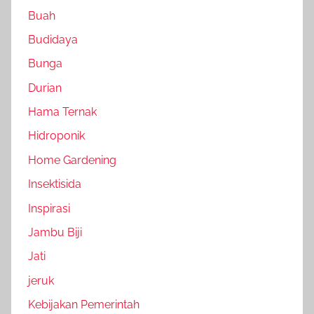
Buah
Budidaya
Bunga
Durian
Hama Ternak
Hidroponik
Home Gardening
Insektisida
Inspirasi
Jambu Biji
Jati
jeruk
Kebijakan Pemerintah