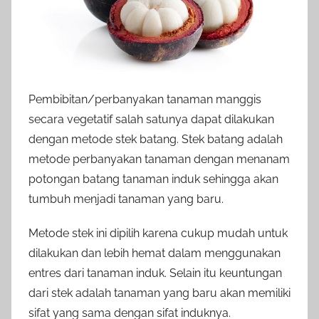
Pembibitan/perbanyakan tanaman manggis
secara vegetatif salah satunya dapat dilakukan
dengan metode stek batang. Stek batang adalah
metode perbanyakan tanaman dengan menanam
potongan batang tanaman induk sehingga akan
tumbuh menjadi tanaman yang baru.
Metode stek ini dipilih karena cukup mudah untuk
dilakukan dan lebih hemat dalam menggunakan
entres dari tanaman induk. Selain itu keuntungan
dari stek adalah tanaman yang baru akan memiliki
sifat yang sama dengan sifat induknya.