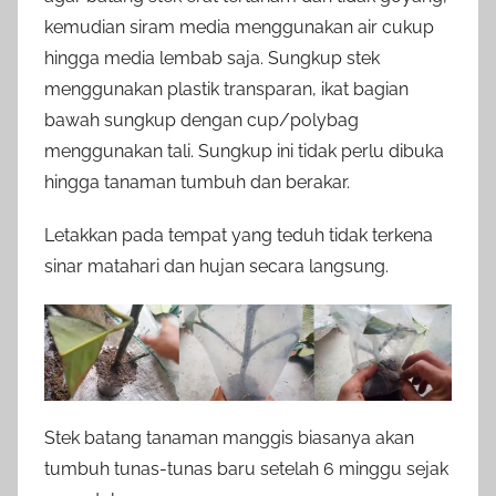
kemudian siram media menggunakan air cukup
hingga media lembab saja. Sungkup stek
menggunakan plastik transparan, ikat bagian
bawah sungkup dengan cup/polybag
menggunakan tali. Sungkup ini tidak perlu dibuka
hingga tanaman tumbuh dan berakar.
Letakkan pada tempat yang teduh tidak terkena
sinar matahari dan hujan secara langsung.
Stek batang tanaman manggis biasanya akan
tumbuh tunas-tunas baru setelah 6 minggu sejak