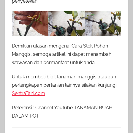
penyetekan.
Demikian ulasan mengenai Cara Stek Pohon
Manggis, semoga artikel ini dapat menambah
wawasan dan bermanfaat untuk anda.
Untuk membeli bibit tanaman manggis ataupun
perlengkapan pertanian lainnya silakan kunjungi
SentraTani.com
Referensi : Channel Youtube TANAMAN BUAH
DALAM POT