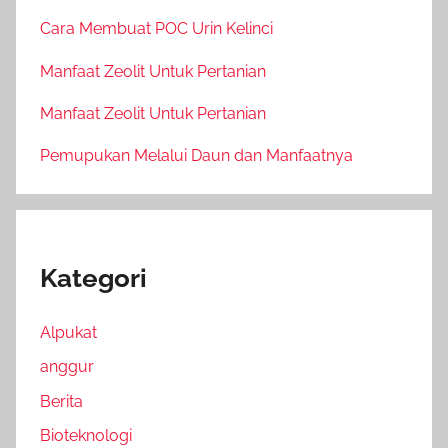
Cara Membuat POC Urin Kelinci
Manfaat Zeolit Untuk Pertanian
Manfaat Zeolit Untuk Pertanian
Pemupukan Melalui Daun dan Manfaatnya
Kategori
Alpukat
anggur
Berita
Bioteknologi