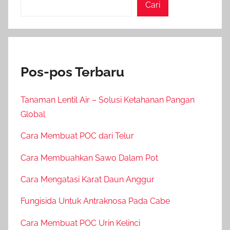
Cari
Pos-pos Terbaru
Tanaman Lentil Air – Solusi Ketahanan Pangan
Global
Cara Membuat POC dari Telur
Cara Membuahkan Sawo Dalam Pot
Cara Mengatasi Karat Daun Anggur
Fungisida Untuk Antraknosa Pada Cabe
Cara Membuat POC Urin Kelinci