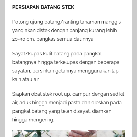
PERSIAPAN BATANG STEK
Potong ujung batang/ranting tanaman manggis
yang akan distek dengan panjang kurang lebih
20-30 cm, pangkas semua daunnya.
Sayat/kupas kulit batang pada pangkal
batangnya hingga terkelupas dengan beberapa
sayatan, bersihkan getahnya menggunakan lap
kain atau air.
Siapkan obat stek root up, campur dengan sedikit
air, aduk hingga menjadi pasta dan oleskan pada
pangkal batang yang telah disayat, diamkan
hingga mengering.