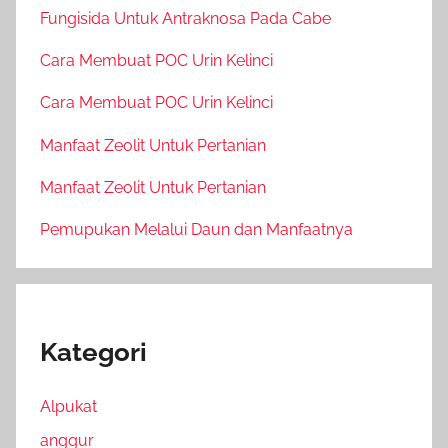
Fungisida Untuk Antraknosa Pada Cabe
Cara Membuat POC Urin Kelinci
Cara Membuat POC Urin Kelinci
Manfaat Zeolit Untuk Pertanian
Manfaat Zeolit Untuk Pertanian
Pemupukan Melalui Daun dan Manfaatnya
Kategori
Alpukat
anggur