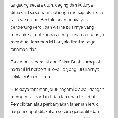
langsung secara utuh, daging dan kulitnya
dimakan bersamaan sehingga menciptakan cita
rasa yang unik. Bentuk tanamannya yang
cenderung kerdil dan warna buahnya yang
menarik, sangat kontras dengan warna daunnya,
membuat tanaman ini banyak dicari sebagai
tanaman hias.
Tanaman ini berasal dari China. Buah kumquat
nagami ini berbentuk oval lonjong, ukurannya
sekitar 1,6 cm – 4 cm.
Budidaya tanaman jeruk nagami diawali dengan
mempersiapkan bibit dari tanaman tersebut.
Pembibitan atau perbanyakan tanaman jeruk
nagami dapat dilakukan secara generatif (dari