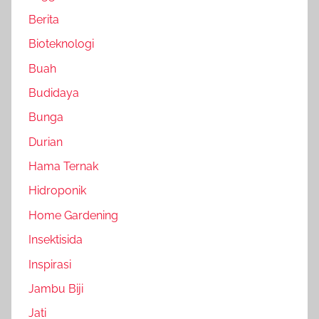
Berita
Bioteknologi
Buah
Budidaya
Bunga
Durian
Hama Ternak
Hidroponik
Home Gardening
Insektisida
Inspirasi
Jambu Biji
Jati