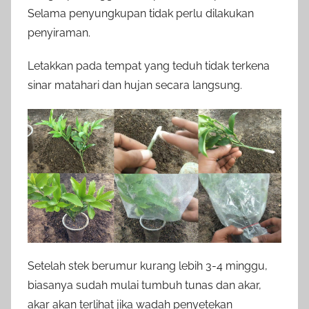
Selama penyungkupan tidak perlu dilakukan
penyiraman.
Letakkan pada tempat yang teduh tidak terkena
sinar matahari dan hujan secara langsung.
Setelah stek berumur kurang lebih 3-4 minggu,
biasanya sudah mulai tumbuh tunas dan akar,
akar akan terlihat jika wadah penyetekan