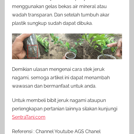
menggunakan gelas bekas air mineral atau
wadah transparan. Dan setelah tumbuh akar
plastik sungkup sudah dapat dibuka.
Demikian ulasan mengenai cara stek jeruk
nagami, semoga artikel ini dapat menambah
wawasan dan bermanfaat untuk anda.
Untuk membeli bibit jeruk nagami ataupun
perlengkapan pertanian lainnya silakan kunjungi
SentraTani.com
Referensi : Channel Youtube AGS Chanel