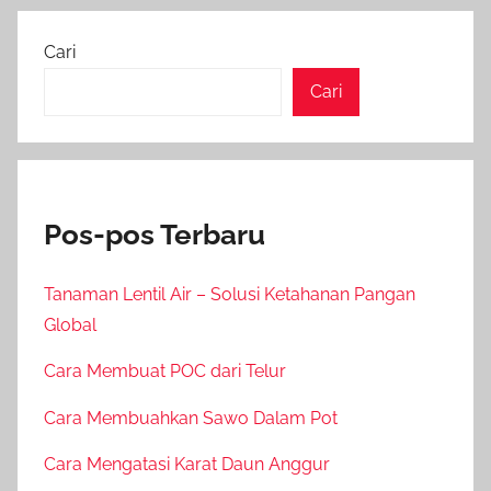
Cari
Cari
Pos-pos Terbaru
Tanaman Lentil Air – Solusi Ketahanan Pangan
Global
Cara Membuat POC dari Telur
Cara Membuahkan Sawo Dalam Pot
Cara Mengatasi Karat Daun Anggur