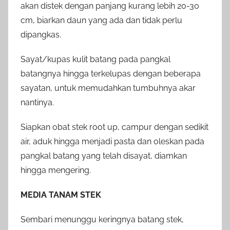
akan distek dengan panjang kurang lebih 20-30
cm, biarkan daun yang ada dan tidak perlu
dipangkas.
Sayat/kupas kulit batang pada pangkal
batangnya hingga terkelupas dengan beberapa
sayatan, untuk memudahkan tumbuhnya akar
nantinya.
Siapkan obat stek root up, campur dengan sedikit
air, aduk hingga menjadi pasta dan oleskan pada
pangkal batang yang telah disayat, diamkan
hingga mengering.
MEDIA TANAM STEK
Sembari menunggu keringnya batang stek,