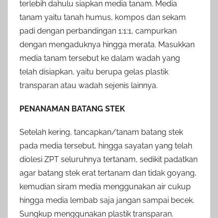
terlebih dahulu siapkan media tanam. Media
tanam yaitu tanah humus, kompos dan sekam
padi dengan perbandingan 1:1:1, campurkan
dengan mengaduknya hingga merata. Masukkan
media tanam tersebut ke dalam wadah yang
telah disiapkan, yaitu berupa gelas plastik
transparan atau wadah sejenis lainnya.
PENANAMAN BATANG STEK
Setelah kering, tancapkan/tanam batang stek
pada media tersebut, hingga sayatan yang telah
diolesi ZPT seluruhnya tertanam, sedikit padatkan
agar batang stek erat tertanam dan tidak goyang,
kemudian siram media menggunakan air cukup
hingga media lembab saja jangan sampai becek.
Sungkup menggunakan plastik transparan.