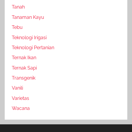
Tanah
Tanaman Kayu
Tebu
Teknologi Irigasi
Teknologi Pertanian
Ternak Ikan
Ternak Sapi
Transgenik
Vanili
Varietas
Wacana