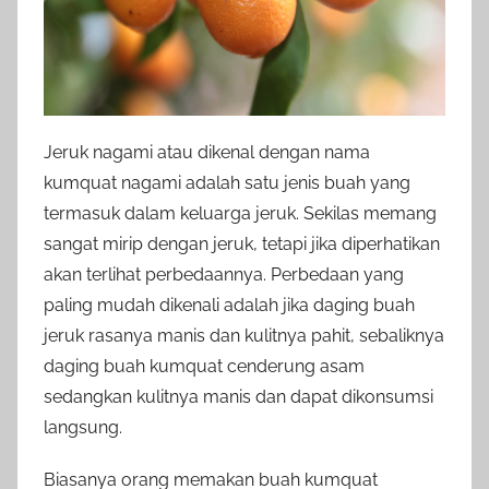
Jeruk nagami atau dikenal dengan nama
kumquat nagami adalah satu jenis buah yang
termasuk dalam keluarga jeruk. Sekilas memang
sangat mirip dengan jeruk, tetapi jika diperhatikan
akan terlihat perbedaannya. Perbedaan yang
paling mudah dikenali adalah jika daging buah
jeruk rasanya manis dan kulitnya pahit, sebaliknya
daging buah kumquat cenderung asam
sedangkan kulitnya manis dan dapat dikonsumsi
langsung.
Biasanya orang memakan buah kumquat