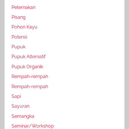
Peternakan
Pisang
Pohon Kayu
Potensi
Pupuk
Pupuk Alternatif
Pupuk Organik
Rempah-rempah
Rempah-rempah
Sapi
Sayuran
Semangka
Seminar/Workshop