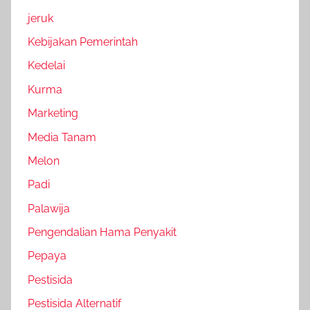
jeruk
Kebijakan Pemerintah
Kedelai
Kurma
Marketing
Media Tanam
Melon
Padi
Palawija
Pengendalian Hama Penyakit
Pepaya
Pestisida
Pestisida Alternatif