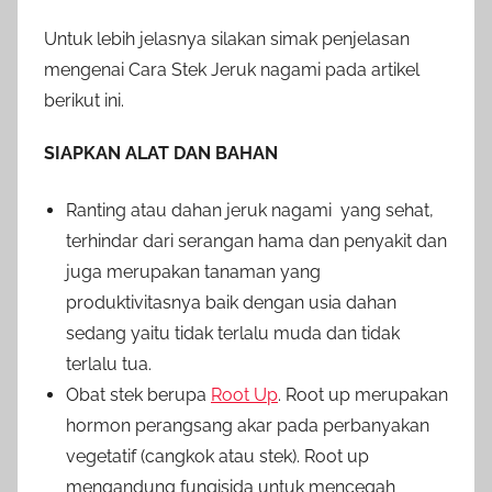
Untuk lebih jelasnya silakan simak penjelasan
mengenai Cara Stek Jeruk nagami pada artikel
berikut ini.
SIAPKAN ALAT DAN BAHAN
Ranting atau dahan jeruk nagami yang sehat,
terhindar dari serangan hama dan penyakit dan
juga merupakan tanaman yang
produktivitasnya baik dengan usia dahan
sedang yaitu tidak terlalu muda dan tidak
terlalu tua.
Obat stek berupa
Root Up
. Root up merupakan
hormon perangsang akar pada perbanyakan
vegetatif (cangkok atau stek). Root up
mengandung fungisida untuk mencegah