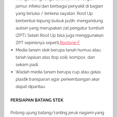
jamur, infeksi dan berbagai penyakit di bagian
yang terluka / terkena sayatan. Root Up
berbentuk tepung bubuk putih, mengandung
auksin yang merupakan zat pengatur tumbuh
(ZPT). Selain Root Up bisa juga menggunakan
ZPT sejenisnya seperti
Rootone F.
Media tanam stek berupa tanah humus atau
tanah lapisan atas (top soil), kompos dan
sekam padi.
Wadah media tanam berupa cup atau gelas
plastik transparan agar perkembangan akar
dapat dipantau.
PERSIAPAN BATANG STEK
Potong ujung batang/ranting jeruk nagami yang