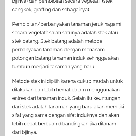
bijinya) dan pembibitan secara vegetatif (stek,
cangkok, grafting dan sebagainya).
Pembibitan/perbanyakan tanaman jeruk nagami
secara vegetatif salah satunya adalah stek atau
stek batang. Stek batang adalah metode
perbanyakan tanaman dengan menanam
potongan batang tanaman induk sehingga akan
tumbuh menjadi tanaman yang baru.
Metode stek ini dipilih karena cukup mudah untuk
dilakukan dan lebih hemat dalam menggunakan
entres dari tanaman induk. Selain itu keuntungan
dari stek adalah tanaman yang baru akan memiliki
sifat yang sama dengan sifat induknya dan akan
lebih cepat berbuah dibandingkan jika ditanam
dari bijinya.